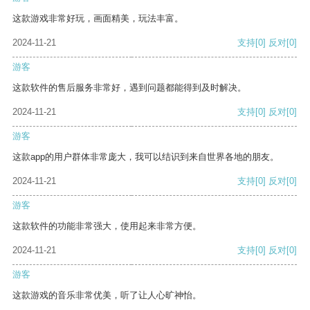
这款游戏非常好玩，画面精美，玩法丰富。
2024-11-21
支持
[0]
反对
[0]
游客
这款软件的售后服务非常好，遇到问题都能得到及时解决。
2024-11-21
支持
[0]
反对
[0]
游客
这款app的用户群体非常庞大，我可以结识到来自世界各地的朋友。
2024-11-21
支持
[0]
反对
[0]
游客
这款软件的功能非常强大，使用起来非常方便。
2024-11-21
支持
[0]
反对
[0]
游客
这款游戏的音乐非常优美，听了让人心旷神怡。