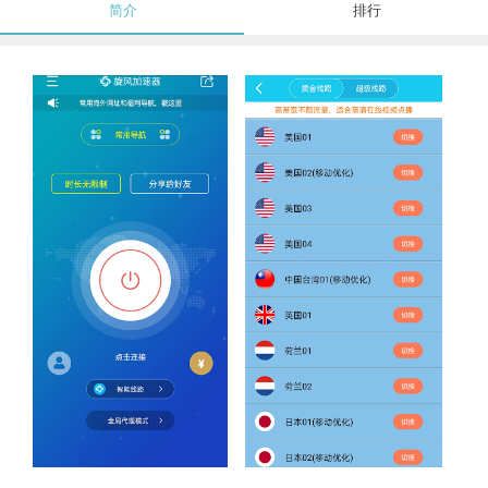
简介
排行