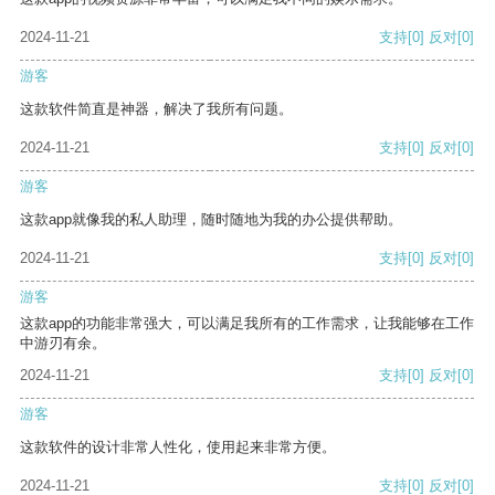
2024-11-21
支持
[0]
反对
[0]
游客
这款软件简直是神器，解决了我所有问题。
2024-11-21
支持
[0]
反对
[0]
游客
这款app就像我的私人助理，随时随地为我的办公提供帮助。
2024-11-21
支持
[0]
反对
[0]
游客
这款app的功能非常强大，可以满足我所有的工作需求，让我能够在工作
中游刃有余。
2024-11-21
支持
[0]
反对
[0]
游客
这款软件的设计非常人性化，使用起来非常方便。
2024-11-21
支持
[0]
反对
[0]