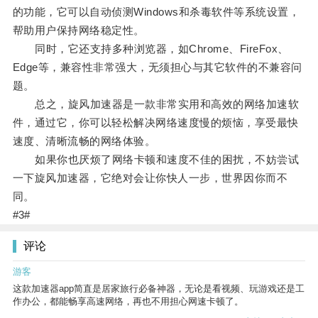
的功能，它可以自动侦测Windows和杀毒软件等系统设置，
帮助用户保持网络稳定性。
同时，它还支持多种浏览器，如Chrome、FireFox、
Edge等，兼容性非常强大，无须担心与其它软件的不兼容问
题。
总之，旋风加速器是一款非常实用和高效的网络加速软
件，通过它，你可以轻松解决网络速度慢的烦恼，享受最快
速度、清晰流畅的网络体验。
如果你也厌烦了网络卡顿和速度不佳的困扰，不妨尝试
一下旋风加速器，它绝对会让你快人一步，世界因你而不
同。
#3#
评论
游客
这款加速器app简直是居家旅行必备神器，无论是看视频、玩游戏还是工
作办公，都能畅享高速网络，再也不用担心网速卡顿了。