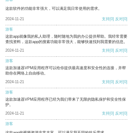
这款软件的功能非常强大，可以满足我日常使用的需求。
2024-11-21
支持
[0]
反对
[0]
游客
这款app就像我的私人助理，随时随地为我的办公提供帮助。我经常需要
查找资料，这款app的搜索功能非常强大，能够快速找到我需要的信息。
2024-11-21
支持
[0]
反对
[0]
游客
这款加速器VPM应用程序可以给你提供最高速度和安全性的连接，并帮
助你在网络上自由移动。
2024-11-21
支持
[0]
反对
[0]
游客
这款加速器VPM应用程序已经为我们带来了无限的隐私保护和安全性保
护。
2024-11-21
支持
[0]
反对
[0]
游客
这款app的视频资源非常丰富，可以满足我不同的娱乐需求。