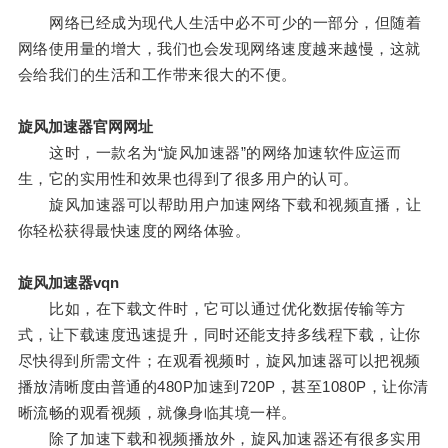
网络已经成为现代人生活中必不可少的一部分，但随着
网络使用量的增大，我们也会发现网络速度越来越慢，这就
会给我们的生活和工作带来很大的不便。
旋风加速器官网网址
这时，一款名为“旋风加速器”的网络加速软件应运而
生，它的实用性和效果也得到了很多用户的认可。
旋风加速器可以帮助用户加速网络下载和视频直播，让
你轻松获得最快速度的网络体验。
旋风加速器vqn
比如，在下载文件时，它可以通过优化数据传输等方
式，让下载速度迅速提升，同时还能支持多线程下载，让你
尽快得到所需文件；在观看视频时，旋风加速器可以把视频
播放清晰度由普通的480P加速到720P，甚至1080P，让你清
晰流畅的观看视频，就像身临其境一样。
除了加速下载和视频播放外，旋风加速器还有很多实用