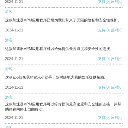
2024-11-21
支持
[0]
反对
[0]
游客
这款加速器VPM应用程序已经为我们带来了无限的隐私和安全性保护。
2024-11-21
支持
[0]
反对
[0]
游客
这款加速器VPM应用程序可以给你提供最高速度和安全性的连接。
2024-11-21
支持
[0]
反对
[0]
游客
这款app就像我的娱乐小助手，随时随地为我的娱乐提供帮助。
2024-11-21
支持
[0]
反对
[0]
游客
这款加速器VPM应用程序可以给你提供最高速度和安全性的连接，并帮
助你在网络上自由移动。
2024-11-21
支持
[0]
反对
[0]
游客