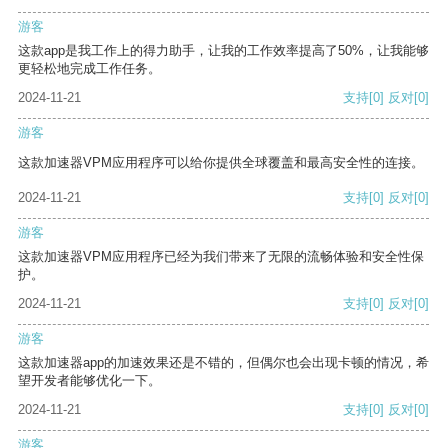
游客
这款app是我工作上的得力助手，让我的工作效率提高了50%，让我能够
更轻松地完成工作任务。
2024-11-21
支持
[0]
反对
[0]
游客
这款加速器VPM应用程序可以给你提供全球覆盖和最高安全性的连接。
2024-11-21
支持
[0]
反对
[0]
游客
这款加速器VPM应用程序已经为我们带来了无限的流畅体验和安全性保
护。
2024-11-21
支持
[0]
反对
[0]
游客
这款加速器app的加速效果还是不错的，但偶尔也会出现卡顿的情况，希
望开发者能够优化一下。
2024-11-21
支持
[0]
反对
[0]
游客