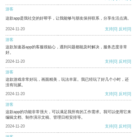
游客
这款app是我社交的好帮手，让我能够与朋友保持联系，分享生活点滴。
2024-11-20
支持
[0]
反对
[0]
游客
这款加速器app的客服很贴心，遇到问题都能及时解决，服务态度非常
好。
2024-11-20
支持
[0]
反对
[0]
游客
这款游戏非常好玩，画面精美，玩法丰富。我已经玩了好几个小时，还
没有玩腻。
2024-11-20
支持
[0]
反对
[0]
游客
这款app的功能非常强大，可以满足我所有的工作需求。我可以使用它来
编辑文档、制作演示文稿、管理日程安排等。
2024-11-20
支持
[0]
反对
[0]
游客