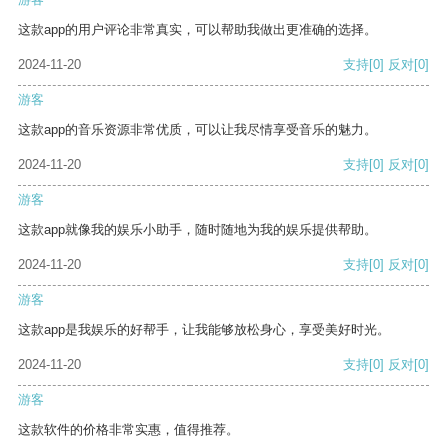
这款app的用户评论非常真实，可以帮助我做出更准确的选择。
2024-11-20
支持
[0]
反对
[0]
游客
这款app的音乐资源非常优质，可以让我尽情享受音乐的魅力。
2024-11-20
支持
[0]
反对
[0]
游客
这款app就像我的娱乐小助手，随时随地为我的娱乐提供帮助。
2024-11-20
支持
[0]
反对
[0]
游客
这款app是我娱乐的好帮手，让我能够放松身心，享受美好时光。
2024-11-20
支持
[0]
反对
[0]
游客
这款软件的价格非常实惠，值得推荐。