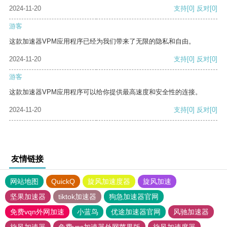
2024-11-20
支持
[0]
反对
[0]
游客
这款加速器VPM应用程序已经为我们带来了无限的隐私和自由。
2024-11-20
支持
[0]
反对
[0]
游客
这款加速器VPM应用程序可以给你提供最高速度和安全性的连接。
2024-11-20
支持
[0]
反对
[0]
友情链接
网站地图
QuickQ
旋风加速度器
旋风加速
坚果加速器
tiktok加速器
狗急加速器官网
免费vqn外网加速
小蓝鸟
优途加速器官网
风驰加速器