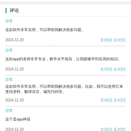
评论
游客
这款软件非常实用，可以帮助我解决很多问题。
2024-11-20
支持
[0]
反对
[0]
游客
这款app的老师非常专业，教学水平很高，让我能够学到实用的知识。
2024-11-20
支持
[0]
反对
[0]
游客
这款软件非常实用，可以帮助我解决很多问题。比如，我可以使用它来
查找资料、翻译语言、编写代码等。
2024-11-20
支持
[0]
反对
[0]
游客
这个是app神器
2024-11-20
支持
[0]
反对
[0]