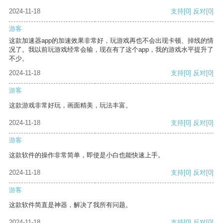
2024-11-18
支持
[0]
反对
[0]
游客
这款加速器app的加速效果非常好，玩游戏再也不会出现卡顿、掉线的情
况了。我以前玩游戏经常会输，现在有了这个app，我的游戏水平提升了
不少。
2024-11-18
支持
[0]
反对
[0]
游客
这款游戏非常好玩，画面精美，玩法丰富。
2024-11-18
支持
[0]
反对
[0]
游客
这款软件的操作非常简单，即使是小白也能快速上手。
2024-11-18
支持
[0]
反对
[0]
游客
这款软件简直是神器，解决了我所有问题。
2024-11-18
支持
[0]
反对
[0]