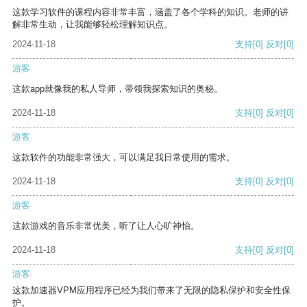
这款学习软件的课程内容非常丰富，涵盖了各个学科的知识。老师的讲
解非常生动，让我能够轻松理解知识点。
2024-11-18
支持
[0]
反对
[0]
游客
这款app就像我的私人导师，带领我探索知识的奥秘。
2024-11-18
支持
[0]
反对
[0]
游客
这款软件的功能非常强大，可以满足我日常使用的需求。
2024-11-18
支持
[0]
反对
[0]
游客
这款游戏的音乐非常优美，听了让人心旷神怡。
2024-11-18
支持
[0]
反对
[0]
游客
这款加速器VPM应用程序已经为我们带来了无限的隐私保护和安全性保
护。