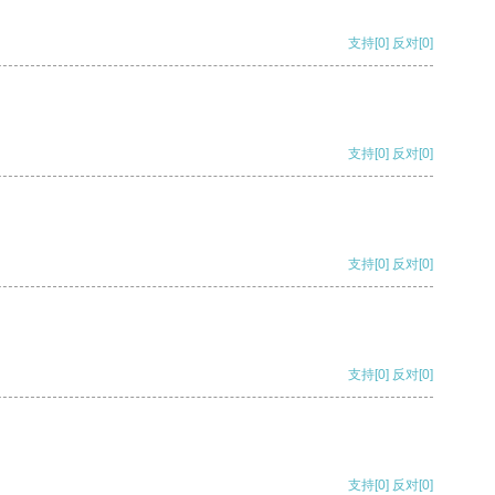
支持
[0]
反对
[0]
支持
[0]
反对
[0]
支持
[0]
反对
[0]
支持
[0]
反对
[0]
支持
[0]
反对
[0]