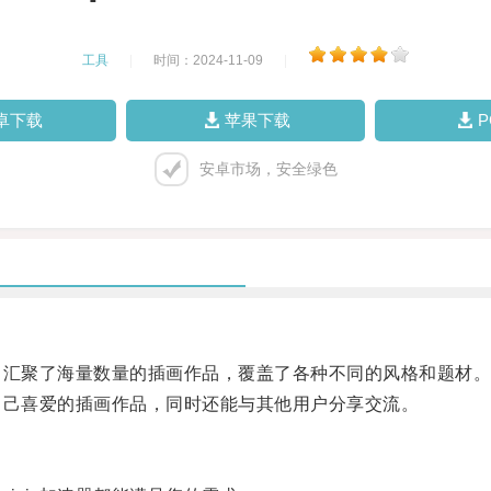
工具
|
时间：2024-11-09
|
卓下载
苹果下载
安卓市场，安全绿色
，汇聚了海量数量的插画作品，覆盖了各种不同的风格和题材
自己喜爱的插画作品，同时还能与其他用户分享交流。