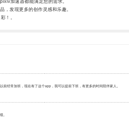
xiv加速器都能满足您的需求。
品，发现更多的创作灵感和乐趣。
多彩！。
我以前经常加班，现在有了这个app，我可以提前下班，有更多的时间陪伴家人。
绩。