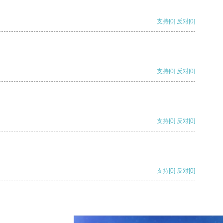
支持
[0]
反对
[0]
支持
[0]
反对
[0]
支持
[0]
反对
[0]
支持
[0]
反对
[0]
支持
[0]
反对
[0]