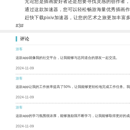
无论您是插画爱好者还是想要寻找灵感的创作者，pi
通过这款加速器，您可以轻松畅游海量优秀插画作
赶快下载pixiv加速器，让您的艺术之旅更加丰富
#3#
评论
游客
这款app就像我的社交平台，让我能够与志同道合的朋友一起交流。
2024-11-09
游客
这款app让我的工作效率提高了50%，让我能够更轻松地完成工作任务。
2024-11-09
游客
这款app的学习氛围很浓厚，能够激励我不断学习，让我能够取得更好的成
2024-11-09