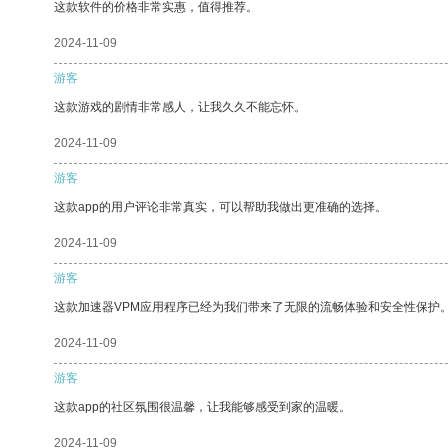
这款软件的价格非常实惠，值得推荐。
2024-11-09
游客
这款游戏的剧情非常感人，让我久久不能忘怀。
2024-11-09
游客
这款app的用户评论非常真实，可以帮助我做出更准确的选择。
2024-11-09
游客
这款加速器VPM应用程序已经为我们带来了无限的流畅体验和安全性保护
2024-11-09
游客
这款app的社区氛围很温馨，让我能够感受到家的温暖。
2024-11-09