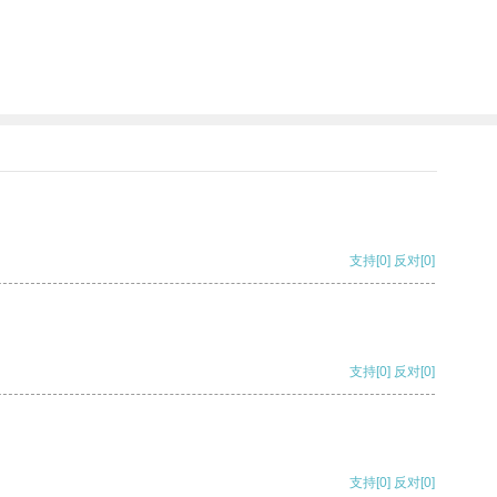
支持
[0]
反对
[0]
支持
[0]
反对
[0]
支持
[0]
反对
[0]