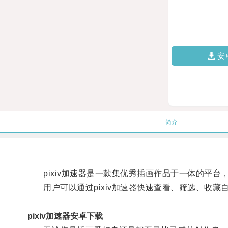
安
简介
pixiv加速器是一款集优秀插画作品于一体的平台
用户可以通过pixiv加速器快速查看、筛选、收藏
pixiv加速器安卓下载