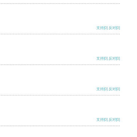
支持
[0]
反对
[0]
支持
[0]
反对
[0]
支持
[0]
反对
[0]
支持
[0]
反对
[0]