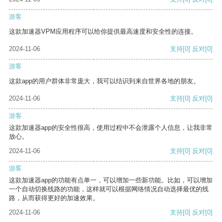
游客
这款加速器VPM应用程序可以给你提供最高速度和安全性的连接。
2024-11-06
支持
[0]
反对
[0]
游客
这款app的用户群体非常庞大，我可以结识到来自世界各地的朋友。
2024-11-06
支持
[0]
反对
[0]
游客
这款加速器app的安全性很高，使用过程中不会泄露个人信息，让我非常
放心。
2024-11-06
支持
[0]
反对
[0]
游客
这款加速器app的功能有点单一，可以增加一些新功能。比如，可以增加
一个自动切换线路的功能，这样就可以根据网络情况自动选择最优的线
路，从而获得更好的加速效果。
2024-11-06
支持
[0]
反对
[0]