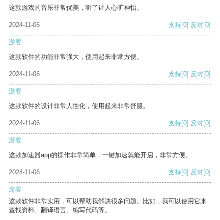
这款游戏的音乐非常优美，听了让人心旷神怡。
2024-11-06
支持
[0]
反对
[0]
游客
这款软件的功能非常强大，使用起来非常方便。
2024-11-06
支持
[0]
反对
[0]
游客
这款软件的设计非常人性化，使用起来非常舒服。
2024-11-06
支持
[0]
反对
[0]
游客
这款加速器app的操作非常简单，一键加速就能开启，非常方便。
2024-11-06
支持
[0]
反对
[0]
游客
这款软件非常实用，可以帮助我解决很多问题。比如，我可以使用它来
查找资料、翻译语言、编写代码等。