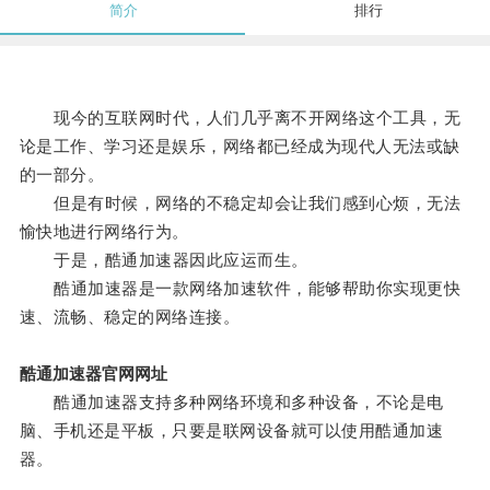
简介
排行
现今的互联网时代，人们几乎离不开网络这个工具，无
论是工作、学习还是娱乐，网络都已经成为现代人无法或缺
的一部分。
但是有时候，网络的不稳定却会让我们感到心烦，无法
愉快地进行网络行为。
于是，酷通加速器因此应运而生。
酷通加速器是一款网络加速软件，能够帮助你实现更快
速、流畅、稳定的网络连接。
酷通加速器官网网址
酷通加速器支持多种网络环境和多种设备，不论是电
脑、手机还是平板，只要是联网设备就可以使用酷通加速
器。