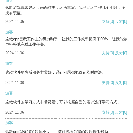
游客
这款游戏非常好玩，画面精美，玩法丰富。我已经玩了好几个小时，还
没有玩腻。
2024-11-06
支持
[0]
反对
[0]
游客
这款app是我工作上的得力助手，让我的工作效率提高了50%，让我能够
更轻松地完成工作任务。
2024-11-06
支持
[0]
反对
[0]
游客
这款软件的售后服务非常好，遇到问题都能得到及时解决。
2024-11-06
支持
[0]
反对
[0]
游客
这款软件的学习方式非常灵活，可以根据自己的需求选择学习方式。
2024-11-06
支持
[0]
反对
[0]
游客
这款app就像我的娱乐小助手，随时随地为我的娱乐提供帮助。