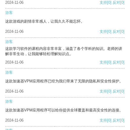
2024-11-06
支持
[0]
反对
[0]
游客
这款游戏的剧情非常感人，让我久久不能忘怀。
2024-11-06
支持
[0]
反对
[0]
游客
这款学习软件的课程内容非常丰富，涵盖了各个学科的知识。老师的讲
解非常生动，让我能够轻松理解知识点。
2024-11-06
支持
[0]
反对
[0]
游客
这款加速器VPM应用程序已经为我们带来了无限的隐私和安全性保护。
2024-11-06
支持
[0]
反对
[0]
游客
这款加速器VPM应用程序可以给你提供全球覆盖和最高安全性的连接。
2024-11-06
支持
[0]
反对
[0]