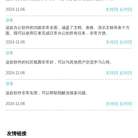
2024-11-06
支持
[0]
反对
[0]
游客
这款办公软件的功能非常全面，涵盖了文档、表格、演示文稿等各个方
面。我可以使用它来完成日常办公的所有任务，非常方便。
2024-11-06
支持
[0]
反对
[0]
游客
这款软件的社区氛围非常好，可以与其他用户交流学习心得。
2024-11-06
支持
[0]
反对
[0]
游客
这款软件非常实用，可以帮助我解决很多问题。
2024-11-06
支持
[0]
反对
[0]
友情链接