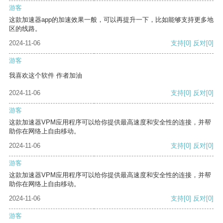
游客
这款加速器app的加速效果一般，可以再提升一下，比如能够支持更多地
区的线路。
2024-11-06
支持
[0]
反对
[0]
游客
我喜欢这个软件 作者加油
2024-11-06
支持
[0]
反对
[0]
游客
这款加速器VPM应用程序可以给你提供最高速度和安全性的连接，并帮
助你在网络上自由移动。
2024-11-06
支持
[0]
反对
[0]
游客
这款加速器VPM应用程序可以给你提供最高速度和安全性的连接，并帮
助你在网络上自由移动。
2024-11-06
支持
[0]
反对
[0]
游客