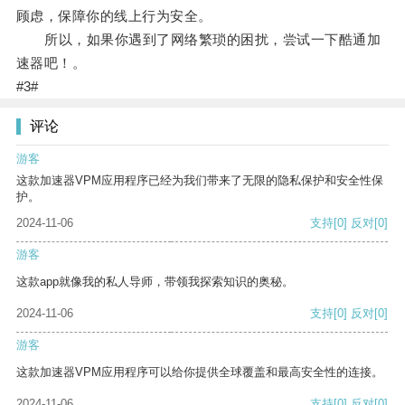
顾虑，保障你的线上行为安全。
所以，如果你遇到了网络繁琐的困扰，尝试一下酷通加
速器吧！。
#3#
评论
游客
这款加速器VPM应用程序已经为我们带来了无限的隐私保护和安全性保
护。
2024-11-06
支持
[0]
反对
[0]
游客
这款app就像我的私人导师，带领我探索知识的奥秘。
2024-11-06
支持
[0]
反对
[0]
游客
这款加速器VPM应用程序可以给你提供全球覆盖和最高安全性的连接。
2024-11-06
支持
[0]
反对
[0]