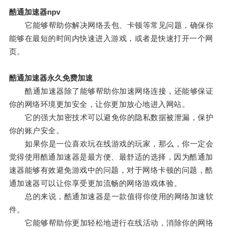
酷通加速器npv
它能够帮助你解决网络丢包、卡顿等常见问题，确保你
能够在最短的时间内快速进入游戏，或者是快速打开一个网
页。
酷通加速器永久免费加速
酷通加速器除了能够帮助你加速网络连接，还能够保证
你的网络环境更加安全，让你更加放心地进入网站。
它的强大加密技术可以避免你的隐私数据被泄漏，保护
你的账户安全。
如果你是一位喜欢玩在线游戏的玩家，那么，你一定会
觉得使用酷通加速器是最方便、最舒适的选择，因为酷通加
速器能够有效避免游戏中的问题，对于网络卡顿的问题，酷
通加速器可以让你享受更加流畅的网络游戏体验。
总的来说，酷通加速器是一款值得你使用的网络加速软
件。
它能够帮助你更加轻松地进行在线活动，消除你的网络