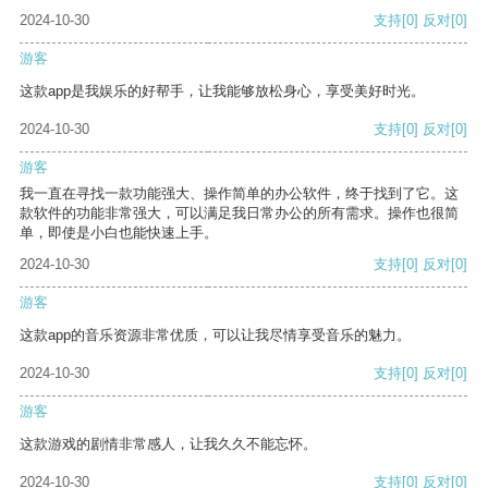
2024-10-30
支持
[0]
反对
[0]
游客
这款app是我娱乐的好帮手，让我能够放松身心，享受美好时光。
2024-10-30
支持
[0]
反对
[0]
游客
我一直在寻找一款功能强大、操作简单的办公软件，终于找到了它。这
款软件的功能非常强大，可以满足我日常办公的所有需求。操作也很简
单，即使是小白也能快速上手。
2024-10-30
支持
[0]
反对
[0]
游客
这款app的音乐资源非常优质，可以让我尽情享受音乐的魅力。
2024-10-30
支持
[0]
反对
[0]
游客
这款游戏的剧情非常感人，让我久久不能忘怀。
2024-10-30
支持
[0]
反对
[0]