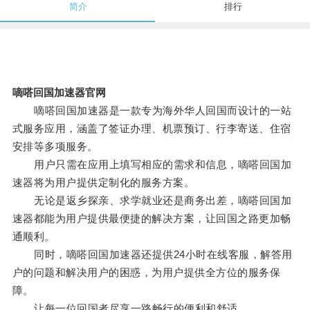
简介
排行
嘀嗒回国加速器官网
嘀嗒回国加速器是一款专为海外华人回国而设计的一站
式服务应用，涵盖了签证办理、机票预订、行李寄送、住宿
安排等多项服务。
用户只需在应用上填写相应的需求和信息，嘀嗒回国加
速器将为用户提供定制化的服务方案。
无论是返乡探亲、求学就业还是商务出差，嘀嗒回国加
速器都能为用户提供最便捷的解决方案，让回国之路更加畅
通顺利。
同时，嘀嗒回国加速器还提供24小时在线客服，解答用
户的问题和解决用户的困惑，为用户提供全方位的服务保
障。
让每一位回国者尽享一路畅行的便利和舒适。