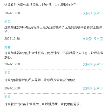
这款软件的操作非常简单，即使是小白也能快速上手。
2024-10-30
支持
[0]
反对
[0]
游客
这款加速器VPM应用程序已经为我们带来了无限的流畅体验和安全性保
护。
2024-10-30
支持
[0]
反对
[0]
游客
这款加速器app的安全性很高，使用过程中不会泄露个人信息，让我非常
放心。
2024-10-30
支持
[0]
反对
[0]
游客
这款app就像我的私人导师，带领我探索知识的奥秘。
2024-10-30
支持
[0]
反对
[0]
游客
这款软件的功能非常强大，可以满足我日常使用的需求。