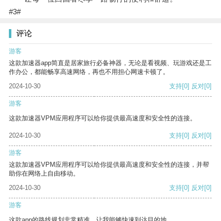
#3#
评论
游客
这款加速器app简直是居家旅行必备神器，无论是看视频、玩游戏还是工
作办公，都能畅享高速网络，再也不用担心网速卡顿了。
2024-10-30
支持
[0]
反对
[0]
游客
这款加速器VPM应用程序可以给你提供最高速度和安全性的连接。
2024-10-30
支持
[0]
反对
[0]
游客
这款加速器VPM应用程序可以给你提供最高速度和安全性的连接，并帮
助你在网络上自由移动。
2024-10-30
支持
[0]
反对
[0]
游客
这款app的路线规划非常精准，让我能够快速到达目的地。