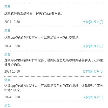
游客
这款软件简直是神器，解决了我所有问题。
2024-10-30
支持
[0]
反对
[0]
游客
这款app的功能非常丰富，可以满足我不同的社交需求。
2024-10-30
支持
[0]
反对
[0]
游客
这款app的售后服务非常完善，遇到问题总是能够得到妥善解决，让我能
够放心购物。
2024-10-30
支持
[0]
反对
[0]
游客
这款app的功能非常强大，可以满足我所有的工作需求，让我能够在工作
中游刃有余。
2024-10-30
支持
[0]
反对
[0]
游客