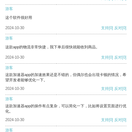
游客
这个软件很好用
2024-10-30
支持
[0]
反对
[0]
游客
这款app的物流非常快捷，我下单后很快就能收到商品。
2024-10-30
支持
[0]
反对
[0]
游客
这款加速器app的加速效果还是不错的，但偶尔也会出现卡顿的情况，希
望开发者能够优化一下。
2024-10-30
支持
[0]
反对
[0]
游客
这款加速器app的操作有点复杂，可以简化一下，比如将设置页面进行优
化。
2024-10-30
支持
[0]
反对
[0]
游客