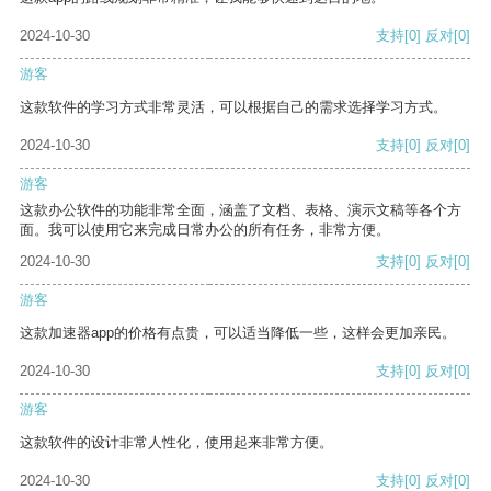
2024-10-30
支持
[0]
反对
[0]
游客
这款软件的学习方式非常灵活，可以根据自己的需求选择学习方式。
2024-10-30
支持
[0]
反对
[0]
游客
这款办公软件的功能非常全面，涵盖了文档、表格、演示文稿等各个方
面。我可以使用它来完成日常办公的所有任务，非常方便。
2024-10-30
支持
[0]
反对
[0]
游客
这款加速器app的价格有点贵，可以适当降低一些，这样会更加亲民。
2024-10-30
支持
[0]
反对
[0]
游客
这款软件的设计非常人性化，使用起来非常方便。
2024-10-30
支持
[0]
反对
[0]