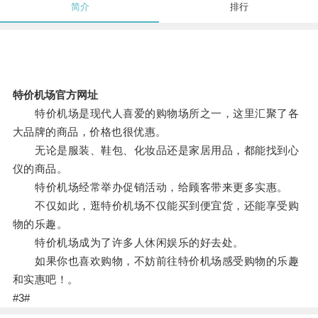
简介
排行
特价机场官方网址
特价机场是现代人喜爱的购物场所之一，这里汇聚了各
大品牌的商品，价格也很优惠。
无论是服装、鞋包、化妆品还是家居用品，都能找到心
仪的商品。
特价机场经常举办促销活动，给顾客带来更多实惠。
不仅如此，逛特价机场不仅能买到便宜货，还能享受购
物的乐趣。
特价机场成为了许多人休闲娱乐的好去处。
如果你也喜欢购物，不妨前往特价机场感受购物的乐趣
和实惠吧！。
#3#