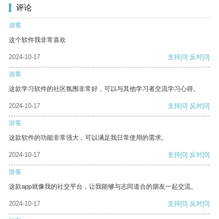
评论
游客
这个软件我非常喜欢
2024-10-17
支持
[0]
反对
[0]
游客
这款学习软件的社区氛围非常好，可以与其他学习者交流学习心得。
2024-10-17
支持
[0]
反对
[0]
游客
这款软件的功能非常强大，可以满足我日常使用的需求。
2024-10-17
支持
[0]
反对
[0]
游客
这款app就像我的社交平台，让我能够与志同道合的朋友一起交流。
2024-10-17
支持
[0]
反对
[0]