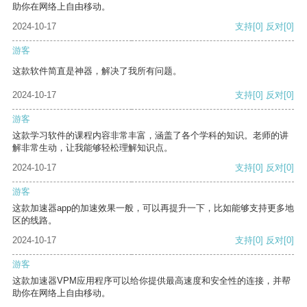
助你在网络上自由移动。
2024-10-17
支持
[0]
反对
[0]
游客
这款软件简直是神器，解决了我所有问题。
2024-10-17
支持
[0]
反对
[0]
游客
这款学习软件的课程内容非常丰富，涵盖了各个学科的知识。老师的讲
解非常生动，让我能够轻松理解知识点。
2024-10-17
支持
[0]
反对
[0]
游客
这款加速器app的加速效果一般，可以再提升一下，比如能够支持更多地
区的线路。
2024-10-17
支持
[0]
反对
[0]
游客
这款加速器VPM应用程序可以给你提供最高速度和安全性的连接，并帮
助你在网络上自由移动。