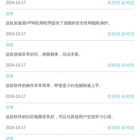
2024-10-17
支持
[0]
反对
[0]
游客
这款加速器VPM应用程序提供了顶级的安全性和隐私保护。
2024-10-17
支持
[0]
反对
[0]
游客
这款游戏非常好玩，画面精美，玩法丰富。
2024-10-17
支持
[0]
反对
[0]
游客
这款软件的操作非常简单，即使是小白也能快速上手。
2024-10-17
支持
[0]
反对
[0]
游客
这款软件的社区氛围非常好，可以与其他用户交流学习心得。
2024-10-17
支持
[0]
反对
[0]
游客