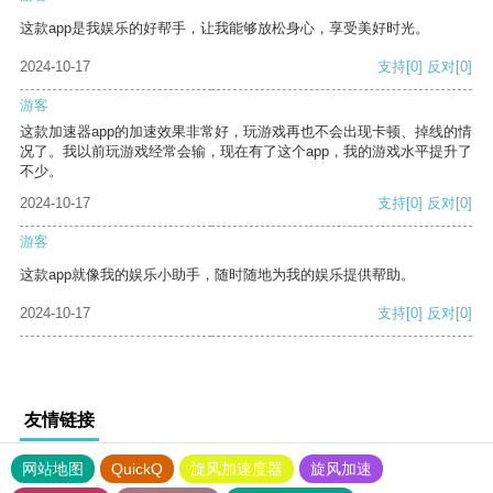
这款app是我娱乐的好帮手，让我能够放松身心，享受美好时光。
2024-10-17
支持
[0]
反对
[0]
游客
这款加速器app的加速效果非常好，玩游戏再也不会出现卡顿、掉线的情
况了。我以前玩游戏经常会输，现在有了这个app，我的游戏水平提升了
不少。
2024-10-17
支持
[0]
反对
[0]
游客
这款app就像我的娱乐小助手，随时随地为我的娱乐提供帮助。
2024-10-17
支持
[0]
反对
[0]
友情链接
网站地图
QuickQ
旋风加速度器
旋风加速