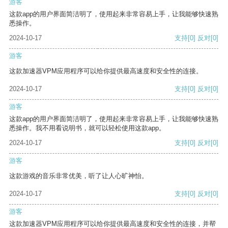
游客
这款app的用户界面简洁明了，使用起来非常容易上手，让我能够快速熟
悉操作。
2024-10-17
支持
[0]
反对
[0]
游客
这款加速器VPM应用程序可以给你提供最高速度和安全性的连接。
2024-10-17
支持
[0]
反对
[0]
游客
这款app的用户界面简洁明了，使用起来非常容易上手，让我能够快速熟
悉操作。我不用看说明书，就可以轻松使用这款app。
2024-10-17
支持
[0]
反对
[0]
游客
这款游戏的音乐非常优美，听了让人心旷神怡。
2024-10-17
支持
[0]
反对
[0]
游客
这款加速器VPM应用程序可以给你提供最高速度和安全性的连接，并帮