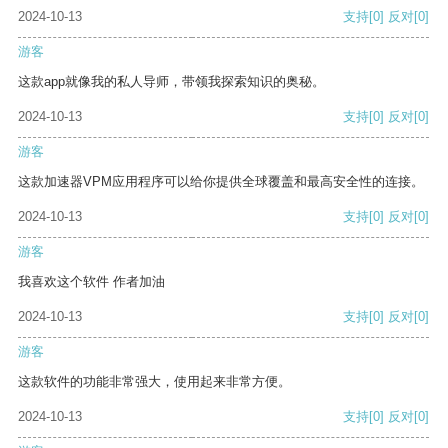
2024-10-13
支持
[0]
反对
[0]
游客
这款app就像我的私人导师，带领我探索知识的奥秘。
2024-10-13
支持
[0]
反对
[0]
游客
这款加速器VPM应用程序可以给你提供全球覆盖和最高安全性的连接。
2024-10-13
支持
[0]
反对
[0]
游客
我喜欢这个软件 作者加油
2024-10-13
支持
[0]
反对
[0]
游客
这款软件的功能非常强大，使用起来非常方便。
2024-10-13
支持
[0]
反对
[0]