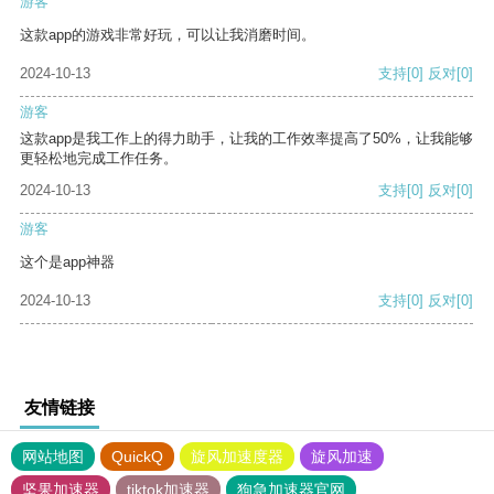
游客
这款app的游戏非常好玩，可以让我消磨时间。
2024-10-13
支持
[0]
反对
[0]
游客
这款app是我工作上的得力助手，让我的工作效率提高了50%，让我能够
更轻松地完成工作任务。
2024-10-13
支持
[0]
反对
[0]
游客
这个是app神器
2024-10-13
支持
[0]
反对
[0]
友情链接
网站地图
QuickQ
旋风加速度器
旋风加速
坚果加速器
tiktok加速器
狗急加速器官网