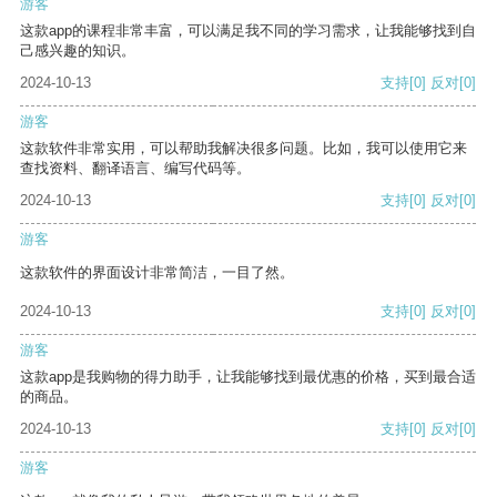
游客
这款app的课程非常丰富，可以满足我不同的学习需求，让我能够找到自
己感兴趣的知识。
2024-10-13
支持
[0]
反对
[0]
游客
这款软件非常实用，可以帮助我解决很多问题。比如，我可以使用它来
查找资料、翻译语言、编写代码等。
2024-10-13
支持
[0]
反对
[0]
游客
这款软件的界面设计非常简洁，一目了然。
2024-10-13
支持
[0]
反对
[0]
游客
这款app是我购物的得力助手，让我能够找到最优惠的价格，买到最合适
的商品。
2024-10-13
支持
[0]
反对
[0]
游客