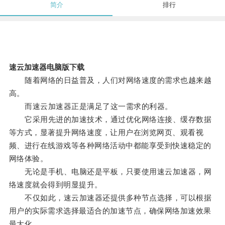
简介
排行
速云加速器电脑版下载
随着网络的日益普及，人们对网络速度的需求也越来越
高。
而速云加速器正是满足了这一需求的利器。
它采用先进的加速技术，通过优化网络连接、缓存数据
等方式，显著提升网络速度，让用户在浏览网页、观看视
频、进行在线游戏等各种网络活动中都能享受到快速稳定的
网络体验。
无论是手机、电脑还是平板，只要使用速云加速器，网
络速度就会得到明显提升。
不仅如此，速云加速器还提供多种节点选择，可以根据
用户的实际需求选择最适合的加速节点，确保网络加速效果
最大化。