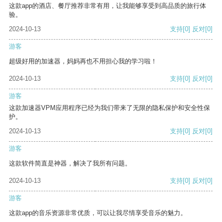
这款app的酒店、餐厅推荐非常有用，让我能够享受到高品质的旅行体
验。
2024-10-13
支持
[0]
反对
[0]
游客
超级好用的加速器，妈妈再也不用担心我的学习啦！
2024-10-13
支持
[0]
反对
[0]
游客
这款加速器VPM应用程序已经为我们带来了无限的隐私保护和安全性保
护。
2024-10-13
支持
[0]
反对
[0]
游客
这款软件简直是神器，解决了我所有问题。
2024-10-13
支持
[0]
反对
[0]
游客
这款app的音乐资源非常优质，可以让我尽情享受音乐的魅力。