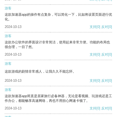
游客
这款加速器app的操作有点复杂，可以简化一下，比如将设置页面进行优
化。
2024-10-13
支持
[0]
反对
[0]
游客
这款办公软件的界面设计非常简洁，使用起来非常方便。功能的布局也
很合理，一目了然。
2024-10-13
支持
[0]
反对
[0]
游客
这款游戏的剧情非常感人，让我久久不能忘怀。
2024-10-13
支持
[0]
反对
[0]
游客
这款加速器app简直是居家旅行必备神器，无论是看视频、玩游戏还是工
作办公，都能畅享高速网络，再也不用担心网速卡顿了。
2024-10-13
支持
[0]
反对
[0]