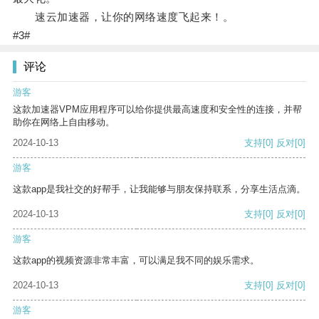
速云加速器，让你的网络速度飞起来！。
#3#
评论
游客
这款加速器VPM应用程序可以给你提供最高速度和安全性的连接，并帮
助你在网络上自由移动。
2024-10-13
支持
[0]
反对
[0]
游客
这款app是我社交的好帮手，让我能够与朋友保持联系，分享生活点滴。
2024-10-13
支持
[0]
反对
[0]
游客
这款app的视频资源非常丰富，可以满足我不同的娱乐需求。
2024-10-13
支持
[0]
反对
[0]
游客