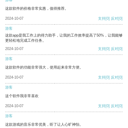
这款软件的价格非常实惠，值得推荐。
2024-10-07
支持
[0]
反对
[0]
游客
这款app是我工作上的得力助手，让我的工作效率提高了50%，让我能够
更轻松地完成工作任务。
2024-10-07
支持
[0]
反对
[0]
游客
这款软件的功能非常强大，使用起来非常方便。
2024-10-07
支持
[0]
反对
[0]
游客
这个软件我非常喜欢
2024-10-07
支持
[0]
反对
[0]
游客
这款游戏的音乐非常优美，听了让人心旷神怡。