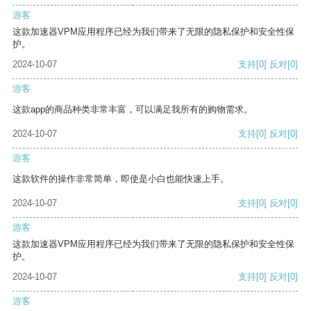
游客
这款加速器VPM应用程序已经为我们带来了无限的隐私保护和安全性保
护。
2024-10-07
支持
[0]
反对
[0]
游客
这款app的商品种类非常丰富，可以满足我所有的购物需求。
2024-10-07
支持
[0]
反对
[0]
游客
这款软件的操作非常简单，即使是小白也能快速上手。
2024-10-07
支持
[0]
反对
[0]
游客
这款加速器VPM应用程序已经为我们带来了无限的隐私保护和安全性保
护。
2024-10-07
支持
[0]
反对
[0]
游客