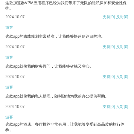
这款加速器VPM应用程序已经为我们带来了无限的隐私保护和安全性保
护。
2024-10-07
支持
[0]
反对
[0]
游客
这款app的路线规划非常精准，让我能够快速到达目的地。
2024-10-07
支持
[0]
反对
[0]
游客
这款app就像我的财务顾问，让我能够省钱又省心。
2024-10-07
支持
[0]
反对
[0]
游客
这款app就像我的私人助理，随时随地为我的办公提供帮助。
2024-10-07
支持
[0]
反对
[0]
游客
这款app的酒店、餐厅推荐非常有用，让我能够享受到高品质的旅行体
验。