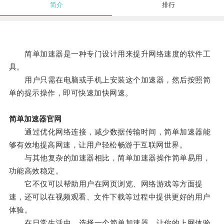
简介
排行
简单加速器是一种专门设计用来提升网络速度的软件工
具。
用户只需在电脑或手机上安装这个加速器，然后按照简
单的提示操作，即可快速加快网速。
简单加速器官网
通过优化网络连接，减少数据传输时间，简单加速器能
够有效地提高网速，让用户轻松畅游于互联网世界。
与其他复杂的加速器相比，简单加速器操作简单易用，
功能高效稳定。
它不仅可以帮助用户在网页浏览、网络游戏等方面提
速，还可以在视频观看、文件下载等过程中提供更好的用户
体验。
在日常生活中，选择一个简单加速器，让你的上网体验