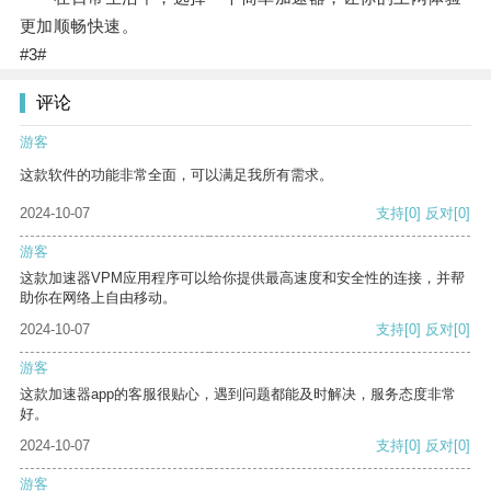
更加顺畅快速。
#3#
评论
游客
这款软件的功能非常全面，可以满足我所有需求。
2024-10-07
支持
[0]
反对
[0]
游客
这款加速器VPM应用程序可以给你提供最高速度和安全性的连接，并帮
助你在网络上自由移动。
2024-10-07
支持
[0]
反对
[0]
游客
这款加速器app的客服很贴心，遇到问题都能及时解决，服务态度非常
好。
2024-10-07
支持
[0]
反对
[0]
游客