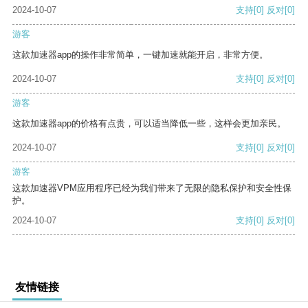
2024-10-07
支持
[0]
反对
[0]
游客
这款加速器app的操作非常简单，一键加速就能开启，非常方便。
2024-10-07
支持
[0]
反对
[0]
游客
这款加速器app的价格有点贵，可以适当降低一些，这样会更加亲民。
2024-10-07
支持
[0]
反对
[0]
游客
这款加速器VPM应用程序已经为我们带来了无限的隐私保护和安全性保
护。
2024-10-07
支持
[0]
反对
[0]
友情链接