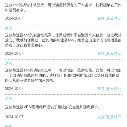
这款app的功能非常强大，可以满足我所有的工作需求，让我能够在工作
中游刃有余。
2024-10-07
支持
[0]
反对
[0]
游客
这款加速器app的安全性很高，使用过程中不会泄露个人信息，这让我很
放心。我以前使用过一些其他的加速器app，经常会出现个人信息泄露的
情况，这让我非常担心。
2024-10-07
支持
[0]
反对
[0]
游客
这款加速器app的功能有点单一，可以增加一些新功能。比如，可以增加
一个自动切换线路的功能，这样就可以根据网络情况自动选择最优的线
路，从而获得更好的加速效果。
2024-10-07
支持
[0]
反对
[0]
游客
这款加速器VPM应用程序提供了顶级的安全性和隐私保护。
2024-10-07
支持
[0]
反对
[0]
游客