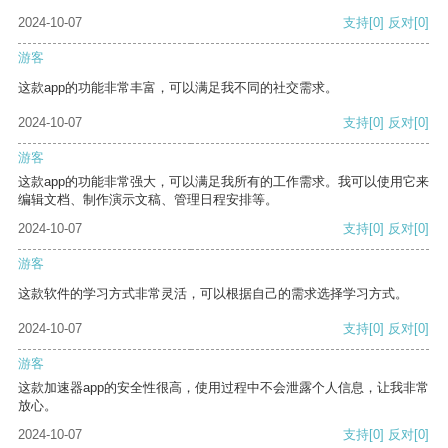
2024-10-07
支持
[0]
反对
[0]
游客
这款app的功能非常丰富，可以满足我不同的社交需求。
2024-10-07
支持
[0]
反对
[0]
游客
这款app的功能非常强大，可以满足我所有的工作需求。我可以使用它来
编辑文档、制作演示文稿、管理日程安排等。
2024-10-07
支持
[0]
反对
[0]
游客
这款软件的学习方式非常灵活，可以根据自己的需求选择学习方式。
2024-10-07
支持
[0]
反对
[0]
游客
这款加速器app的安全性很高，使用过程中不会泄露个人信息，让我非常
放心。
2024-10-07
支持
[0]
反对
[0]