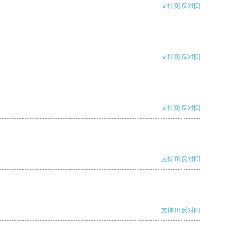
支持
[0]
反对
[0]
支持
[0]
反对
[0]
支持
[0]
反对
[0]
支持
[0]
反对
[0]
支持
[0]
反对
[0]