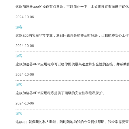
这款加速器app的操作有点复杂，可以简化一下，比如将设置页面进行优化
2024-10-06
游客
这款app的客服非常专业，遇到问题总是能够及时解决，让我能够安心工作
2024-10-06
游客
这款加速器VPM应用程序可以给你提供最高速度和安全性的连接，并帮助
2024-10-06
游客
这款加速器VPM应用程序提供了顶级的安全性和隐私保护。
2024-10-06
游客
这款app就像我的私人助理，随时随地为我的办公提供帮助。我经常需要查