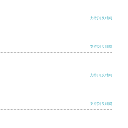
支持
[0]
反对
[0]
支持
[0]
反对
[0]
支持
[0]
反对
[0]
支持
[0]
反对
[0]