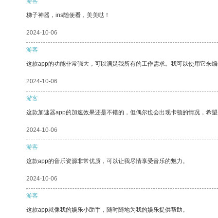
游客
梯子神器，ins随便看，美美哒！
2024-10-06
游客
这款app的功能非常强大，可以满足我所有的工作需求。我可以使用它来
2024-10-06
游客
这款加速器app的加速效果还是不错的，但偶尔也会出现卡顿的情况，希
2024-10-06
游客
这款app的音乐资源非常优质，可以让我尽情享受音乐的魅力。
2024-10-06
游客
这款app就像我的娱乐小助手，随时随地为我的娱乐提供帮助。