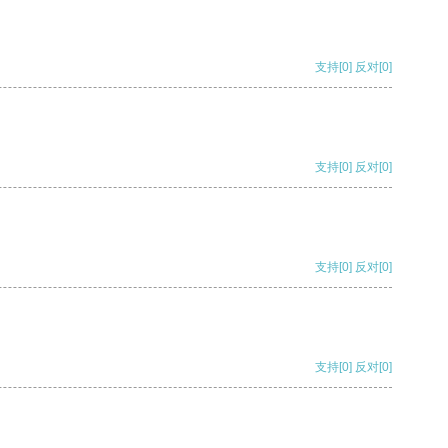
支持
[0]
反对
[0]
支持
[0]
反对
[0]
支持
[0]
反对
[0]
支持
[0]
反对
[0]