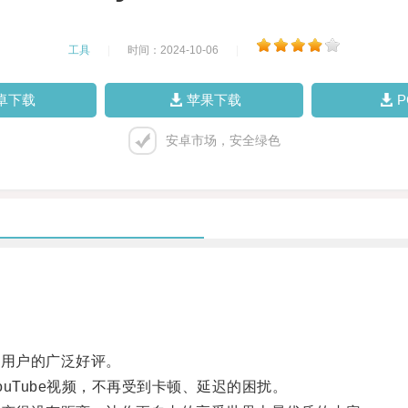
工具
|
时间：2024-10-06
|
卓下载
苹果下载
安卓市场，安全绿色
用户的广泛好评。
Tube视频，不再受到卡顿、延迟的困扰。