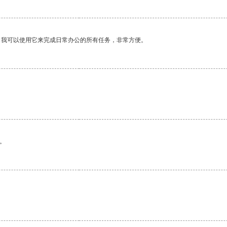
。我可以使用它来完成日常办公的所有任务，非常方便。
。