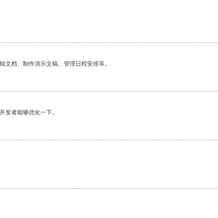
编辑文档、制作演示文稿、管理日程安排等。
望开发者能够优化一下。