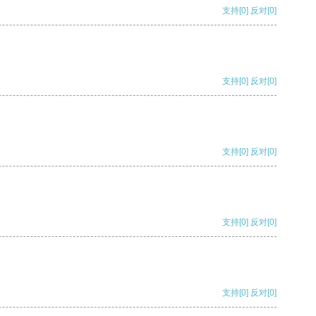
支持
[0]
反对
[0]
支持
[0]
反对
[0]
支持
[0]
反对
[0]
支持
[0]
反对
[0]
支持
[0]
反对
[0]