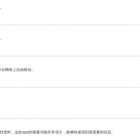
。
。
你在网络上自由移动。
找资料，这款app的搜索功能非常强大，能够快速找到我需要的信息。