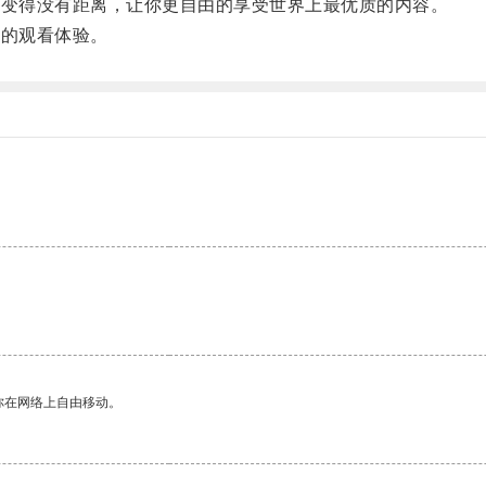
变得没有距离，让你更自由的享受世界上最优质的内容。
的观看体验。
你在网络上自由移动。