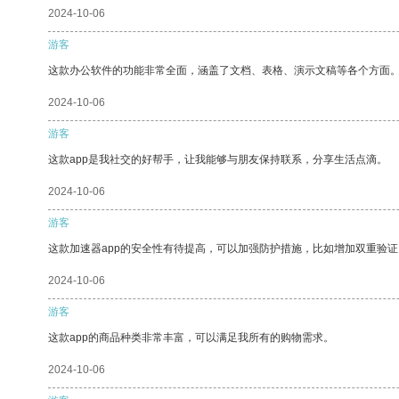
2024-10-06
游客
这款办公软件的功能非常全面，涵盖了文档、表格、演示文稿等各个方面
2024-10-06
游客
这款app是我社交的好帮手，让我能够与朋友保持联系，分享生活点滴。
2024-10-06
游客
这款加速器app的安全性有待提高，可以加强防护措施，比如增加双重验证
2024-10-06
游客
这款app的商品种类非常丰富，可以满足我所有的购物需求。
2024-10-06