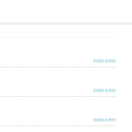
支持
[0]
反对
[0]
支持
[0]
反对
[0]
支持
[0]
反对
[0]