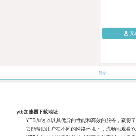
安
简介
ytb加速器下载地址
YTB加速器以其优异的性能和高效的服务，赢得了
它能帮助用户在不同的网络环境下，流畅地观看You