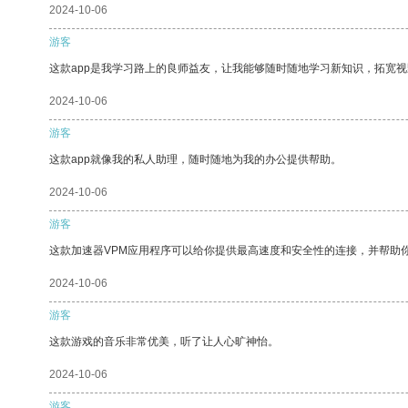
2024-10-06
游客
这款app是我学习路上的良师益友，让我能够随时随地学习新知识，拓宽视
2024-10-06
游客
这款app就像我的私人助理，随时随地为我的办公提供帮助。
2024-10-06
游客
这款加速器VPM应用程序可以给你提供最高速度和安全性的连接，并帮助
2024-10-06
游客
这款游戏的音乐非常优美，听了让人心旷神怡。
2024-10-06
游客