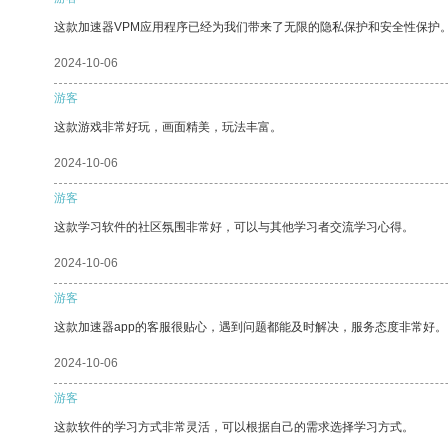
这款加速器VPM应用程序已经为我们带来了无限的隐私保护和安全性保护
2024-10-06
游客
这款游戏非常好玩，画面精美，玩法丰富。
2024-10-06
游客
这款学习软件的社区氛围非常好，可以与其他学习者交流学习心得。
2024-10-06
游客
这款加速器app的客服很贴心，遇到问题都能及时解决，服务态度非常好。
2024-10-06
游客
这款软件的学习方式非常灵活，可以根据自己的需求选择学习方式。