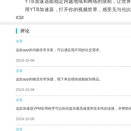
YTB加速器能稳定跨越地域和网络的限制，让世界
用YTB加速器，打开你的视频世界，感受无与伦比
#3#
评论
游客
这款app的功能非常丰富，可以满足我不同的社交需求。
2024-10-06
游客
这款app的物流非常快捷，我下单后很快就能收到商品。
2024-10-06
游客
这款加速器VPM应用程序可以给你提供最高速度和安全性的连接，并帮助
2024-10-06
游客