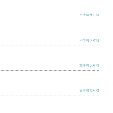
支持
[0]
反对
[0]
支持
[0]
反对
[0]
支持
[0]
反对
[0]
支持
[0]
反对
[0]