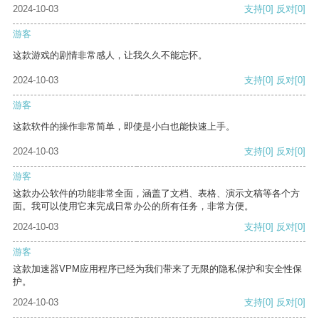
2024-10-03
支持
[0]
反对
[0]
游客
这款游戏的剧情非常感人，让我久久不能忘怀。
2024-10-03
支持
[0]
反对
[0]
游客
这款软件的操作非常简单，即使是小白也能快速上手。
2024-10-03
支持
[0]
反对
[0]
游客
这款办公软件的功能非常全面，涵盖了文档、表格、演示文稿等各个方
面。我可以使用它来完成日常办公的所有任务，非常方便。
2024-10-03
支持
[0]
反对
[0]
游客
这款加速器VPM应用程序已经为我们带来了无限的隐私保护和安全性保
护。
2024-10-03
支持
[0]
反对
[0]