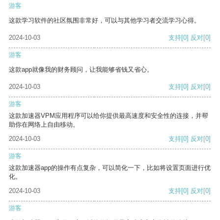
游客
这款学习软件的社区氛围非常好，可以与其他学习者交流学习心得。
2024-10-03
支持
[0]
反对
[0]
游客
这款app就像我的财务顾问，让我能够省钱又省心。
2024-10-03
支持
[0]
反对
[0]
游客
这款加速器VPM应用程序可以给你提供最高速度和安全性的连接，并帮
助你在网络上自由移动。
2024-10-03
支持
[0]
反对
[0]
游客
这款加速器app的操作有点复杂，可以简化一下，比如将设置页面进行优
化。
2024-10-03
支持
[0]
反对
[0]
游客