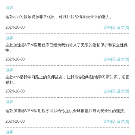
游客
这款app的音乐资源非常优质，可以让我尽情享受音乐的魅力。
2024-10-03
支持
[0]
反对
[0]
游客
这款加速器VPM应用程序已经为我们带来了无限的隐私保护和安全性保
护。
2024-10-03
支持
[0]
反对
[0]
游客
这款app是我学习路上的良师益友，让我能够随时随地学习新知识，拓宽
视野。
2024-10-03
支持
[0]
反对
[0]
游客
这款加速器VPM应用程序可以给你提供全球覆盖和最高安全性的连接。
2024-10-03
支持
[0]
反对
[0]
游客