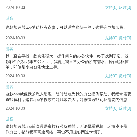
2024-10-03
支持
[0]
反对
[0]
游客
这款加速器app的价格有点贵，可以适当降低一些，这样会更加亲民。
2024-10-03
支持
[0]
反对
[0]
游客
我一直在寻找一款功能强大、操作简单的办公软件，终于找到了它。这
款软件的功能非常强大，可以满足我日常办公的所有需求。操作也很简
单，即使是小白也能快速上手。
2024-10-03
支持
[0]
反对
[0]
游客
这款app就像我的私人助理，随时随地为我的办公提供帮助。我经常需要
查找资料，这款app的搜索功能非常强大，能够快速找到我需要的信息。
2024-10-03
支持
[0]
反对
[0]
游客
这款加速器app简直是居家旅行必备神器，无论是看视频、玩游戏还是工
作办公，都能畅享高速网络，再也不用担心网速卡顿了。