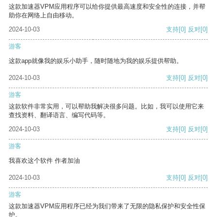
这款加速器VPM应用程序可以给你提供最高速度和安全性的连接，并帮
助你在网络上自由移动。
2024-10-03
支持
[0]
反对
[0]
游客
这款app就像我的娱乐小助手，随时随地为我的娱乐提供帮助。
2024-10-03
支持
[0]
反对
[0]
游客
这款软件非常实用，可以帮助我解决很多问题。比如，我可以使用它来
查找资料、翻译语言、编写代码等。
2024-10-03
支持
[0]
反对
[0]
游客
我喜欢这个软件 作者加油
2024-10-03
支持
[0]
反对
[0]
游客
这款加速器VPM应用程序已经为我们带来了无限的隐私保护和安全性保
护。