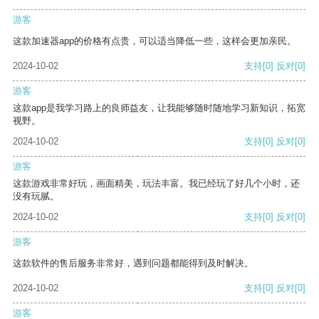
游客
这款加速器app的价格有点贵，可以适当降低一些，这样会更加亲民。
2024-10-02
支持
[0]
反对
[0]
游客
这款app是我学习路上的良师益友，让我能够随时随地学习新知识，拓宽
视野。
2024-10-02
支持
[0]
反对
[0]
游客
这款游戏非常好玩，画面精美，玩法丰富。我已经玩了好几个小时，还
没有玩腻。
2024-10-02
支持
[0]
反对
[0]
游客
这款软件的售后服务非常好，遇到问题都能得到及时解决。
2024-10-02
支持
[0]
反对
[0]
游客