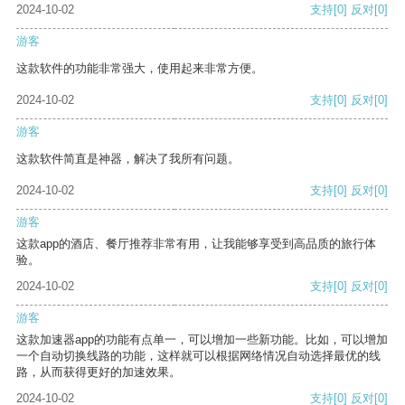
2024-10-02
支持
[0]
反对
[0]
游客
这款软件的功能非常强大，使用起来非常方便。
2024-10-02
支持
[0]
反对
[0]
游客
这款软件简直是神器，解决了我所有问题。
2024-10-02
支持
[0]
反对
[0]
游客
这款app的酒店、餐厅推荐非常有用，让我能够享受到高品质的旅行体
验。
2024-10-02
支持
[0]
反对
[0]
游客
这款加速器app的功能有点单一，可以增加一些新功能。比如，可以增加
一个自动切换线路的功能，这样就可以根据网络情况自动选择最优的线
路，从而获得更好的加速效果。
2024-10-02
支持
[0]
反对
[0]