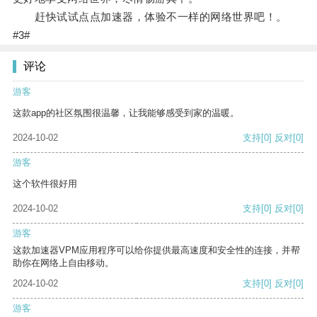
赶快试试点点加速器，体验不一样的网络世界吧！。
#3#
评论
游客
这款app的社区氛围很温馨，让我能够感受到家的温暖。
2024-10-02
支持
[0]
反对
[0]
游客
这个软件很好用
2024-10-02
支持
[0]
反对
[0]
游客
这款加速器VPM应用程序可以给你提供最高速度和安全性的连接，并帮
助你在网络上自由移动。
2024-10-02
支持
[0]
反对
[0]
游客