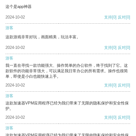
这个是app神器
2024-10-02
支持
[0]
反对
[0]
游客
这款游戏非常好玩，画面精美，玩法丰富。
2024-10-02
支持
[0]
反对
[0]
游客
我一直在寻找一款功能强大、操作简单的办公软件，终于找到了它。这
款软件的功能非常强大，可以满足我日常办公的所有需求。操作也很简
单，即使是小白也能快速上手。
2024-10-02
支持
[0]
反对
[0]
游客
这款加速器VPM应用程序已经为我们带来了无限的隐私保护和安全性保
护。
2024-10-02
支持
[0]
反对
[0]
游客
这款加速器VPM应用程序已经为我们带来了无限的隐私保护和安全性保