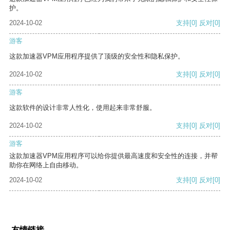
护。
2024-10-02
支持
[0]
反对
[0]
游客
这款加速器VPM应用程序提供了顶级的安全性和隐私保护。
2024-10-02
支持
[0]
反对
[0]
游客
这款软件的设计非常人性化，使用起来非常舒服。
2024-10-02
支持
[0]
反对
[0]
游客
这款加速器VPM应用程序可以给你提供最高速度和安全性的连接，并帮
助你在网络上自由移动。
2024-10-02
支持
[0]
反对
[0]
友情链接