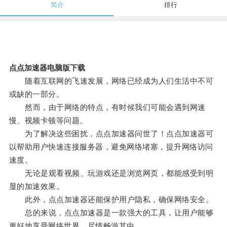
简介
排行
点点加速器电脑版下载
随着互联网的飞速发展，网络已经成为人们生活中不可
或缺的一部分。
然而，由于网络的特点，有时候我们可能会遇到网速
慢、视频卡顿等问题。
为了解决这些困扰，点点加速器问世了！点点加速器可
以帮助用户快速连接服务器，避免网络堵塞，提升网络访问
速度。
无论是观看视频、玩游戏还是浏览网页，都能感受到明
显的加速效果。
此外，点点加速器还能保护用户隐私，确保网络安全。
总的来说，点点加速器是一款强大的工具，让用户能够
更好地享受网络世界，尽情畅游其中。