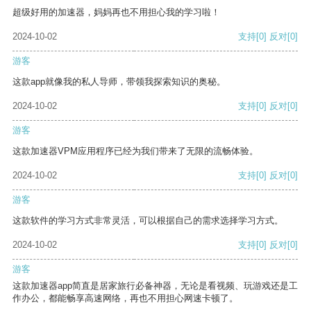
超级好用的加速器，妈妈再也不用担心我的学习啦！
2024-10-02
支持
[0]
反对
[0]
游客
这款app就像我的私人导师，带领我探索知识的奥秘。
2024-10-02
支持
[0]
反对
[0]
游客
这款加速器VPM应用程序已经为我们带来了无限的流畅体验。
2024-10-02
支持
[0]
反对
[0]
游客
这款软件的学习方式非常灵活，可以根据自己的需求选择学习方式。
2024-10-02
支持
[0]
反对
[0]
游客
这款加速器app简直是居家旅行必备神器，无论是看视频、玩游戏还是工
作办公，都能畅享高速网络，再也不用担心网速卡顿了。