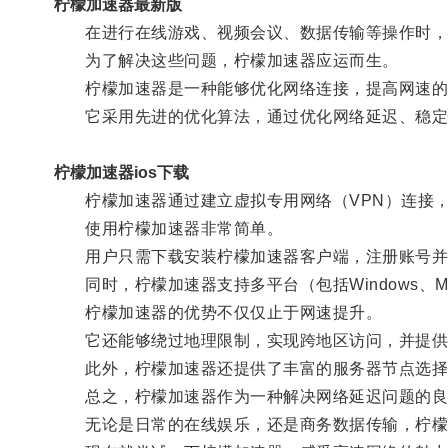
柠檬加速器最新版
在进行在线游戏、视频会议、数据传输等操作时，网
为了解决这些问题，柠檬加速器应运而生。
柠檬加速器是一种能够优化网络连接，提高网速的
它采用先进的优化算法，通过优化网络延迟、稳定
柠檬加速器ios下载
柠檬加速器通过建立虚拟专用网络（VPN）连接，
使用柠檬加速器非常简单。
用户只需下载安装柠檬加速器客户端，注册账号并登
同时，柠檬加速器支持多平台（包括Windows、Ma
柠檬加速器的优势不仅仅止于网速提升。
它还能够绕过地理限制，实现跨地区访问，并提供
此外，柠檬加速器还提供了丰富的服务器节点选择，
总之，柠檬加速器作为一种解决网络延迟问题的良
无论是日常的在线娱乐，还是商务数据传输，柠檬