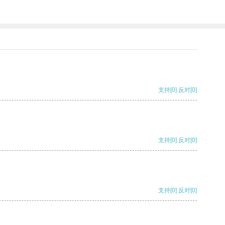
支持
[0]
反对
[0]
支持
[0]
反对
[0]
支持
[0]
反对
[0]