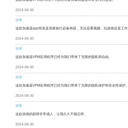
2024-09-30
游客
这款加速器app简直是居家旅行必备神器，无论是看视频、玩游戏还是工
2024-09-30
游客
这款加速器VPM应用程序已经为我们带来了无限的隐私和自由。
2024-09-30
游客
这款加速器VPM应用程序已经为我们带来了无限的隐私保护和安全性保护
2024-09-30
游客
这款游戏的剧情非常感人，让我久久不能忘怀。
2024-09-30