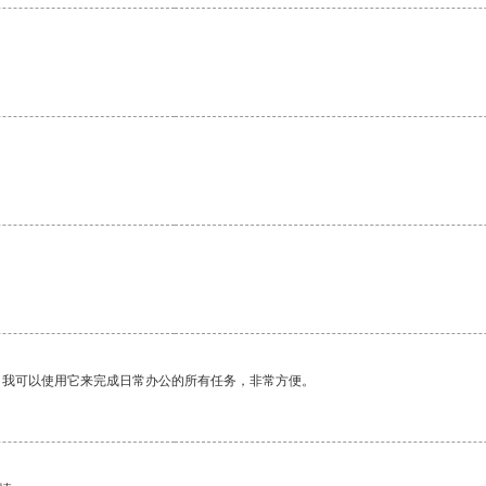
。
。我可以使用它来完成日常办公的所有任务，非常方便。