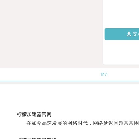
安
简介
柠檬加速器官网
在如今高速发展的网络时代，网络延迟问题常常困