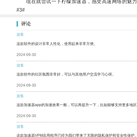
现在就尝试一下柠檬加速器，感受高速网络的魅力
#3#
评论
游客
这款软件的设计非常人性化，使用起来非常方便。
2024-09-30
游客
这款软件的社区氛围非常好，可以与其他用户交流学习心得。
2024-09-30
游客
这款加速器app的加速效果一般，可以再提升一下，比如能够支持更多地
2024-09-30
游客
这款加速器VPM应用程序已经为我们带来了无限的隐私保护和安全性保护