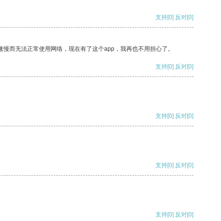
支持
[0]
反对
[0]
速慢而无法正常使用网络，现在有了这个app，我再也不用担心了。
支持
[0]
反对
[0]
支持
[0]
反对
[0]
支持
[0]
反对
[0]
支持
[0]
反对
[0]