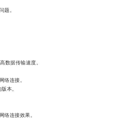
问题。
高数据传输速度。
网络连接。
的版本。
网络连接效果。