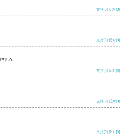
支持
[0]
反对
[0]
支持
[0]
反对
[0]
非常担心。
支持
[0]
反对
[0]
支持
[0]
反对
[0]
支持
[0]
反对
[0]