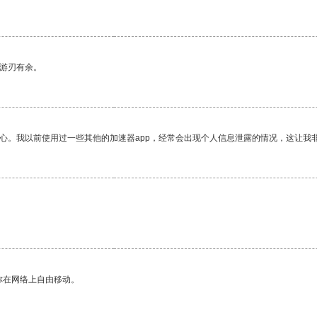
中游刃有余。
放心。我以前使用过一些其他的加速器app，经常会出现个人信息泄露的情况，这让我
你在网络上自由移动。