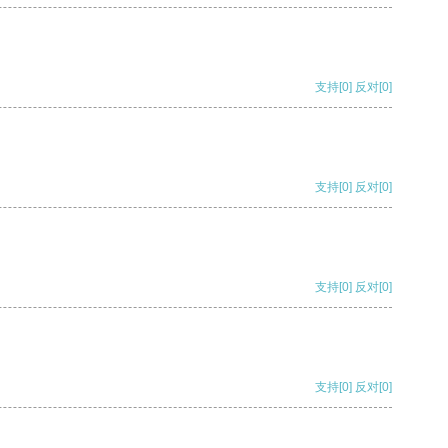
支持
[0]
反对
[0]
支持
[0]
反对
[0]
支持
[0]
反对
[0]
支持
[0]
反对
[0]