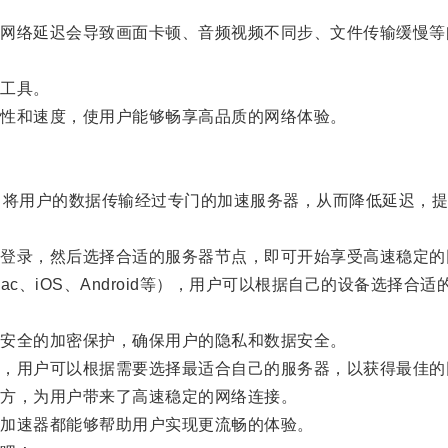
络延迟会导致画面卡顿、音频视频不同步、文件传输缓慢等
工具。
性和速度，使用户能够畅享高品质的网络体验。
将用户的数据传输经过专门的加速服务器，从而降低延迟，提
录，然后选择合适的服务器节点，即可开始享受高速稳定的
c、iOS、Android等），用户可以根据自己的设备选择合适
安全的加密保护，确保用户的隐私和数据安全。
用户可以根据需要选择最适合自己的服务器，以获得最佳的
方，为用户带来了高速稳定的网络连接。
加速器都能够帮助用户实现更流畅的体验。