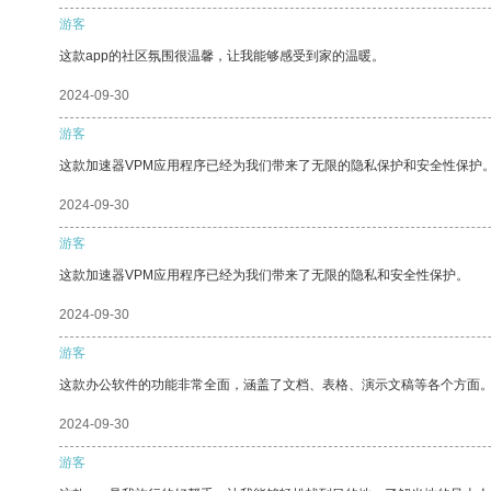
游客
这款app的社区氛围很温馨，让我能够感受到家的温暖。
2024-09-30
游客
这款加速器VPM应用程序已经为我们带来了无限的隐私保护和安全性保护
2024-09-30
游客
这款加速器VPM应用程序已经为我们带来了无限的隐私和安全性保护。
2024-09-30
游客
这款办公软件的功能非常全面，涵盖了文档、表格、演示文稿等各个方面
2024-09-30
游客