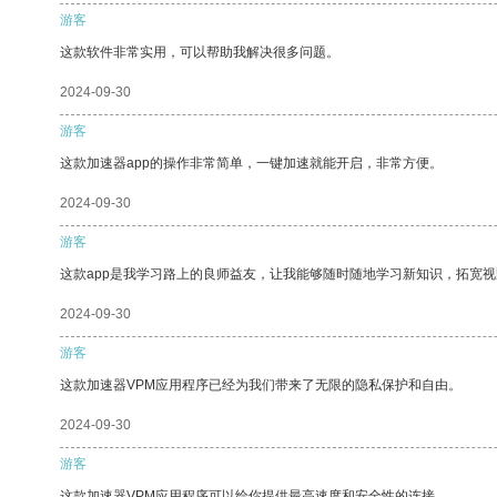
游客
这款软件非常实用，可以帮助我解决很多问题。
2024-09-30
游客
这款加速器app的操作非常简单，一键加速就能开启，非常方便。
2024-09-30
游客
这款app是我学习路上的良师益友，让我能够随时随地学习新知识，拓宽视
2024-09-30
游客
这款加速器VPM应用程序已经为我们带来了无限的隐私保护和自由。
2024-09-30
游客
这款加速器VPM应用程序可以给你提供最高速度和安全性的连接。