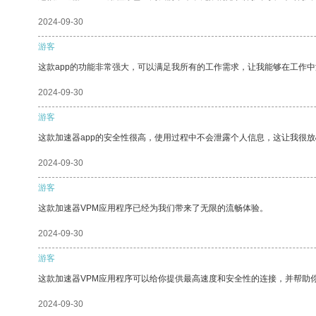
2024-09-30
游客
这款app的功能非常强大，可以满足我所有的工作需求，让我能够在工作
2024-09-30
游客
这款加速器app的安全性很高，使用过程中不会泄露个人信息，这让我很
2024-09-30
游客
这款加速器VPM应用程序已经为我们带来了无限的流畅体验。
2024-09-30
游客
这款加速器VPM应用程序可以给你提供最高速度和安全性的连接，并帮助
2024-09-30