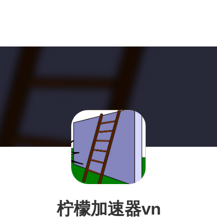
柠檬加速器vn