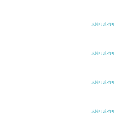
支持
[0]
反对
[0]
支持
[0]
反对
[0]
支持
[0]
反对
[0]
支持
[0]
反对
[0]