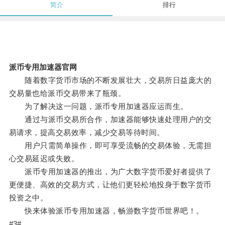
简介
排行
派币专用加速器官网
随着数字货币市场的不断发展壮大，交易所日益庞大的
交易量也给派币交易带来了瓶颈。
为了解决这一问题，派币专用加速器应运而生。
通过与派币交易所合作，加速器能够快速处理用户的交
易请求，提高交易效率，减少交易等待时间。
用户只需简单操作，即可享受流畅的交易体验，无需担
心交易延迟或失败。
派币专用加速器的推出，为广大数字货币爱好者提供了
更便捷、高效的交易方式，让他们更轻松地投身于数字货币
投资之中。
快来体验派币专用加速器，畅游数字货币世界吧！。
#3#