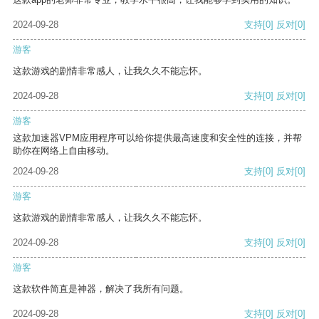
2024-09-28
支持
[0]
反对
[0]
游客
这款游戏的剧情非常感人，让我久久不能忘怀。
2024-09-28
支持
[0]
反对
[0]
游客
这款加速器VPM应用程序可以给你提供最高速度和安全性的连接，并帮
助你在网络上自由移动。
2024-09-28
支持
[0]
反对
[0]
游客
这款游戏的剧情非常感人，让我久久不能忘怀。
2024-09-28
支持
[0]
反对
[0]
游客
这款软件简直是神器，解决了我所有问题。
2024-09-28
支持
[0]
反对
[0]