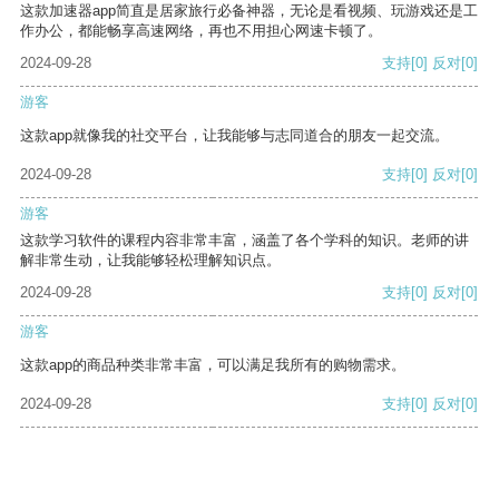
这款加速器app简直是居家旅行必备神器，无论是看视频、玩游戏还是工
作办公，都能畅享高速网络，再也不用担心网速卡顿了。
2024-09-28
支持
[0]
反对
[0]
游客
这款app就像我的社交平台，让我能够与志同道合的朋友一起交流。
2024-09-28
支持
[0]
反对
[0]
游客
这款学习软件的课程内容非常丰富，涵盖了各个学科的知识。老师的讲
解非常生动，让我能够轻松理解知识点。
2024-09-28
支持
[0]
反对
[0]
游客
这款app的商品种类非常丰富，可以满足我所有的购物需求。
2024-09-28
支持
[0]
反对
[0]