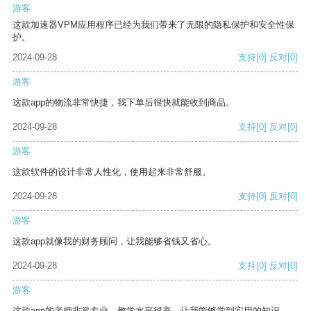
游客
这款加速器VPM应用程序已经为我们带来了无限的隐私保护和安全性保
护。
2024-09-28
支持
[0]
反对
[0]
游客
这款app的物流非常快捷，我下单后很快就能收到商品。
2024-09-28
支持
[0]
反对
[0]
游客
这款软件的设计非常人性化，使用起来非常舒服。
2024-09-28
支持
[0]
反对
[0]
游客
这款app就像我的财务顾问，让我能够省钱又省心。
2024-09-28
支持
[0]
反对
[0]
游客
这款app的老师非常专业，教学水平很高，让我能够学到实用的知识。