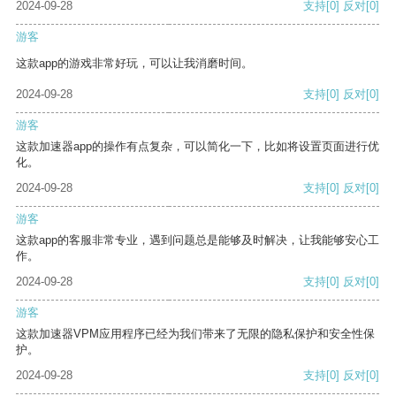
2024-09-28
支持
[0]
反对
[0]
游客
这款app的游戏非常好玩，可以让我消磨时间。
2024-09-28
支持
[0]
反对
[0]
游客
这款加速器app的操作有点复杂，可以简化一下，比如将设置页面进行优
化。
2024-09-28
支持
[0]
反对
[0]
游客
这款app的客服非常专业，遇到问题总是能够及时解决，让我能够安心工
作。
2024-09-28
支持
[0]
反对
[0]
游客
这款加速器VPM应用程序已经为我们带来了无限的隐私保护和安全性保
护。
2024-09-28
支持
[0]
反对
[0]