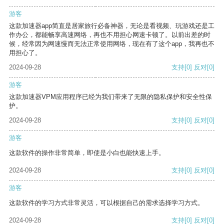
游客
这款加速器app简直是居家旅行必备神器，无论是看视频、玩游戏还是工
作办公，都能畅享高速网络，再也不用担心网速卡顿了。以前出差的时
候，经常因为网速慢而无法正常使用网络，现在有了这个app，我再也不
用担心了。
2024-09-28
支持
[0]
反对
[0]
游客
这款加速器VPM应用程序已经为我们带来了无限的隐私保护和安全性保
护。
2024-09-28
支持
[0]
反对
[0]
游客
这款软件的操作非常简单，即使是小白也能快速上手。
2024-09-28
支持
[0]
反对
[0]
游客
这款软件的学习方式非常灵活，可以根据自己的需求选择学习方式。
2024-09-28
支持
[0]
反对
[0]