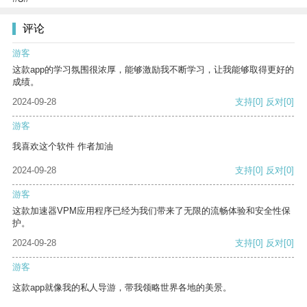
评论
游客
这款app的学习氛围很浓厚，能够激励我不断学习，让我能够取得更好的
成绩。
2024-09-28
支持
[0]
反对
[0]
游客
我喜欢这个软件 作者加油
2024-09-28
支持
[0]
反对
[0]
游客
这款加速器VPM应用程序已经为我们带来了无限的流畅体验和安全性保
护。
2024-09-28
支持
[0]
反对
[0]
游客
这款app就像我的私人导游，带我领略世界各地的美景。