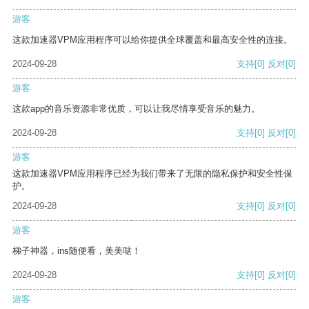
游客
这款加速器VPM应用程序可以给你提供全球覆盖和最高安全性的连接。
2024-09-28
支持
[0]
反对
[0]
游客
这款app的音乐资源非常优质，可以让我尽情享受音乐的魅力。
2024-09-28
支持
[0]
反对
[0]
游客
这款加速器VPM应用程序已经为我们带来了无限的隐私保护和安全性保
护。
2024-09-28
支持
[0]
反对
[0]
游客
梯子神器，ins随便看，美美哒！
2024-09-28
支持
[0]
反对
[0]
游客