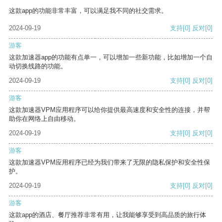
这款app的功能非常丰富，可以满足我不同的社交需求。
2024-09-19
支持
[0]
反对
[0]
游客
这款加速器app的功能有点单一，可以增加一些新功能，比如增加一个自
动切换线路的功能。
2024-09-19
支持
[0]
反对
[0]
游客
这款加速器VPM应用程序可以给你提供最高速度和安全性的连接，并帮
助你在网络上自由移动。
2024-09-19
支持
[0]
反对
[0]
游客
这款加速器VPM应用程序已经为我们带来了无限的隐私保护和安全性保
护。
2024-09-19
支持
[0]
反对
[0]
游客
这款app的酒店、餐厅推荐非常有用，让我能够享受到高品质的旅行体