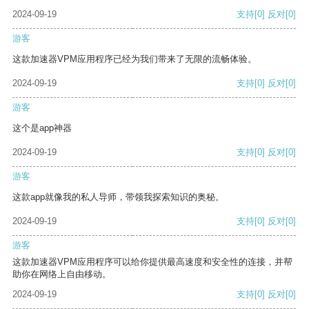
2024-09-19
支持
[0]
反对
[0]
游客
这款加速器VPM应用程序已经为我们带来了无限的流畅体验。
2024-09-19
支持
[0]
反对
[0]
游客
这个是app神器
2024-09-19
支持
[0]
反对
[0]
游客
这款app就像我的私人导师，带领我探索知识的奥秘。
2024-09-19
支持
[0]
反对
[0]
游客
这款加速器VPM应用程序可以给你提供最高速度和安全性的连接，并帮
助你在网络上自由移动。
2024-09-19
支持
[0]
反对
[0]