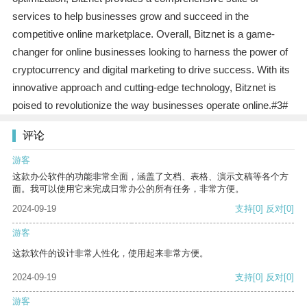
services to help businesses grow and succeed in the
competitive online marketplace. Overall, Bitznet is a game-
changer for online businesses looking to harness the power of
cryptocurrency and digital marketing to drive success. With its
innovative approach and cutting-edge technology, Bitznet is
poised to revolutionize the way businesses operate online.#3#
评论
游客
这款办公软件的功能非常全面，涵盖了文档、表格、演示文稿等各个方
面。我可以使用它来完成日常办公的所有任务，非常方便。
2024-09-19
支持
[0]
反对
[0]
游客
这款软件的设计非常人性化，使用起来非常方便。
2024-09-19
支持
[0]
反对
[0]
游客