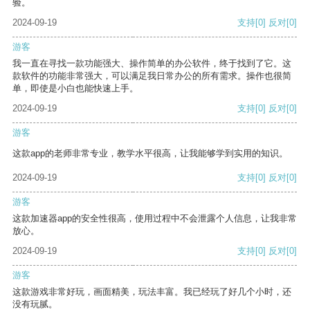
验。
2024-09-19
支持
[0]
反对
[0]
游客
我一直在寻找一款功能强大、操作简单的办公软件，终于找到了它。这
款软件的功能非常强大，可以满足我日常办公的所有需求。操作也很简
单，即使是小白也能快速上手。
2024-09-19
支持
[0]
反对
[0]
游客
这款app的老师非常专业，教学水平很高，让我能够学到实用的知识。
2024-09-19
支持
[0]
反对
[0]
游客
这款加速器app的安全性很高，使用过程中不会泄露个人信息，让我非常
放心。
2024-09-19
支持
[0]
反对
[0]
游客
这款游戏非常好玩，画面精美，玩法丰富。我已经玩了好几个小时，还
没有玩腻。