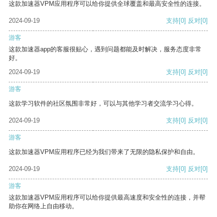
这款加速器VPM应用程序可以给你提供全球覆盖和最高安全性的连接。
2024-09-19
支持
[0]
反对
[0]
游客
这款加速器app的客服很贴心，遇到问题都能及时解决，服务态度非常
好。
2024-09-19
支持
[0]
反对
[0]
游客
这款学习软件的社区氛围非常好，可以与其他学习者交流学习心得。
2024-09-19
支持
[0]
反对
[0]
游客
这款加速器VPM应用程序已经为我们带来了无限的隐私保护和自由。
2024-09-19
支持
[0]
反对
[0]
游客
这款加速器VPM应用程序可以给你提供最高速度和安全性的连接，并帮
助你在网络上自由移动。