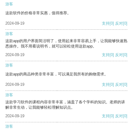
游客
这款软件的价格非常实惠，值得推荐。
2024-09-19
支持
[0]
反对
[0]
游客
这款app的用户界面简洁明了，使用起来非常容易上手，让我能够快速熟
悉操作。我不用看说明书，就可以轻松使用这款app。
2024-09-19
支持
[0]
反对
[0]
游客
这款app的商品种类非常丰富，可以满足我所有的购物需求。
2024-09-19
支持
[0]
反对
[0]
游客
这款学习软件的课程内容非常丰富，涵盖了各个学科的知识。老师的讲
解非常生动，让我能够轻松理解知识点。
2024-09-19
支持
[0]
反对
[0]
游客