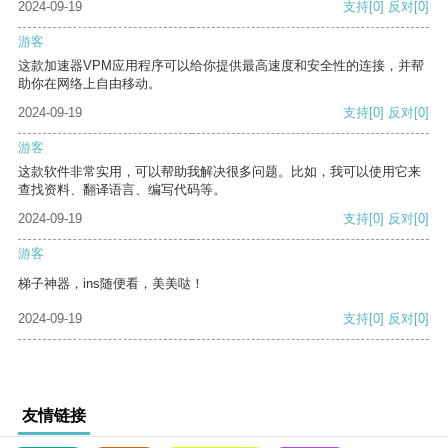
2024-09-19
支持
[0]
反对
[0]
游客
这款加速器VPM应用程序可以给你提供最高速度和安全性的连接，并帮
助你在网络上自由移动。
2024-09-19
支持
[0]
反对
[0]
游客
这款软件非常实用，可以帮助我解决很多问题。比如，我可以使用它来
查找资料、翻译语言、编写代码等。
2024-09-19
支持
[0]
反对
[0]
游客
梯子神器，ins随便看，美美哒！
2024-09-19
支持
[0]
反对
[0]
友情链接