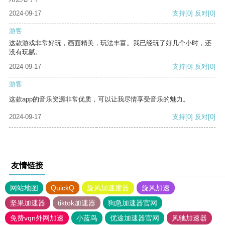
2024-09-17
支持
[0]
反对
[0]
游客
这款游戏非常好玩，画面精美，玩法丰富。我已经玩了好几个小时，还
没有玩腻。
2024-09-17
支持
[0]
反对
[0]
游客
这款app的音乐资源非常优质，可以让我尽情享受音乐的魅力。
2024-09-17
支持
[0]
反对
[0]
友情链接
网站地图
QuickQ
旋风加速度器
旋风加速
坚果加速器
tiktok加速器
狗急加速器官网
免费vqn外网加速
小蓝鸟
优途加速器官网
风驰加速器