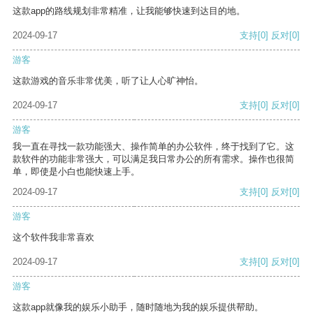
这款app的路线规划非常精准，让我能够快速到达目的地。
2024-09-17
支持
[0]
反对
[0]
游客
这款游戏的音乐非常优美，听了让人心旷神怡。
2024-09-17
支持
[0]
反对
[0]
游客
我一直在寻找一款功能强大、操作简单的办公软件，终于找到了它。这
款软件的功能非常强大，可以满足我日常办公的所有需求。操作也很简
单，即使是小白也能快速上手。
2024-09-17
支持
[0]
反对
[0]
游客
这个软件我非常喜欢
2024-09-17
支持
[0]
反对
[0]
游客
这款app就像我的娱乐小助手，随时随地为我的娱乐提供帮助。