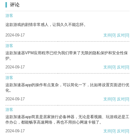
评论
游客
这款游戏的剧情非常感人，让我久久不能忘怀。
2024-09-17
支持
[0]
反对
[0]
游客
这款加速器VPM应用程序已经为我们带来了无限的隐私保护和安全性保
护。
2024-09-17
支持
[0]
反对
[0]
游客
这款加速器app的操作有点复杂，可以简化一下，比如将设置页面进行优
化。
2024-09-17
支持
[0]
反对
[0]
游客
这款加速器app简直是居家旅行必备神器，无论是看视频、玩游戏还是工
作办公，都能畅享高速网络，再也不用担心网速卡顿了。
2024-09-17
支持
[0]
反对
[0]