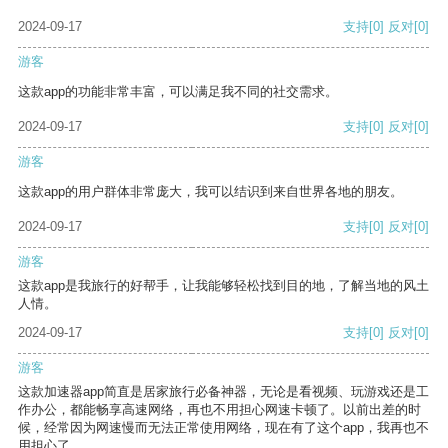
2024-09-17
支持
[0]
反对
[0]
游客
这款app的功能非常丰富，可以满足我不同的社交需求。
2024-09-17
支持
[0]
反对
[0]
游客
这款app的用户群体非常庞大，我可以结识到来自世界各地的朋友。
2024-09-17
支持
[0]
反对
[0]
游客
这款app是我旅行的好帮手，让我能够轻松找到目的地，了解当地的风土
人情。
2024-09-17
支持
[0]
反对
[0]
游客
这款加速器app简直是居家旅行必备神器，无论是看视频、玩游戏还是工
作办公，都能畅享高速网络，再也不用担心网速卡顿了。以前出差的时
候，经常因为网速慢而无法正常使用网络，现在有了这个app，我再也不
用担心了。