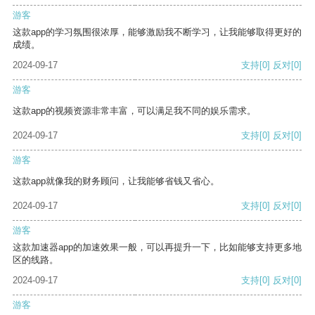
游客
这款app的学习氛围很浓厚，能够激励我不断学习，让我能够取得更好的
成绩。
2024-09-17
支持
[0]
反对
[0]
游客
这款app的视频资源非常丰富，可以满足我不同的娱乐需求。
2024-09-17
支持
[0]
反对
[0]
游客
这款app就像我的财务顾问，让我能够省钱又省心。
2024-09-17
支持
[0]
反对
[0]
游客
这款加速器app的加速效果一般，可以再提升一下，比如能够支持更多地
区的线路。
2024-09-17
支持
[0]
反对
[0]
游客