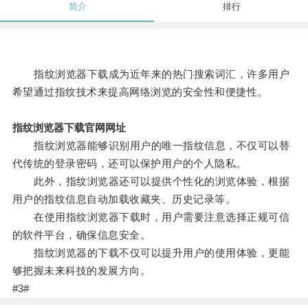
简介
排行
指纹浏览器下载成为近年来的热门搜索词汇，许多用户
希望通过指纹技术来提高网络浏览的安全性和便捷性。
指纹浏览器下载官网网址
指纹浏览器能够识别用户的唯一指纹信息，不仅可以替
代传统的登录密码，还可以保护用户的个人隐私。
此外，指纹浏览器还可以提供个性化的浏览体验，根据
用户的指纹信息自动加载收藏夹、历史记录等。
在使用指纹浏览器下载时，用户需要注意选择正规可信
的软件平台，确保信息安全。
指纹浏览器的下载不仅可以提升用户的使用体验，更能
够把握未来科技的发展方向。
#3#