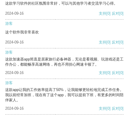
这款学习软件的社区氛围非常好，可以与其他学习者交流学习心得。
2024-09-16
支持
[0]
反对
[0]
游客
这个软件我非常喜欢
2024-09-16
支持
[0]
反对
[0]
游客
这款加速器app简直是居家旅行必备神器，无论是看视频、玩游戏还是工
作办公，都能畅享高速网络，再也不用担心网速卡顿了。
2024-09-16
支持
[0]
反对
[0]
游客
这款app让我的工作效率提高了50%，让我能够更轻松地完成工作任务。
我以前经常加班，现在有了这个app，我可以提前下班，有更多的时间陪
伴家人。
2024-09-16
支持
[0]
反对
[0]