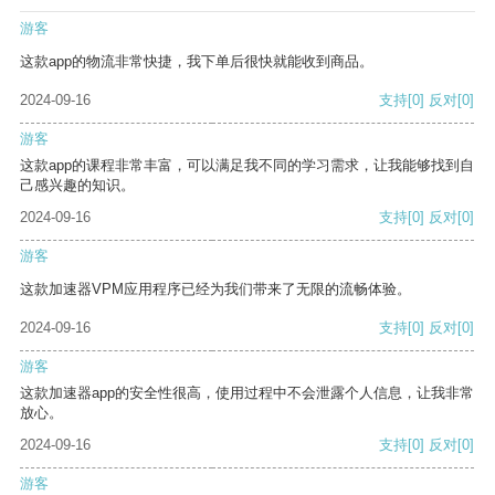
游客
这款app的物流非常快捷，我下单后很快就能收到商品。
2024-09-16
支持
[0]
反对
[0]
游客
这款app的课程非常丰富，可以满足我不同的学习需求，让我能够找到自
己感兴趣的知识。
2024-09-16
支持
[0]
反对
[0]
游客
这款加速器VPM应用程序已经为我们带来了无限的流畅体验。
2024-09-16
支持
[0]
反对
[0]
游客
这款加速器app的安全性很高，使用过程中不会泄露个人信息，让我非常
放心。
2024-09-16
支持
[0]
反对
[0]
游客