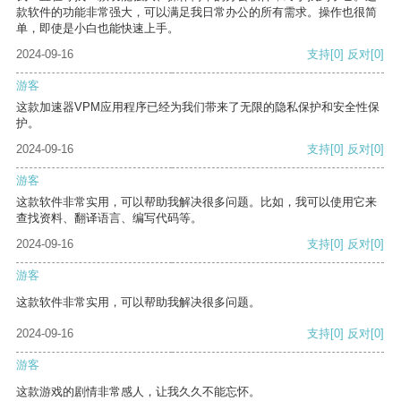
款软件的功能非常强大，可以满足我日常办公的所有需求。操作也很简
单，即使是小白也能快速上手。
2024-09-16
支持
[0]
反对
[0]
游客
这款加速器VPM应用程序已经为我们带来了无限的隐私保护和安全性保
护。
2024-09-16
支持
[0]
反对
[0]
游客
这款软件非常实用，可以帮助我解决很多问题。比如，我可以使用它来
查找资料、翻译语言、编写代码等。
2024-09-16
支持
[0]
反对
[0]
游客
这款软件非常实用，可以帮助我解决很多问题。
2024-09-16
支持
[0]
反对
[0]
游客
这款游戏的剧情非常感人，让我久久不能忘怀。