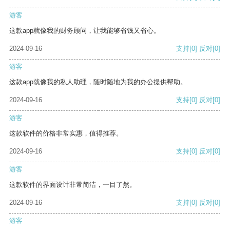
游客
这款app就像我的财务顾问，让我能够省钱又省心。
2024-09-16
支持
[0]
反对
[0]
游客
这款app就像我的私人助理，随时随地为我的办公提供帮助。
2024-09-16
支持
[0]
反对
[0]
游客
这款软件的价格非常实惠，值得推荐。
2024-09-16
支持
[0]
反对
[0]
游客
这款软件的界面设计非常简洁，一目了然。
2024-09-16
支持
[0]
反对
[0]
游客