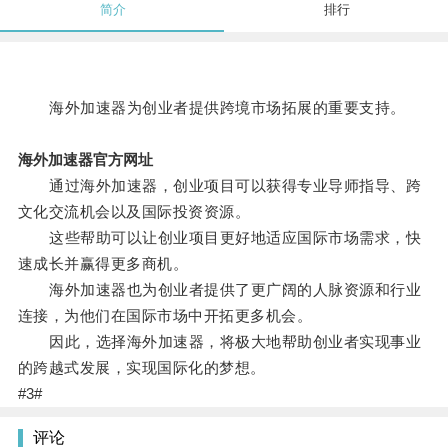
简介
排行
海外加速器为创业者提供跨境市场拓展的重要支持。
海外加速器官方网址
通过海外加速器，创业项目可以获得专业导师指导、跨
文化交流机会以及国际投资资源。
这些帮助可以让创业项目更好地适应国际市场需求，快
速成长并赢得更多商机。
海外加速器也为创业者提供了更广阔的人脉资源和行业
连接，为他们在国际市场中开拓更多机会。
因此，选择海外加速器，将极大地帮助创业者实现事业
的跨越式发展，实现国际化的梦想。
#3#
评论