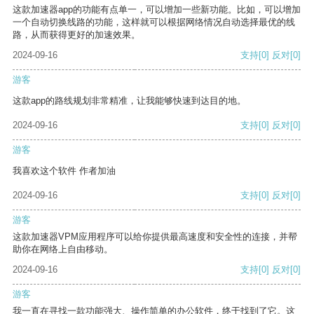
这款加速器app的功能有点单一，可以增加一些新功能。比如，可以增加
一个自动切换线路的功能，这样就可以根据网络情况自动选择最优的线
路，从而获得更好的加速效果。
2024-09-16
支持
[0]
反对
[0]
游客
这款app的路线规划非常精准，让我能够快速到达目的地。
2024-09-16
支持
[0]
反对
[0]
游客
我喜欢这个软件 作者加油
2024-09-16
支持
[0]
反对
[0]
游客
这款加速器VPM应用程序可以给你提供最高速度和安全性的连接，并帮
助你在网络上自由移动。
2024-09-16
支持
[0]
反对
[0]
游客
我一直在寻找一款功能强大、操作简单的办公软件，终于找到了它。这