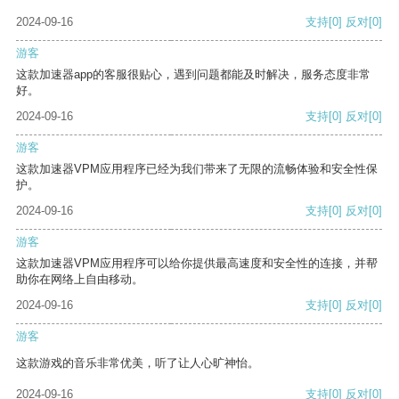
2024-09-16
支持
[0]
反对
[0]
游客
这款加速器app的客服很贴心，遇到问题都能及时解决，服务态度非常
好。
2024-09-16
支持
[0]
反对
[0]
游客
这款加速器VPM应用程序已经为我们带来了无限的流畅体验和安全性保
护。
2024-09-16
支持
[0]
反对
[0]
游客
这款加速器VPM应用程序可以给你提供最高速度和安全性的连接，并帮
助你在网络上自由移动。
2024-09-16
支持
[0]
反对
[0]
游客
这款游戏的音乐非常优美，听了让人心旷神怡。
2024-09-16
支持
[0]
反对
[0]