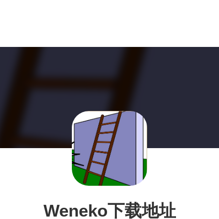
Weneko下载地址