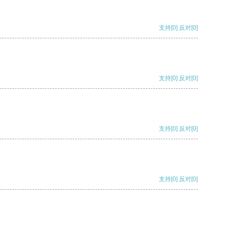
支持
[0]
反对
[0]
支持
[0]
反对
[0]
支持
[0]
反对
[0]
支持
[0]
反对
[0]