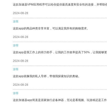
这款加速器VPM应用程序可以给你提供最高速度和安全性的连接，并帮助
2024-08-28
游客
这款app的商品种类非常丰富，可以满足我所有的购物需求。
2024-08-28
游客
这款app是我工作上的得力助手，让我的工作效率提高了50%，让我能够
2024-08-28
游客
这款app就像我的私人导师，带领我探索知识的奥秘。
2024-08-28
游客
这款加速器app简直是居家旅行必备神器，无论是看视频、玩游戏还是工