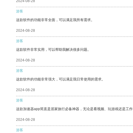
2024-08-28
游客
这款软件的功能非常全面，可以满足我所有需求。
2024-08-28
游客
这款软件非常实用，可以帮助我解决很多问题。
2024-08-28
游客
这款软件的功能非常强大，可以满足我日常使用的需求。
2024-08-28
游客
这款加速器app简直是居家旅行必备神器，无论是看视频、玩游戏还是工
2024-08-28
游客