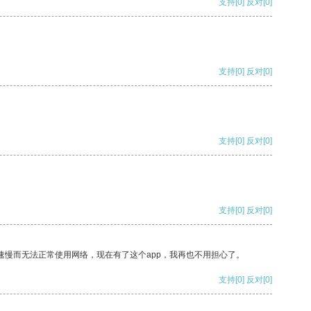
支持
[0]
反对
[0]
支持
[0]
反对
[0]
支持
[0]
反对
[0]
支持
[0]
反对
[0]
速慢而无法正常使用网络，现在有了这个app，我再也不用担心了。
支持
[0]
反对
[0]