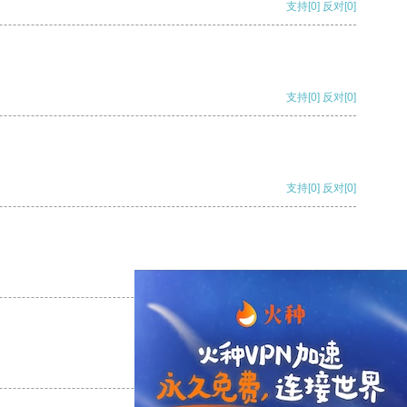
支持
[0]
反对
[0]
支持
[0]
反对
[0]
支持
[0]
反对
[0]
支持
[0]
反对
[0]
支持
[0]
反对
[0]