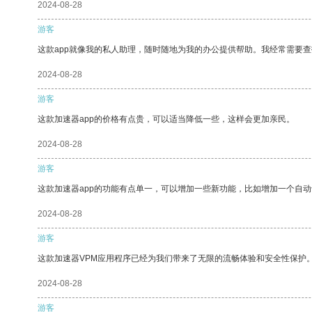
2024-08-28
游客
这款app就像我的私人助理，随时随地为我的办公提供帮助。我经常需要查
2024-08-28
游客
这款加速器app的价格有点贵，可以适当降低一些，这样会更加亲民。
2024-08-28
游客
这款加速器app的功能有点单一，可以增加一些新功能，比如增加一个自
2024-08-28
游客
这款加速器VPM应用程序已经为我们带来了无限的流畅体验和安全性保护
2024-08-28
游客