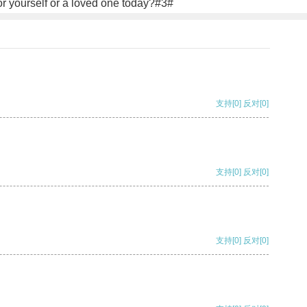
or yourself or a loved one today?#3#
支持
[0]
反对
[0]
支持
[0]
反对
[0]
支持
[0]
反对
[0]