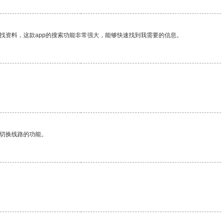
找资料，这款app的搜索功能非常强大，能够快速找到我需要的信息。
动切换线路的功能。
。