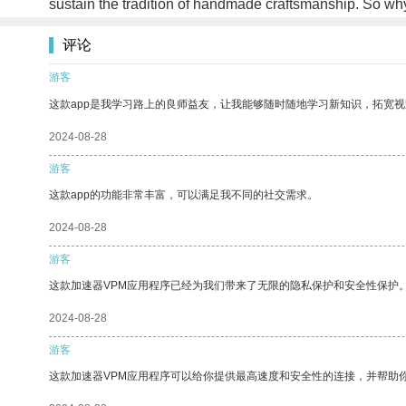
sustain the tradition of handmade craftsmanship. So why
评论
游客
这款app是我学习路上的良师益友，让我能够随时随地学习新知识，拓宽视
2024-08-28
游客
这款app的功能非常丰富，可以满足我不同的社交需求。
2024-08-28
游客
这款加速器VPM应用程序已经为我们带来了无限的隐私保护和安全性保护
2024-08-28
游客
这款加速器VPM应用程序可以给你提供最高速度和安全性的连接，并帮助