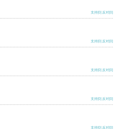
支持
[0]
反对
[0]
支持
[0]
反对
[0]
支持
[0]
反对
[0]
支持
[0]
反对
[0]
支持
[0]
反对
[0]