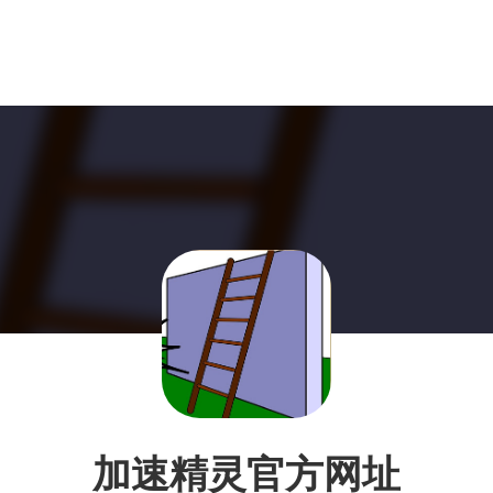
加速精灵官方网址