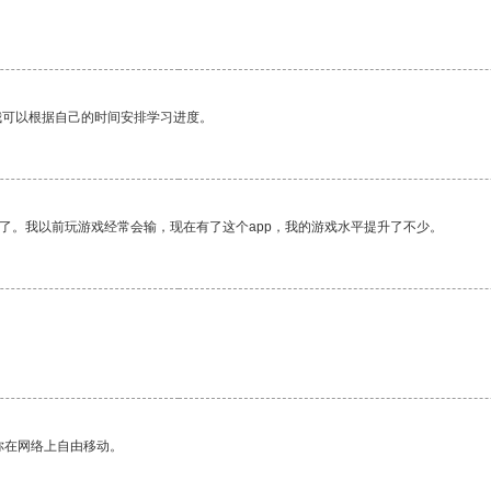
。
我可以根据自己的时间安排学习进度。
了。我以前玩游戏经常会输，现在有了这个app，我的游戏水平提升了不少。
你在网络上自由移动。