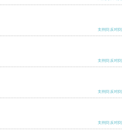
支持
[0]
反对
[0]
支持
[0]
反对
[0]
支持
[0]
反对
[0]
支持
[0]
反对
[0]