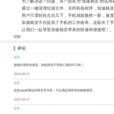
为了解决这一问题，有一款名为“加速精灵”的应用
通过一键清理垃圾文件、关闭耗电程序，加速精灵
用户只需轻轻点击几下，手机就能焕然一新，速度
加速精灵不仅提高了手机的工作效率，还延长了手
让我们一起享受加速精灵带来的快速和便捷吧！
#3#
评论
游客
超级好用的加速器，妈妈再也不用担心我的学习啦！
2024-08-27
游客
这款app的商品种类非常丰富，可以满足我所有的购物需求。
2024-08-27
游客