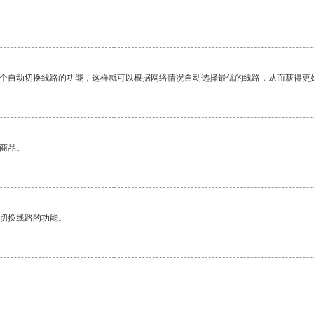
一个自动切换线路的功能，这样就可以根据网络情况自动选择最优的线路，从而获得更
的商品。
动切换线路的功能。