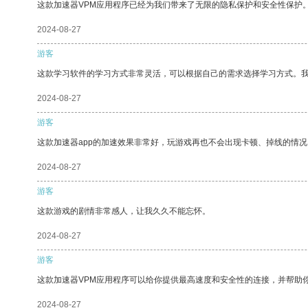
这款加速器VPM应用程序已经为我们带来了无限的隐私保护和安全性保护
2024-08-27
游客
这款学习软件的学习方式非常灵活，可以根据自己的需求选择学习方式。
2024-08-27
游客
这款加速器app的加速效果非常好，玩游戏再也不会出现卡顿、掉线的情况
2024-08-27
游客
这款游戏的剧情非常感人，让我久久不能忘怀。
2024-08-27
游客
这款加速器VPM应用程序可以给你提供最高速度和安全性的连接，并帮助
2024-08-27