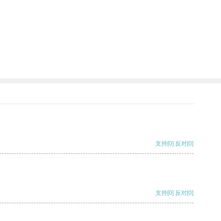
支持
[0]
反对
[0]
支持
[0]
反对
[0]