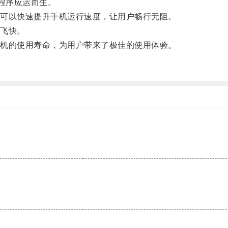
程序应运而生。
可以快速提升手机运行速度，让用户畅行无阻。
飞快。
机的使用寿命，为用户带来了极佳的使用体验。
。