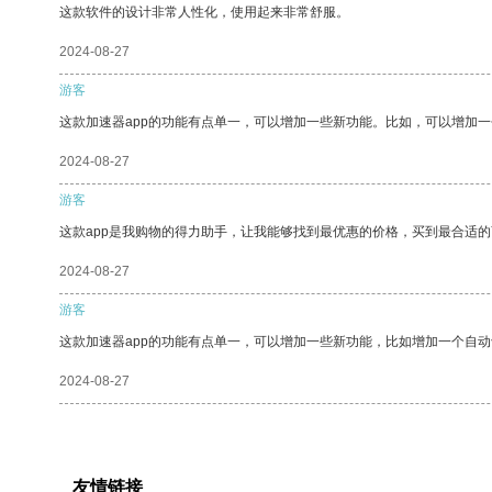
这款软件的设计非常人性化，使用起来非常舒服。
2024-08-27
游客
这款加速器app的功能有点单一，可以增加一些新功能。比如，可以增加
2024-08-27
游客
这款app是我购物的得力助手，让我能够找到最优惠的价格，买到最合适
2024-08-27
游客
这款加速器app的功能有点单一，可以增加一些新功能，比如增加一个自
2024-08-27
友情链接