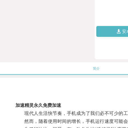
安
简介
加速精灵永久免费加速
现代人生活快节奏，手机成为了我们必不可少的工
然而，随着使用时间的增长，手机运行速度可能会