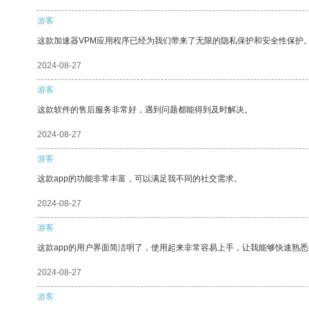
游客
这款加速器VPM应用程序已经为我们带来了无限的隐私保护和安全性保护
2024-08-27
游客
这款软件的售后服务非常好，遇到问题都能得到及时解决。
2024-08-27
游客
这款app的功能非常丰富，可以满足我不同的社交需求。
2024-08-27
游客
这款app的用户界面简洁明了，使用起来非常容易上手，让我能够快速熟
2024-08-27
游客