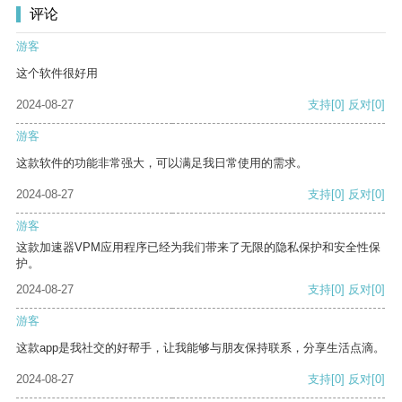
评论
游客
这个软件很好用
2024-08-27
支持
[0]
反对
[0]
游客
这款软件的功能非常强大，可以满足我日常使用的需求。
2024-08-27
支持
[0]
反对
[0]
游客
这款加速器VPM应用程序已经为我们带来了无限的隐私保护和安全性保
护。
2024-08-27
支持
[0]
反对
[0]
游客
这款app是我社交的好帮手，让我能够与朋友保持联系，分享生活点滴。
2024-08-27
支持
[0]
反对
[0]