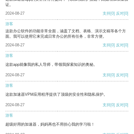
证。
2024-08-27
支持
[0]
反对
[0]
游客
这款办公软件的功能非常全面，涵盖了文档、表格、演示文稿等各个方
面。我可以使用它来完成日常办公的所有任务，非常方便。
2024-08-27
支持
[0]
反对
[0]
游客
这款app就像我的私人导师，带领我探索知识的奥秘。
2024-08-27
支持
[0]
反对
[0]
游客
这款加速器VPM应用程序提供了顶级的安全性和隐私保护。
2024-08-27
支持
[0]
反对
[0]
游客
超级好用的加速器，妈妈再也不用担心我的学习啦！