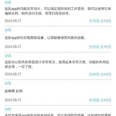
游客
这款app的功能非常强大，可以满足我所有的工作需求。我可以使用它来
编辑文档、制作演示文稿、管理日程安排等。
2024-08-27
支持
[0]
反对
[0]
游客
这款app的社区氛围很温馨，让我能够感受到家的温暖。
2024-08-27
支持
[0]
反对
[0]
游客
这款办公软件的界面设计非常简洁，使用起来非常方便。功能的布局也
很合理，一目了然。
2024-08-27
支持
[0]
反对
[0]
游客
超棒啊 好用
2024-08-27
支持
[0]
反对
[0]
游客
这款加速器app的安全性有待提高，可以加强防护措施，比如增加双重验