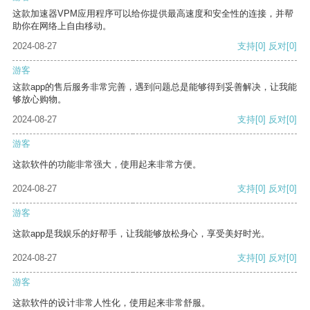
这款加速器VPM应用程序可以给你提供最高速度和安全性的连接，并帮
助你在网络上自由移动。
2024-08-27
支持
[0]
反对
[0]
游客
这款app的售后服务非常完善，遇到问题总是能够得到妥善解决，让我能
够放心购物。
2024-08-27
支持
[0]
反对
[0]
游客
这款软件的功能非常强大，使用起来非常方便。
2024-08-27
支持
[0]
反对
[0]
游客
这款app是我娱乐的好帮手，让我能够放松身心，享受美好时光。
2024-08-27
支持
[0]
反对
[0]
游客
这款软件的设计非常人性化，使用起来非常舒服。