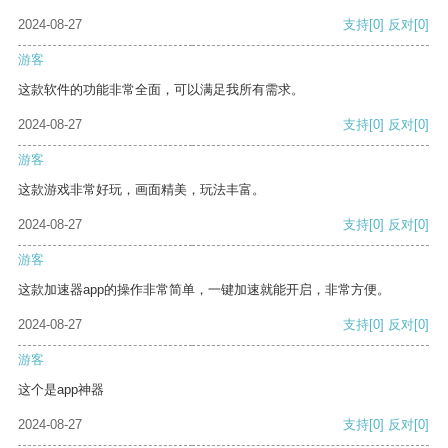
2024-08-27
支持
[0]
反对
[0]
游客
这款软件的功能非常全面，可以满足我所有需求。
2024-08-27
支持
[0]
反对
[0]
游客
这款游戏非常好玩，画面精美，玩法丰富。
2024-08-27
支持
[0]
反对
[0]
游客
这款加速器app的操作非常简单，一键加速就能开启，非常方便。
2024-08-27
支持
[0]
反对
[0]
游客
这个是app神器
2024-08-27
支持
[0]
反对
[0]