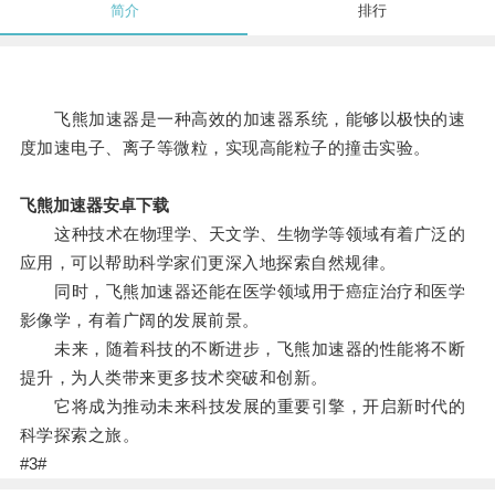
简介
排行
飞熊加速器是一种高效的加速器系统，能够以极快的速
度加速电子、离子等微粒，实现高能粒子的撞击实验。
飞熊加速器安卓下载
这种技术在物理学、天文学、生物学等领域有着广泛的
应用，可以帮助科学家们更深入地探索自然规律。
同时，飞熊加速器还能在医学领域用于癌症治疗和医学
影像学，有着广阔的发展前景。
未来，随着科技的不断进步，飞熊加速器的性能将不断
提升，为人类带来更多技术突破和创新。
它将成为推动未来科技发展的重要引擎，开启新时代的
科学探索之旅。
#3#