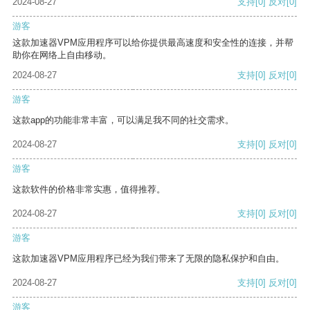
2024-08-27
支持
[0]
反对
[0]
游客
这款加速器VPM应用程序可以给你提供最高速度和安全性的连接，并帮
助你在网络上自由移动。
2024-08-27
支持
[0]
反对
[0]
游客
这款app的功能非常丰富，可以满足我不同的社交需求。
2024-08-27
支持
[0]
反对
[0]
游客
这款软件的价格非常实惠，值得推荐。
2024-08-27
支持
[0]
反对
[0]
游客
这款加速器VPM应用程序已经为我们带来了无限的隐私保护和自由。
2024-08-27
支持
[0]
反对
[0]
游客