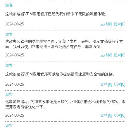
游客
这款加速器VPM应用程序已经为我们带来了无限的流畅体验。
2024-08-25
支持
[0]
反对
[0]
游客
这款办公软件的功能非常全面，涵盖了文档、表格、演示文稿等各个方
面。我可以使用它来完成日常办公的所有任务，非常方便。
2024-08-25
支持
[0]
反对
[0]
游客
这款加速器VPM应用程序可以给你提供最高速度和安全性的连接。
2024-08-25
支持
[0]
反对
[0]
游客
这款加速器app的加速效果还是不错的，但偶尔也会出现卡顿的情况，希
望开发者能够优化一下。
2024-08-25
支持
[0]
反对
[0]
游客