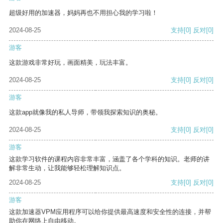
超级好用的加速器，妈妈再也不用担心我的学习啦！
2024-08-25
支持
[0]
反对
[0]
游客
这款游戏非常好玩，画面精美，玩法丰富。
2024-08-25
支持
[0]
反对
[0]
游客
这款app就像我的私人导师，带领我探索知识的奥秘。
2024-08-25
支持
[0]
反对
[0]
游客
这款学习软件的课程内容非常丰富，涵盖了各个学科的知识。老师的讲
解非常生动，让我能够轻松理解知识点。
2024-08-25
支持
[0]
反对
[0]
游客
这款加速器VPM应用程序可以给你提供最高速度和安全性的连接，并帮
助你在网络上自由移动。