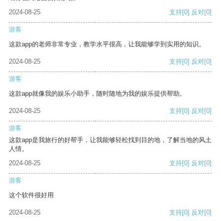
2024-08-25
支持
[0]
反对
[0]
游客
这款app的老师非常专业，教学水平很高，让我能够学到实用的知识。
2024-08-25
支持
[0]
反对
[0]
游客
这款app就像我的娱乐小助手，随时随地为我的娱乐提供帮助。
2024-08-25
支持
[0]
反对
[0]
游客
这款app是我旅行的好帮手，让我能够轻松找到目的地，了解当地的风土
人情。
2024-08-25
支持
[0]
反对
[0]
游客
这个软件很好用
2024-08-25
支持
[0]
反对
[0]