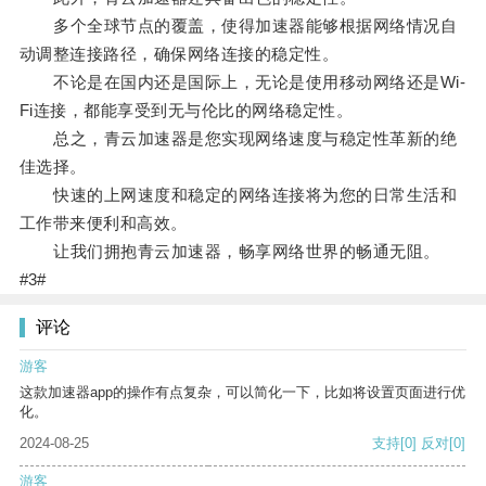
多个全球节点的覆盖，使得加速器能够根据网络情况自
动调整连接路径，确保网络连接的稳定性。
不论是在国内还是国际上，无论是使用移动网络还是Wi-
Fi连接，都能享受到无与伦比的网络稳定性。
总之，青云加速器是您实现网络速度与稳定性革新的绝
佳选择。
快速的上网速度和稳定的网络连接将为您的日常生活和
工作带来便利和高效。
让我们拥抱青云加速器，畅享网络世界的畅通无阻。
#3#
评论
游客
这款加速器app的操作有点复杂，可以简化一下，比如将设置页面进行优
化。
2024-08-25
支持
[0]
反对
[0]
游客