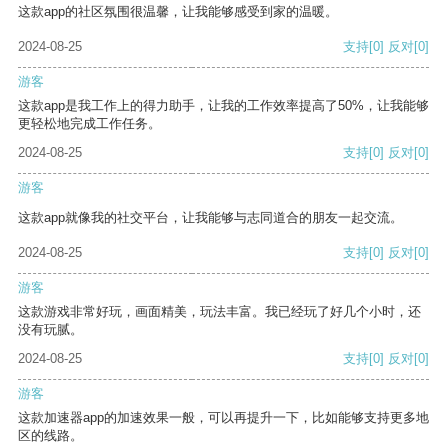
这款app的社区氛围很温馨，让我能够感受到家的温暖。
2024-08-25
支持
[0]
反对
[0]
游客
这款app是我工作上的得力助手，让我的工作效率提高了50%，让我能够
更轻松地完成工作任务。
2024-08-25
支持
[0]
反对
[0]
游客
这款app就像我的社交平台，让我能够与志同道合的朋友一起交流。
2024-08-25
支持
[0]
反对
[0]
游客
这款游戏非常好玩，画面精美，玩法丰富。我已经玩了好几个小时，还
没有玩腻。
2024-08-25
支持
[0]
反对
[0]
游客
这款加速器app的加速效果一般，可以再提升一下，比如能够支持更多地
区的线路。