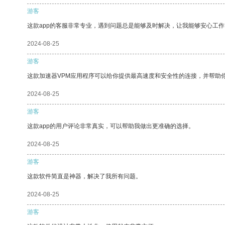
游客
这款app的客服非常专业，遇到问题总是能够及时解决，让我能够安心工作
2024-08-25
游客
这款加速器VPM应用程序可以给你提供最高速度和安全性的连接，并帮助
2024-08-25
游客
这款app的用户评论非常真实，可以帮助我做出更准确的选择。
2024-08-25
游客
这款软件简直是神器，解决了我所有问题。
2024-08-25
游客