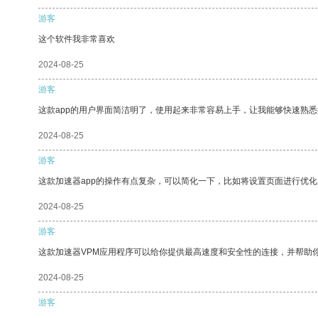
游客
这个软件我非常喜欢
2024-08-25
游客
这款app的用户界面简洁明了，使用起来非常容易上手，让我能够快速熟
2024-08-25
游客
这款加速器app的操作有点复杂，可以简化一下，比如将设置页面进行优化
2024-08-25
游客
这款加速器VPM应用程序可以给你提供最高速度和安全性的连接，并帮助
2024-08-25
游客