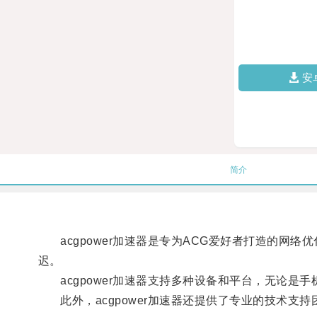
安
简介
acgpower加速器是专为ACG爱好者打造的网
迟。
acgpower加速器支持多种设备和平台，无论是
此外，acgpower加速器还提供了专业的技术支持