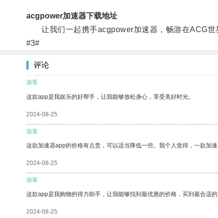
acgpower加速器下载地址
让我们一起携手acgpower加速器，畅游在ACG
#3#
评论
游客
这款app是我娱乐的好帮手，让我能够放松身心，享受美好时光。
2024-08-25
游客
这款加速器app的价格有点贵，可以适当降低一些。我个人觉得，一款加速
2024-08-25
游客
这款app是我购物的得力助手，让我能够找到最优惠的价格，买到最合适
2024-08-25