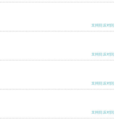
支持
[0]
反对
[0]
支持
[0]
反对
[0]
支持
[0]
反对
[0]
支持
[0]
反对
[0]