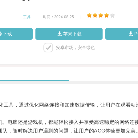
工具
|
时间：2024-08-25
|
卓下载
苹果下载
安卓市场，安全绿色
络优化工具，通过优化网络连接和加速数据传输，让用户在观看
手机、电脑还是游戏机，都能轻松接入并享受高速稳定的网络连
团队，随时解决用户遇到的问题，让用户的ACG体验更加完美