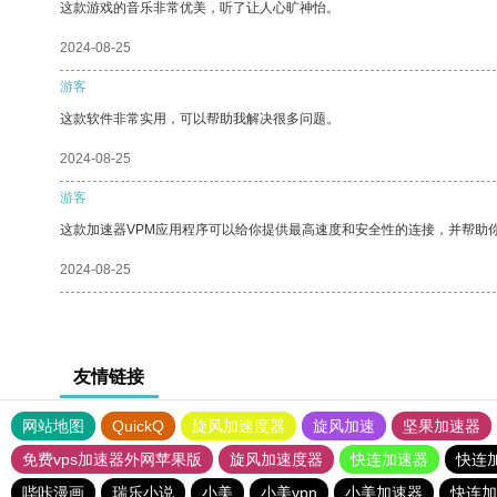
这款游戏的音乐非常优美，听了让人心旷神怡。
2024-08-25
游客
这款软件非常实用，可以帮助我解决很多问题。
2024-08-25
游客
这款加速器VPM应用程序可以给你提供最高速度和安全性的连接，并帮助
2024-08-25
友情链接
网站地图
QuickQ
旋风加速度器
旋风加速
坚果加速器
免费vps加速器外网苹果版
旋风加速度器
快连加速器
快连
哔咔漫画
瑞乐小说
小美
小美vpn
小美加速器
快连加