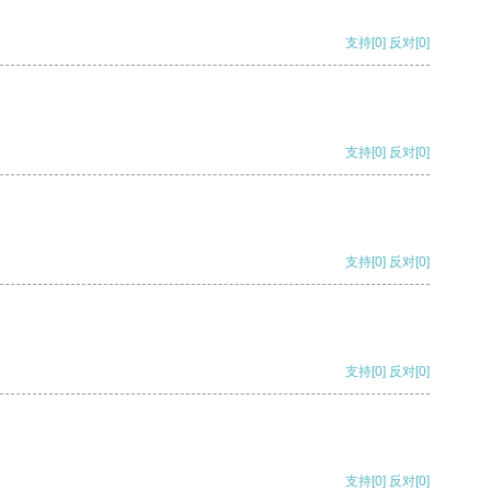
支持
[0]
反对
[0]
支持
[0]
反对
[0]
支持
[0]
反对
[0]
支持
[0]
反对
[0]
支持
[0]
反对
[0]