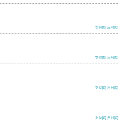
支持
[0]
反对
[0]
支持
[0]
反对
[0]
支持
[0]
反对
[0]
支持
[0]
反对
[0]