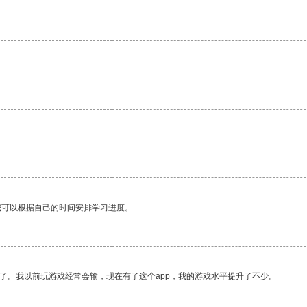
我可以根据自己的时间安排学习进度。
了。我以前玩游戏经常会输，现在有了这个app，我的游戏水平提升了不少。