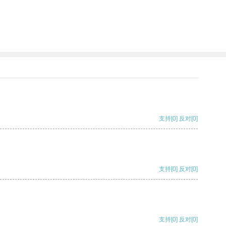
支持
[0]
反对
[0]
支持
[0]
反对
[0]
支持
[0]
反对
[0]