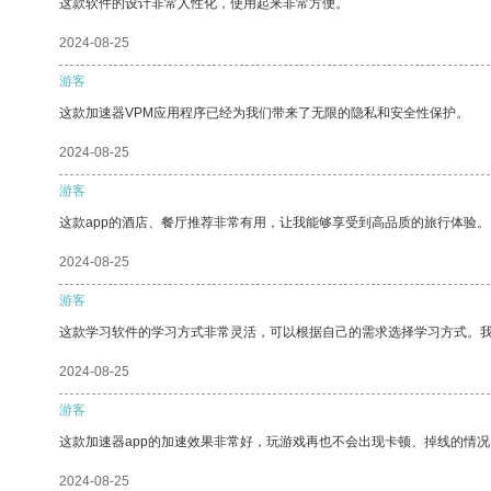
这款软件的设计非常人性化，使用起来非常方便。
2024-08-25
游客
这款加速器VPM应用程序已经为我们带来了无限的隐私和安全性保护。
2024-08-25
游客
这款app的酒店、餐厅推荐非常有用，让我能够享受到高品质的旅行体验。
2024-08-25
游客
这款学习软件的学习方式非常灵活，可以根据自己的需求选择学习方式。
2024-08-25
游客
这款加速器app的加速效果非常好，玩游戏再也不会出现卡顿、掉线的情况
2024-08-25