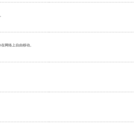
。
你在网络上自由移动。