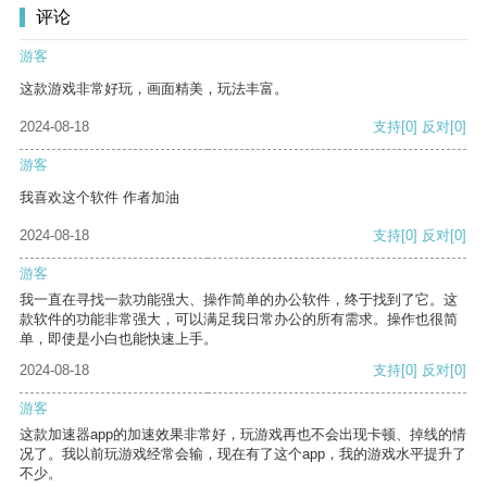
评论
游客
这款游戏非常好玩，画面精美，玩法丰富。
2024-08-18
支持
[0]
反对
[0]
游客
我喜欢这个软件 作者加油
2024-08-18
支持
[0]
反对
[0]
游客
我一直在寻找一款功能强大、操作简单的办公软件，终于找到了它。这
款软件的功能非常强大，可以满足我日常办公的所有需求。操作也很简
单，即使是小白也能快速上手。
2024-08-18
支持
[0]
反对
[0]
游客
这款加速器app的加速效果非常好，玩游戏再也不会出现卡顿、掉线的情
况了。我以前玩游戏经常会输，现在有了这个app，我的游戏水平提升了
不少。