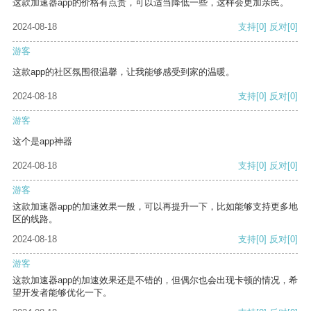
这款加速器app的价格有点贵，可以适当降低一些，这样会更加亲民。
2024-08-18
支持
[0]
反对
[0]
游客
这款app的社区氛围很温馨，让我能够感受到家的温暖。
2024-08-18
支持
[0]
反对
[0]
游客
这个是app神器
2024-08-18
支持
[0]
反对
[0]
游客
这款加速器app的加速效果一般，可以再提升一下，比如能够支持更多地
区的线路。
2024-08-18
支持
[0]
反对
[0]
游客
这款加速器app的加速效果还是不错的，但偶尔也会出现卡顿的情况，希
望开发者能够优化一下。