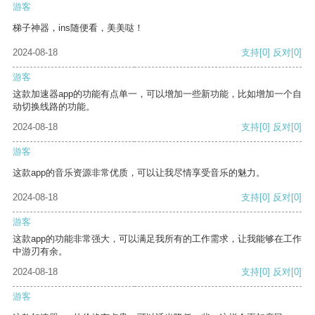
游客
梯子神器，ins随便看，美美哒！
2024-08-18
支持
[0]
反对
[0]
游客
这款加速器app的功能有点单一，可以增加一些新功能，比如增加一个自
动切换线路的功能。
2024-08-18
支持
[0]
反对
[0]
游客
这款app的音乐资源非常优质，可以让我尽情享受音乐的魅力。
2024-08-18
支持
[0]
反对
[0]
游客
这款app的功能非常强大，可以满足我所有的工作需求，让我能够在工作
中游刃有余。
2024-08-18
支持
[0]
反对
[0]
游客