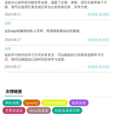
这款办公软件的功能非常全面，涵盖了文档、表格、演示文稿等各个方
面。我可以使用它来完成日常办公的所有任务，非常方便。
2024-08-17
支持
[0]
反对
[0]
游客
这款app就像我的私人导师，带领我探索知识的奥秘。
2024-08-17
支持
[0]
反对
[0]
游客
这款学习软件的学习方式非常灵活，可以根据自己的需求选择学习方
式。我可以根据自己的时间安排学习进度。
2024-08-17
支持
[0]
反对
[0]
友情链接
网站地图
QuickQ
旋风加速度器
旋风加速
坚果加速器
tiktok加速器
狗急加速器官网