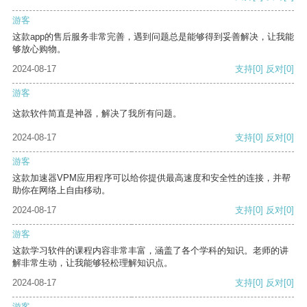
游客
这款app的售后服务非常完善，遇到问题总是能够得到妥善解决，让我能
够放心购物。
2024-08-17
支持
[0]
反对
[0]
游客
这款软件简直是神器，解决了我所有问题。
2024-08-17
支持
[0]
反对
[0]
游客
这款加速器VPM应用程序可以给你提供最高速度和安全性的连接，并帮
助你在网络上自由移动。
2024-08-17
支持
[0]
反对
[0]
游客
这款学习软件的课程内容非常丰富，涵盖了各个学科的知识。老师的讲
解非常生动，让我能够轻松理解知识点。
2024-08-17
支持
[0]
反对
[0]
游客