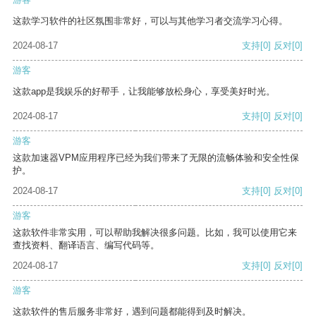
这款学习软件的社区氛围非常好，可以与其他学习者交流学习心得。
2024-08-17
支持
[0]
反对
[0]
游客
这款app是我娱乐的好帮手，让我能够放松身心，享受美好时光。
2024-08-17
支持
[0]
反对
[0]
游客
这款加速器VPM应用程序已经为我们带来了无限的流畅体验和安全性保
护。
2024-08-17
支持
[0]
反对
[0]
游客
这款软件非常实用，可以帮助我解决很多问题。比如，我可以使用它来
查找资料、翻译语言、编写代码等。
2024-08-17
支持
[0]
反对
[0]
游客
这款软件的售后服务非常好，遇到问题都能得到及时解决。