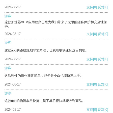
2024-08-17
支持
[0]
反对
[0]
游客
这款加速器VPM应用程序已经为我们带来了无限的隐私保护和安全性保
护。
2024-08-17
支持
[0]
反对
[0]
游客
这款app的路线规划非常精准，让我能够快速到达目的地。
2024-08-17
支持
[0]
反对
[0]
游客
这款软件的操作非常简单，即使是小白也能快速上手。
2024-08-17
支持
[0]
反对
[0]
游客
这款app的物流非常快捷，我下单后很快就能收到商品。
2024-08-17
支持
[0]
反对
[0]