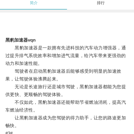
简介
排行
黑豹加速器vqn
黑豹加速器是一款拥有先进科技的汽车动力增强器，通
过提升排气系统效率和增加进气流量，给汽车带来更强劲的
动力和加速性能。
驾驶者在启动黑豹加速器后能够感受到明显的加速效
果，让驾驶体验沸腾起来。
无论是长途旅行还是城市驾驶，黑豹加速器都能为您提
供更快、更顺畅的驾驶体验。
不仅如此，黑豹加速器还能帮助节省燃油消耗，提高汽
车燃油经济性。
让黑豹加速器成为您驾驶的得力助手，让您的路途更加
畅快。
#3#