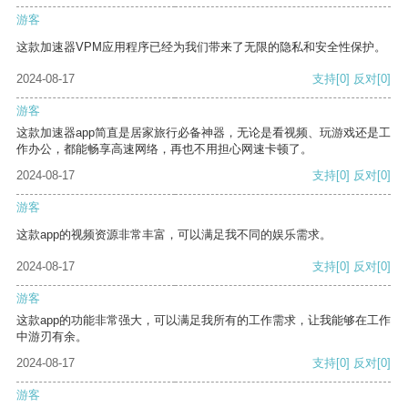
游客
这款加速器VPM应用程序已经为我们带来了无限的隐私和安全性保护。
2024-08-17
支持
[0]
反对
[0]
游客
这款加速器app简直是居家旅行必备神器，无论是看视频、玩游戏还是工
作办公，都能畅享高速网络，再也不用担心网速卡顿了。
2024-08-17
支持
[0]
反对
[0]
游客
这款app的视频资源非常丰富，可以满足我不同的娱乐需求。
2024-08-17
支持
[0]
反对
[0]
游客
这款app的功能非常强大，可以满足我所有的工作需求，让我能够在工作
中游刃有余。
2024-08-17
支持
[0]
反对
[0]
游客