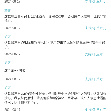
2024-08-17
支持
[0]
反对
[0]
游客
这款加速器app的安全性很高，使用过程中不会泄露个人信息，让我非常
放心。
2024-08-17
支持
[0]
反对
[0]
游客
这款加速器VPM应用程序已经为我们带来了无限的隐私保护和安全性保
护。
2024-08-17
支持
[0]
反对
[0]
游客
这个是app神器
2024-08-17
支持
[0]
反对
[0]
游客
这款加速器app的安全性很高，使用过程中不会泄露个人信息，这让我很
放心。我以前使用过一些其他的加速器app，经常会出现个人信息泄露的
情况，这让我非常担心。
2024-08-17
支持
[0]
反对
[0]