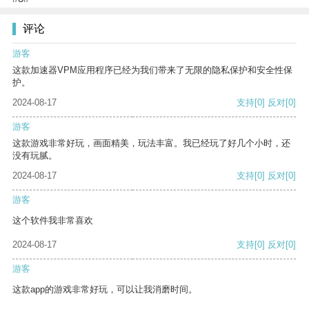
评论
游客
这款加速器VPM应用程序已经为我们带来了无限的隐私保护和安全性保
护。
2024-08-17
支持
[0]
反对
[0]
游客
这款游戏非常好玩，画面精美，玩法丰富。我已经玩了好几个小时，还
没有玩腻。
2024-08-17
支持
[0]
反对
[0]
游客
这个软件我非常喜欢
2024-08-17
支持
[0]
反对
[0]
游客
这款app的游戏非常好玩，可以让我消磨时间。