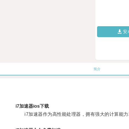
安
简介
i7加速器ios下载
i7加速器作为高性能处理器，拥有强大的计算能力