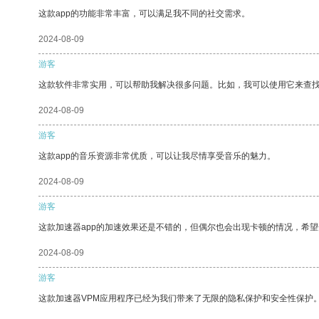
这款app的功能非常丰富，可以满足我不同的社交需求。
2024-08-09
游客
这款软件非常实用，可以帮助我解决很多问题。比如，我可以使用它来查
2024-08-09
游客
这款app的音乐资源非常优质，可以让我尽情享受音乐的魅力。
2024-08-09
游客
这款加速器app的加速效果还是不错的，但偶尔也会出现卡顿的情况，希
2024-08-09
游客
这款加速器VPM应用程序已经为我们带来了无限的隐私保护和安全性保护