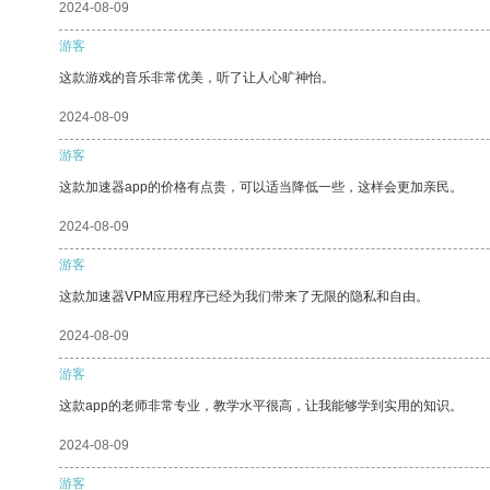
2024-08-09
游客
这款游戏的音乐非常优美，听了让人心旷神怡。
2024-08-09
游客
这款加速器app的价格有点贵，可以适当降低一些，这样会更加亲民。
2024-08-09
游客
这款加速器VPM应用程序已经为我们带来了无限的隐私和自由。
2024-08-09
游客
这款app的老师非常专业，教学水平很高，让我能够学到实用的知识。
2024-08-09
游客