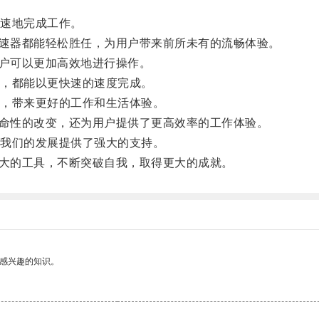
速地完成工作。
速器都能轻松胜任，为用户带来前所未有的流畅体验。
户可以更加高效地进行操作。
，都能以更快速的速度完成。
，带来更好的工作和生活体验。
命性的改变，还为用户提供了更高效率的工作体验。
我们的发展提供了强大的支持。
大的工具，不断突破自我，取得更大的成就。
己感兴趣的知识。