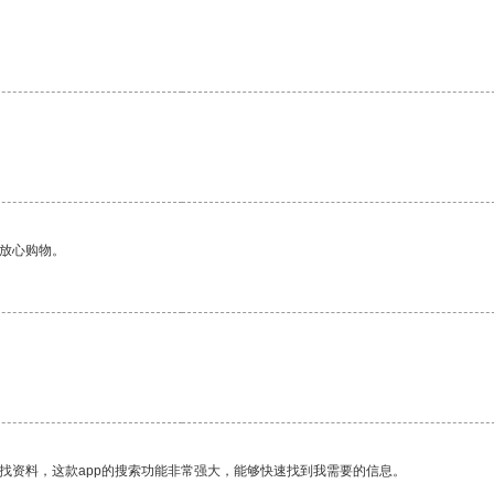
。
够放心购物。
找资料，这款app的搜索功能非常强大，能够快速找到我需要的信息。