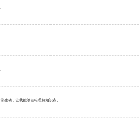
。
。
非常生动，让我能够轻松理解知识点。