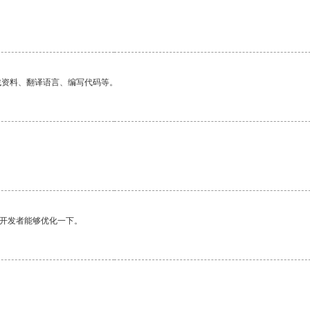
找资料、翻译语言、编写代码等。
望开发者能够优化一下。
。