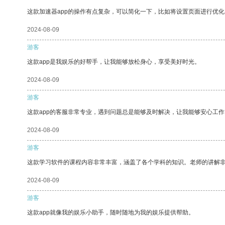
这款加速器app的操作有点复杂，可以简化一下，比如将设置页面进行优化
2024-08-09
游客
这款app是我娱乐的好帮手，让我能够放松身心，享受美好时光。
2024-08-09
游客
这款app的客服非常专业，遇到问题总是能够及时解决，让我能够安心工作
2024-08-09
游客
这款学习软件的课程内容非常丰富，涵盖了各个学科的知识。老师的讲解
2024-08-09
游客
这款app就像我的娱乐小助手，随时随地为我的娱乐提供帮助。