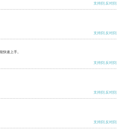
支持
[0]
反对
[0]
支持
[0]
反对
[0]
能快速上手。
支持
[0]
反对
[0]
支持
[0]
反对
[0]
支持
[0]
反对
[0]