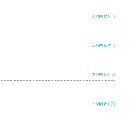
支持
[0]
反对
[0]
支持
[0]
反对
[0]
支持
[0]
反对
[0]
支持
[0]
反对
[0]