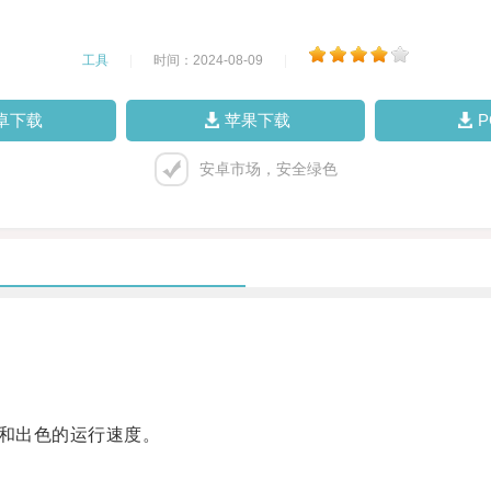
工具
|
时间：2024-08-09
|
卓下载
苹果下载
安卓市场，安全绿色
和出色的运行速度。