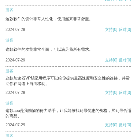
游客
这款软件的设计非常人性化，使用起来非常舒服。
2024-07-29
支持
[0]
反对
[0]
游客
这款软件的功能非常全面，可以满足我所有需求。
2024-07-29
支持
[0]
反对
[0]
游客
这款加速器VPM应用程序可以给你提供最高速度和安全性的连接，并帮
助你在网络上自由移动。
2024-07-29
支持
[0]
反对
[0]
游客
这款app是我购物的得力助手，让我能够找到最优惠的价格，买到最合适
的商品。
2024-07-29
支持
[0]
反对
[0]
游客