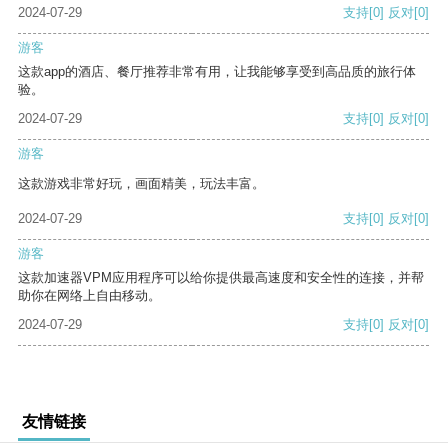
2024-07-29
支持
[0]
反对
[0]
游客
这款app的酒店、餐厅推荐非常有用，让我能够享受到高品质的旅行体
验。
2024-07-29
支持
[0]
反对
[0]
游客
这款游戏非常好玩，画面精美，玩法丰富。
2024-07-29
支持
[0]
反对
[0]
游客
这款加速器VPM应用程序可以给你提供最高速度和安全性的连接，并帮
助你在网络上自由移动。
2024-07-29
支持
[0]
反对
[0]
友情链接