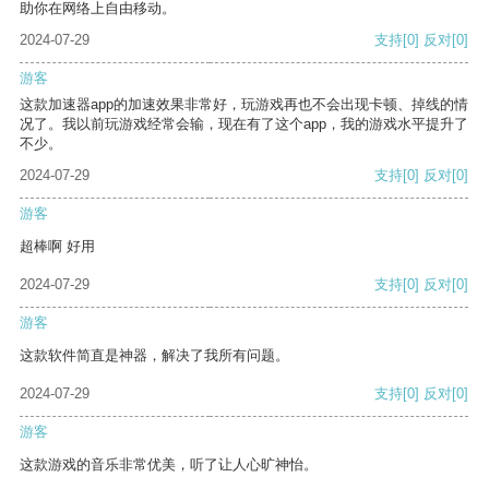
助你在网络上自由移动。
2024-07-29
支持
[0]
反对
[0]
游客
这款加速器app的加速效果非常好，玩游戏再也不会出现卡顿、掉线的情
况了。我以前玩游戏经常会输，现在有了这个app，我的游戏水平提升了
不少。
2024-07-29
支持
[0]
反对
[0]
游客
超棒啊 好用
2024-07-29
支持
[0]
反对
[0]
游客
这款软件简直是神器，解决了我所有问题。
2024-07-29
支持
[0]
反对
[0]
游客
这款游戏的音乐非常优美，听了让人心旷神怡。