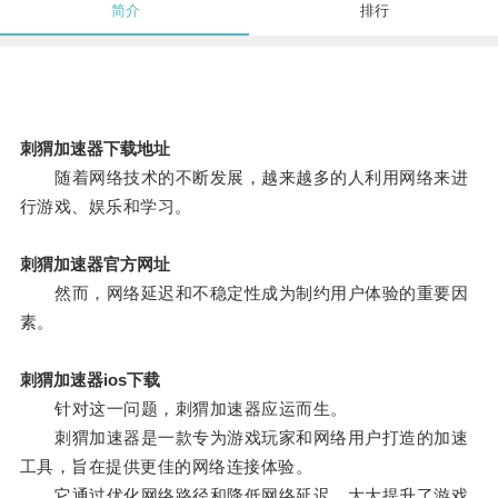
简介
排行
刺猬加速器下载地址
随着网络技术的不断发展，越来越多的人利用网络来进
行游戏、娱乐和学习。
刺猬加速器官方网址
然而，网络延迟和不稳定性成为制约用户体验的重要因
素。
刺猬加速器ios下载
针对这一问题，刺猬加速器应运而生。
刺猬加速器是一款专为游戏玩家和网络用户打造的加速
工具，旨在提供更佳的网络连接体验。
它通过优化网络路径和降低网络延迟，大大提升了游戏