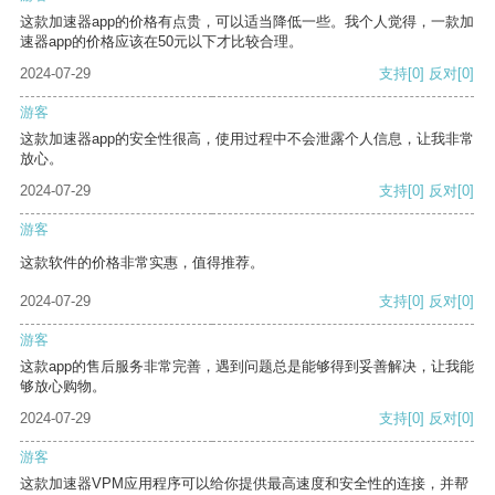
这款加速器app的价格有点贵，可以适当降低一些。我个人觉得，一款加
速器app的价格应该在50元以下才比较合理。
2024-07-29
支持
[0]
反对
[0]
游客
这款加速器app的安全性很高，使用过程中不会泄露个人信息，让我非常
放心。
2024-07-29
支持
[0]
反对
[0]
游客
这款软件的价格非常实惠，值得推荐。
2024-07-29
支持
[0]
反对
[0]
游客
这款app的售后服务非常完善，遇到问题总是能够得到妥善解决，让我能
够放心购物。
2024-07-29
支持
[0]
反对
[0]
游客
这款加速器VPM应用程序可以给你提供最高速度和安全性的连接，并帮