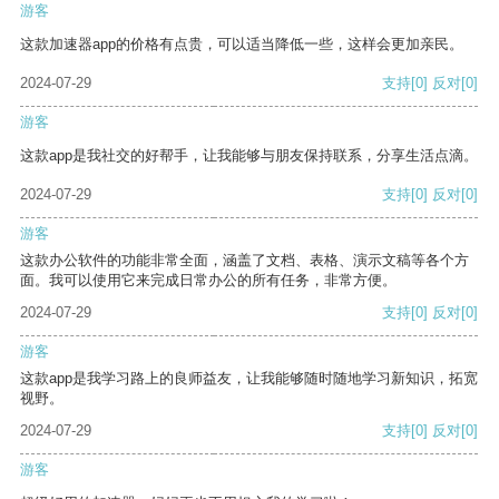
游客
这款加速器app的价格有点贵，可以适当降低一些，这样会更加亲民。
2024-07-29
支持
[0]
反对
[0]
游客
这款app是我社交的好帮手，让我能够与朋友保持联系，分享生活点滴。
2024-07-29
支持
[0]
反对
[0]
游客
这款办公软件的功能非常全面，涵盖了文档、表格、演示文稿等各个方
面。我可以使用它来完成日常办公的所有任务，非常方便。
2024-07-29
支持
[0]
反对
[0]
游客
这款app是我学习路上的良师益友，让我能够随时随地学习新知识，拓宽
视野。
2024-07-29
支持
[0]
反对
[0]
游客