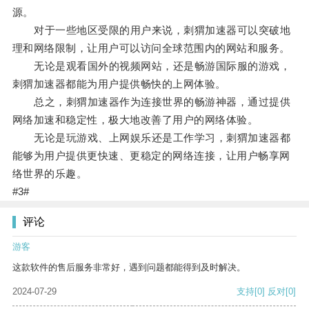
源。
对于一些地区受限的用户来说，刺猬加速器可以突破地
理和网络限制，让用户可以访问全球范围内的网站和服务。
无论是观看国外的视频网站，还是畅游国际服的游戏，
刺猬加速器都能为用户提供畅快的上网体验。
总之，刺猬加速器作为连接世界的畅游神器，通过提供
网络加速和稳定性，极大地改善了用户的网络体验。
无论是玩游戏、上网娱乐还是工作学习，刺猬加速器都
能够为用户提供更快速、更稳定的网络连接，让用户畅享网
络世界的乐趣。
#3#
评论
游客
这款软件的售后服务非常好，遇到问题都能得到及时解决。
2024-07-29
支持
[0]
反对
[0]