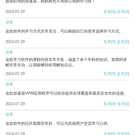
超级好用的加速器，妈妈再也不用担心我的学习啦！
2024-07-29
支持
[0]
反对
[0]
游客
这款软件的学习方式非常灵活，可以根据自己的需求选择学习方式。
2024-07-29
支持
[0]
反对
[0]
游客
这款学习软件的课程内容非常丰富，涵盖了各个学科的知识。老师的讲
解非常生动，让我能够轻松理解知识点。
2024-07-29
支持
[0]
反对
[0]
游客
这款加速器VPM应用程序可以给你提供全球覆盖和最高安全性的连接。
2024-07-29
支持
[0]
反对
[0]
游客
这款软件的社区氛围非常好，可以与其他用户交流学习心得。
2024-07-29
支持
[0]
反对
[0]