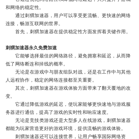
和网络的稳定性。
通过刺猬加速器，用户可以享受更流畅、更快速的网络
连接，畅游互联网的世界。
首先，刺猬加速器在提供稳定性方面发挥着关键作用。
刺猬加速器永久免费加速
它能够选择最佳的网络路径，避免拥塞和延迟，从而降
低了网络断连和掉线的概率。
无论是在游戏中与朋友组队对战，还是在工作中与其他
人远程协作，稳定的网络连接都至关重要。
其次，刺猬加速器在游戏体验方面带来了翻天覆地的改
变。
它通过降低游戏的延迟，使玩家能够更快速地与游戏服
务器进行通信，提高了游戏的实时性和响应速度。
无论是竞技类游戏还是大型多人在线游戏，刺猬加速器
都能为玩家营造更好的游戏环境，提供流畅的游戏体验。
刺猬加速器还可以连接世界，让用户畅享国际网络资