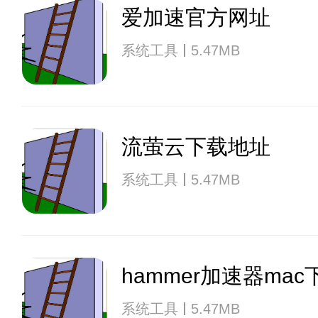
爱加速官方网址
系统工具
5.47MB
流萤云下载地址
系统工具
5.47MB
hammer加速器mac
系统工具
5.47MB