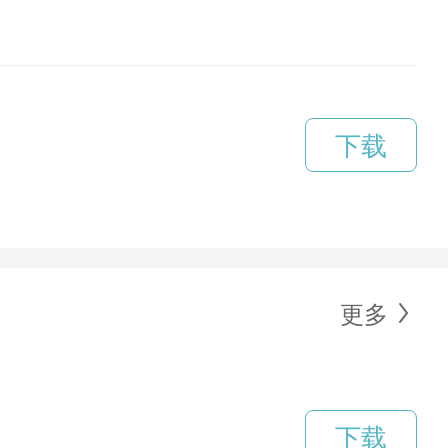
下载
更多
下载