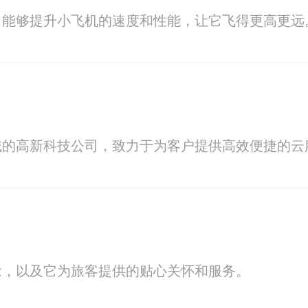
，能够提升小飞机的速度和性能，让它飞得更高更远
域的高新科技公司，致力于为客户提供高效便捷的云
念，以及它为旅客提供的贴心关怀和服务。