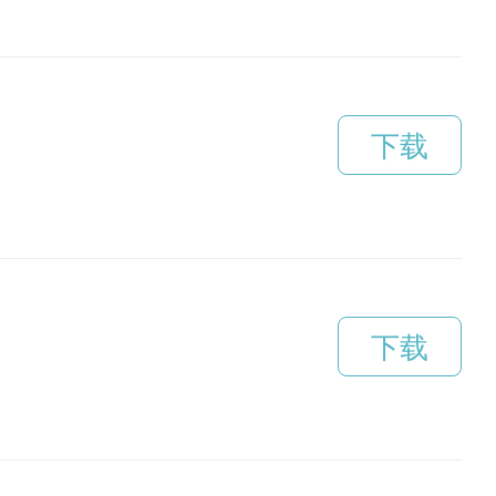
下载
下载