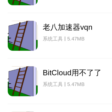
老八加速器vqn
系统工具
5.47MB
BitCloud用不了了
系统工具
5.47MB