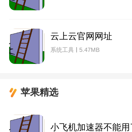
云上云官网网址
系统工具
5.47MB
苹果精选
小飞机加速器不能用