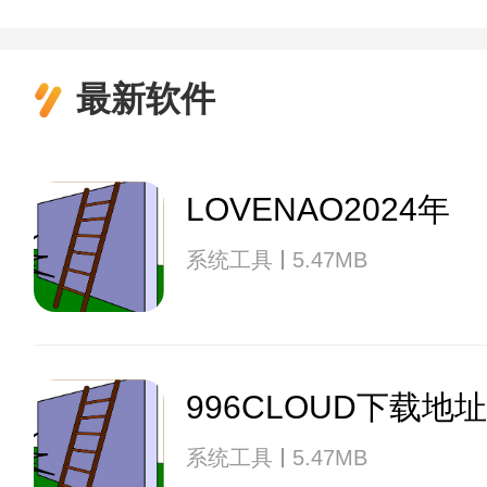
最新软件
LOVENAO2024年
系统工具
5.47MB
996CLOUD下载地址
系统工具
5.47MB