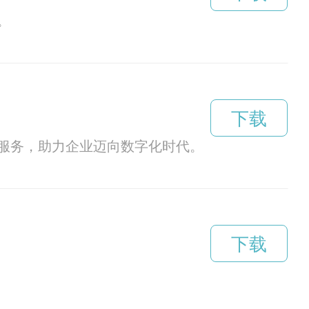
。
下载
服务，助力企业迈向数字化时代。
下载