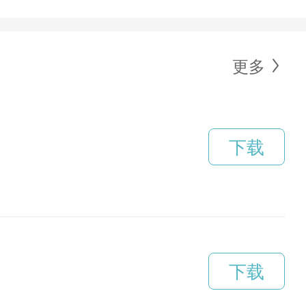
更多
下载
下载