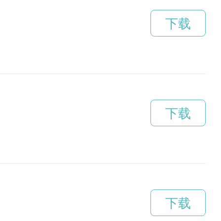
下载
下载
下载