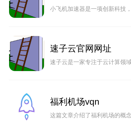
小飞机加速器是一项创新科技
速子云官网网址
速子云是一家专注于云计算领
福利机场vqn
这篇文章介绍了福利机场的概