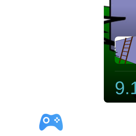
024
9.
立即下载