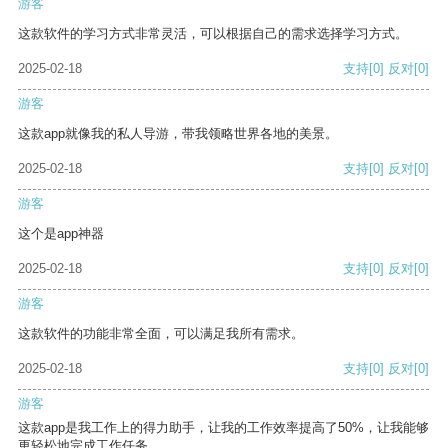
游客
这款软件的学习方式非常灵活，可以根据自己的需求选择学习方式。
2025-02-18
支持
[0]
反对
[0]
游客
这款app就像我的私人导游，带我领略世界各地的美景。
2025-02-18
支持
[0]
反对
[0]
游客
这个是app神器
2025-02-18
支持
[0]
反对
[0]
游客
这款软件的功能非常全面，可以满足我所有需求。
2025-02-18
支持
[0]
反对
[0]
游客
这款app是我工作上的得力助手，让我的工作效率提高了50%，让我能够
更轻松地完成工作任务。