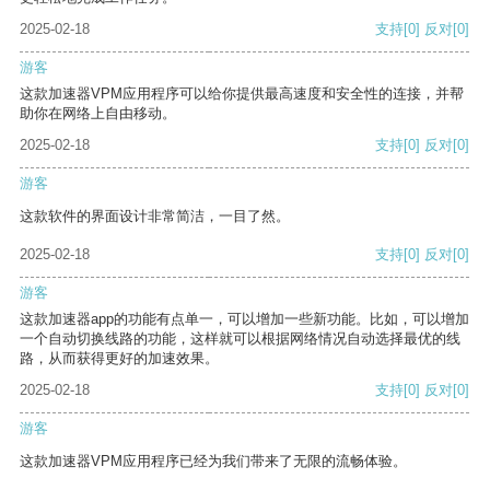
2025-02-18
支持
[0]
反对
[0]
游客
这款加速器VPM应用程序可以给你提供最高速度和安全性的连接，并帮
助你在网络上自由移动。
2025-02-18
支持
[0]
反对
[0]
游客
这款软件的界面设计非常简洁，一目了然。
2025-02-18
支持
[0]
反对
[0]
游客
这款加速器app的功能有点单一，可以增加一些新功能。比如，可以增加
一个自动切换线路的功能，这样就可以根据网络情况自动选择最优的线
路，从而获得更好的加速效果。
2025-02-18
支持
[0]
反对
[0]
游客
这款加速器VPM应用程序已经为我们带来了无限的流畅体验。