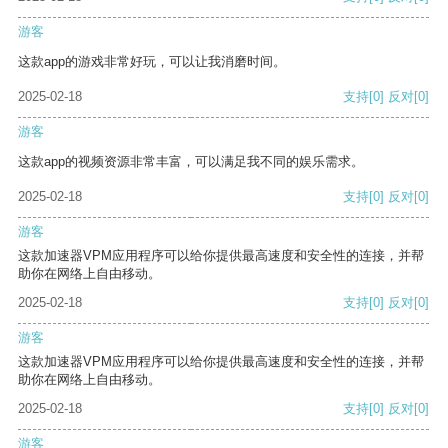
游客
这款app的游戏非常好玩，可以让我消磨时间。
2025-02-18
支持
[0]
反对
[0]
游客
这款app的视频资源非常丰富，可以满足我不同的娱乐需求。
2025-02-18
支持
[0]
反对
[0]
游客
这款加速器VPM应用程序可以给你提供最高速度和安全性的连接，并帮
助你在网络上自由移动。
2025-02-18
支持
[0]
反对
[0]
游客
这款加速器VPM应用程序可以给你提供最高速度和安全性的连接，并帮
助你在网络上自由移动。
2025-02-18
支持
[0]
反对
[0]
游客