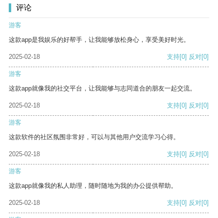
评论
游客
这款app是我娱乐的好帮手，让我能够放松身心，享受美好时光。
2025-02-18
支持
[0]
反对
[0]
游客
这款app就像我的社交平台，让我能够与志同道合的朋友一起交流。
2025-02-18
支持
[0]
反对
[0]
游客
这款软件的社区氛围非常好，可以与其他用户交流学习心得。
2025-02-18
支持
[0]
反对
[0]
游客
这款app就像我的私人助理，随时随地为我的办公提供帮助。
2025-02-18
支持
[0]
反对
[0]