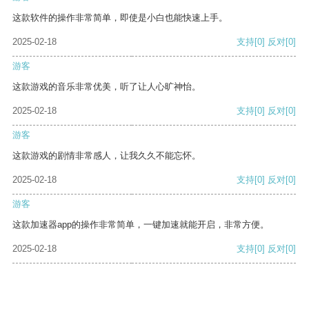
这款软件的操作非常简单，即使是小白也能快速上手。
2025-02-18
支持
[0]
反对
[0]
游客
这款游戏的音乐非常优美，听了让人心旷神怡。
2025-02-18
支持
[0]
反对
[0]
游客
这款游戏的剧情非常感人，让我久久不能忘怀。
2025-02-18
支持
[0]
反对
[0]
游客
这款加速器app的操作非常简单，一键加速就能开启，非常方便。
2025-02-18
支持
[0]
反对
[0]