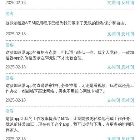
2025-02-18
支持
[0]
反对
[0]
游客
这款加速器VPM应用程序已经为我们带来了无限的隐私保护和自由。
2025-02-18
支持
[0]
反对
[0]
游客
这款加速器app的价格有点贵，可以适当降低一些。我个人觉得，一款加
速器app的价格应该在50元以下才比较合理。
2025-02-18
支持
[0]
反对
[0]
游客
这款加速器app简直是居家旅行必备神器，无论是看视频、玩游戏还是工
作办公，都能畅享高速网络，再也不用担心网速卡顿了。
2025-02-18
支持
[0]
反对
[0]
游客
这款app让我的工作效率提高了50%，让我能够更轻松地完成工作任务。
我以前经常加班，现在有了这个app，我可以提前下班，有更多的时间陪
伴家人。
2025-02-18
支持
[0]
反对
[0]