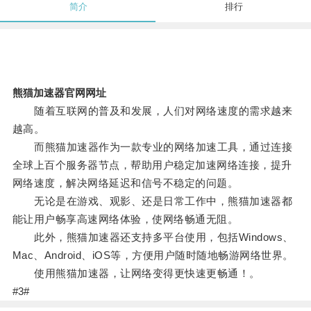
简介
排行
熊猫加速器官网网址
随着互联网的普及和发展，人们对网络速度的需求越来
越高。
而熊猫加速器作为一款专业的网络加速工具，通过连接
全球上百个服务器节点，帮助用户稳定加速网络连接，提升
网络速度，解决网络延迟和信号不稳定的问题。
无论是在游戏、观影、还是日常工作中，熊猫加速器都
能让用户畅享高速网络体验，使网络畅通无阻。
此外，熊猫加速器还支持多平台使用，包括Windows、
Mac、Android、iOS等，方便用户随时随地畅游网络世界。
使用熊猫加速器，让网络变得更快速更畅通！。
#3#