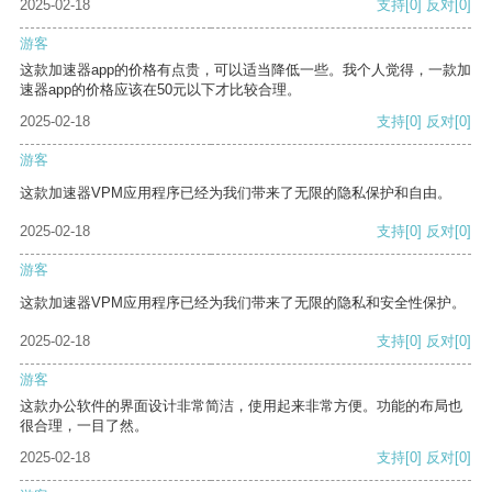
2025-02-18
支持
[0]
反对
[0]
游客
这款加速器app的价格有点贵，可以适当降低一些。我个人觉得，一款加
速器app的价格应该在50元以下才比较合理。
2025-02-18
支持
[0]
反对
[0]
游客
这款加速器VPM应用程序已经为我们带来了无限的隐私保护和自由。
2025-02-18
支持
[0]
反对
[0]
游客
这款加速器VPM应用程序已经为我们带来了无限的隐私和安全性保护。
2025-02-18
支持
[0]
反对
[0]
游客
这款办公软件的界面设计非常简洁，使用起来非常方便。功能的布局也
很合理，一目了然。
2025-02-18
支持
[0]
反对
[0]