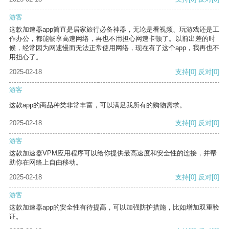
游客
这款加速器app简直是居家旅行必备神器，无论是看视频、玩游戏还是工
作办公，都能畅享高速网络，再也不用担心网速卡顿了。以前出差的时
候，经常因为网速慢而无法正常使用网络，现在有了这个app，我再也不
用担心了。
2025-02-18
支持
[0]
反对
[0]
游客
这款app的商品种类非常丰富，可以满足我所有的购物需求。
2025-02-18
支持
[0]
反对
[0]
游客
这款加速器VPM应用程序可以给你提供最高速度和安全性的连接，并帮
助你在网络上自由移动。
2025-02-18
支持
[0]
反对
[0]
游客
这款加速器app的安全性有待提高，可以加强防护措施，比如增加双重验
证。