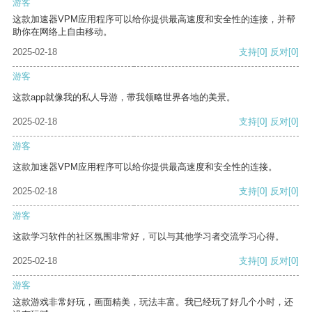
游客
这款加速器VPM应用程序可以给你提供最高速度和安全性的连接，并帮
助你在网络上自由移动。
2025-02-18
支持
[0]
反对
[0]
游客
这款app就像我的私人导游，带我领略世界各地的美景。
2025-02-18
支持
[0]
反对
[0]
游客
这款加速器VPM应用程序可以给你提供最高速度和安全性的连接。
2025-02-18
支持
[0]
反对
[0]
游客
这款学习软件的社区氛围非常好，可以与其他学习者交流学习心得。
2025-02-18
支持
[0]
反对
[0]
游客
这款游戏非常好玩，画面精美，玩法丰富。我已经玩了好几个小时，还