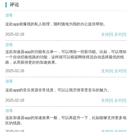
评论
游客
这款app就像我的私人助理，随时随地为我的办公提供帮助。
2025-02-18
支持
[0]
反对
[0]
游客
这款加速器app的功能有点单一，可以增加一些新功能。比如，可以增加
一个自动切换线路的功能，这样就可以根据网络情况自动选择最优的线
路，从而获得更好的加速效果。
2025-02-18
支持
[0]
反对
[0]
游客
这款app的音乐资源非常优质，可以让我尽情享受音乐的魅力。
2025-02-18
支持
[0]
反对
[0]
游客
这款加速器app的加速效果一般，可以再提升一下，比如能够支持更多地
区的线路。
2025-02-18
支持
[0]
反对
[0]