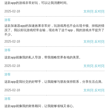
这款app的游戏非常好玩，可以让我消磨时间。
2025-02-18
支持
[0]
反对
[0]
游客
这款加速器app的加速效果非常好，玩游戏再也不会出现卡顿、掉线的情
况了。我以前玩游戏经常会输，现在有了这个app，我的游戏水平提升了
不少。
2025-02-18
支持
[0]
反对
[0]
游客
这款app就像我的私人导游，带我领略世界各地的美景。
2025-02-18
支持
[0]
反对
[0]
游客
这款app是我社交的好帮手，让我能够与朋友保持联系，分享生活点滴。
2025-02-18
支持
[0]
反对
[0]
游客
这款app就像我的财务顾问，让我能够省钱又省心。