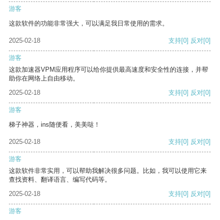
游客
这款软件的功能非常强大，可以满足我日常使用的需求。
2025-02-18
支持
[0]
反对
[0]
游客
这款加速器VPM应用程序可以给你提供最高速度和安全性的连接，并帮
助你在网络上自由移动。
2025-02-18
支持
[0]
反对
[0]
游客
梯子神器，ins随便看，美美哒！
2025-02-18
支持
[0]
反对
[0]
游客
这款软件非常实用，可以帮助我解决很多问题。比如，我可以使用它来
查找资料、翻译语言、编写代码等。
2025-02-18
支持
[0]
反对
[0]
游客