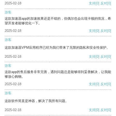
2025-02-18
支持
[0]
反对
[0]
游客
这款加速器app的加速效果还是不错的，但偶尔也会出现卡顿的情况，希
望开发者能够优化一下。
2025-02-18
支持
[0]
反对
[0]
游客
这款加速器VPM应用程序已经为我们带来了无限的隐私和安全性保护。
2025-02-18
支持
[0]
反对
[0]
游客
这款app的售后服务非常完善，遇到问题总是能够得到妥善解决，让我能
够放心购物。
2025-02-18
支持
[0]
反对
[0]
游客
这款软件简直是神器，解决了我所有问题。
2025-02-18
支持
[0]
反对
[0]