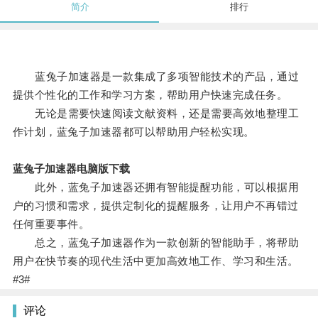
简介
排行
蓝兔子加速器是一款集成了多项智能技术的产品，通过
提供个性化的工作和学习方案，帮助用户快速完成任务。
无论是需要快速阅读文献资料，还是需要高效地整理工
作计划，蓝兔子加速器都可以帮助用户轻松实现。
蓝兔子加速器电脑版下载
此外，蓝兔子加速器还拥有智能提醒功能，可以根据用
户的习惯和需求，提供定制化的提醒服务，让用户不再错过
任何重要事件。
总之，蓝兔子加速器作为一款创新的智能助手，将帮助
用户在快节奏的现代生活中更加高效地工作、学习和生活。
#3#
评论