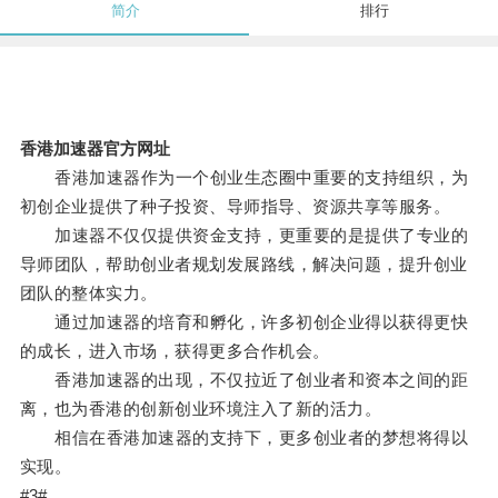
简介
排行
香港加速器官方网址
香港加速器作为一个创业生态圈中重要的支持组织，为
初创企业提供了种子投资、导师指导、资源共享等服务。
加速器不仅仅提供资金支持，更重要的是提供了专业的
导师团队，帮助创业者规划发展路线，解决问题，提升创业
团队的整体实力。
通过加速器的培育和孵化，许多初创企业得以获得更快
的成长，进入市场，获得更多合作机会。
香港加速器的出现，不仅拉近了创业者和资本之间的距
离，也为香港的创新创业环境注入了新的活力。
相信在香港加速器的支持下，更多创业者的梦想将得以
实现。
#3#