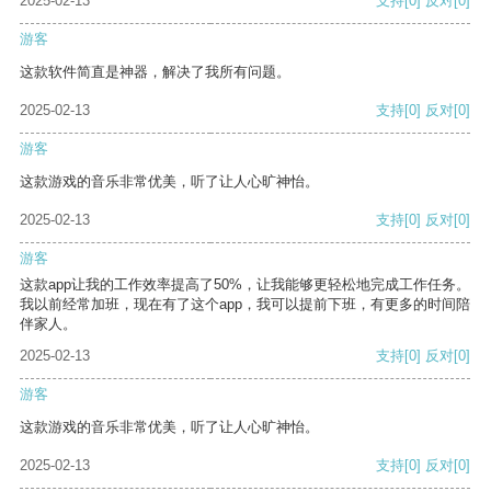
2025-02-13
支持
[0]
反对
[0]
游客
这款软件简直是神器，解决了我所有问题。
2025-02-13
支持
[0]
反对
[0]
游客
这款游戏的音乐非常优美，听了让人心旷神怡。
2025-02-13
支持
[0]
反对
[0]
游客
这款app让我的工作效率提高了50%，让我能够更轻松地完成工作任务。
我以前经常加班，现在有了这个app，我可以提前下班，有更多的时间陪
伴家人。
2025-02-13
支持
[0]
反对
[0]
游客
这款游戏的音乐非常优美，听了让人心旷神怡。
2025-02-13
支持
[0]
反对
[0]