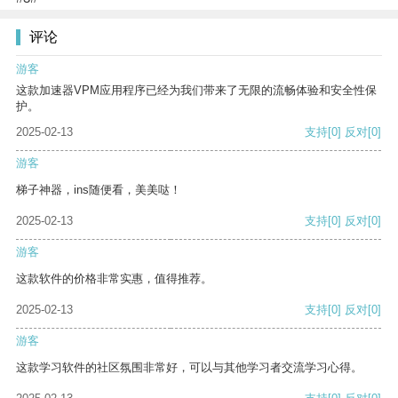
评论
游客
这款加速器VPM应用程序已经为我们带来了无限的流畅体验和安全性保
护。
2025-02-13
支持
[0]
反对
[0]
游客
梯子神器，ins随便看，美美哒！
2025-02-13
支持
[0]
反对
[0]
游客
这款软件的价格非常实惠，值得推荐。
2025-02-13
支持
[0]
反对
[0]
游客
这款学习软件的社区氛围非常好，可以与其他学习者交流学习心得。