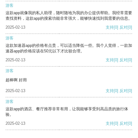
游客
这款app就像我的私人助理，随时随地为我的办公提供帮助。我经常需要
查找资料，这款app的搜索功能非常强大，能够快速找到我需要的信息。
2025-02-13
支持
[0]
反对
[0]
游客
这款加速器app的价格有点贵，可以适当降低一些。我个人觉得，一款加
速器app的价格应该在50元以下才比较合理。
2025-02-13
支持
[0]
反对
[0]
游客
超棒啊 好用
2025-02-13
支持
[0]
反对
[0]
游客
这款app的酒店、餐厅推荐非常有用，让我能够享受到高品质的旅行体
验。
2025-02-13
支持
[0]
反对
[0]