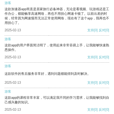
游客
这款加速器app简直是居家旅行必备神器，无论是看视频、玩游戏还是工
作办公，都能畅享高速网络，再也不用担心网速卡顿了。以前出差的时
候，经常因为网速慢而无法正常使用网络，现在有了这个app，我再也不
用担心了。
2025-02-13
支持
[0]
反对
[0]
游客
这款app的用户界面简洁明了，使用起来非常容易上手，让我能够快速熟
悉操作。
2025-02-13
支持
[0]
反对
[0]
游客
这款软件的售后服务非常好，遇到问题都能得到及时解决。
2025-02-13
支持
[0]
反对
[0]
游客
这款app的课程非常丰富，可以满足我不同的学习需求，让我能够找到自
己感兴趣的知识。
2025-02-13
支持
[0]
反对
[0]