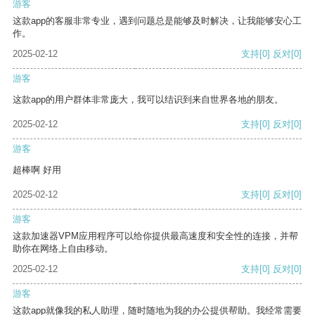
游客
这款app的客服非常专业，遇到问题总是能够及时解决，让我能够安心工
作。
2025-02-12
支持
[0]
反对
[0]
游客
这款app的用户群体非常庞大，我可以结识到来自世界各地的朋友。
2025-02-12
支持
[0]
反对
[0]
游客
超棒啊 好用
2025-02-12
支持
[0]
反对
[0]
游客
这款加速器VPM应用程序可以给你提供最高速度和安全性的连接，并帮
助你在网络上自由移动。
2025-02-12
支持
[0]
反对
[0]
游客
这款app就像我的私人助理，随时随地为我的办公提供帮助。我经常需要