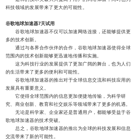
科技领域的发展带来了更大的可能性。
谷歌地球加速器7天试用
谷歌地球加速器不仅可以加速网络连接，还能够提供更
多的技术创新。
通过与各界合作伙伴的合作，谷歌地球加速器使得全球
范围内的技术创新能够更迅速地传播和实施。
这为科技行业的发展提供了更加广阔的舞台，也为人们
的生活带来了更多的便利和可能性。
谷歌地球加速器的推出对于全球信息交流和科技应用的
发展具有重要意义。
它使得全球范围内的信息更加便捷地传输，为科学研
究、商业创新、教育和社交娱乐等领域带来了更多的机遇。
无论是科学家、企业家还是普通用户，都能够受益于谷
歌地球加速器的技术突破。
总之，谷歌地球加速器的推出为全球的科技发展和信息
交流带来了新的可能性。