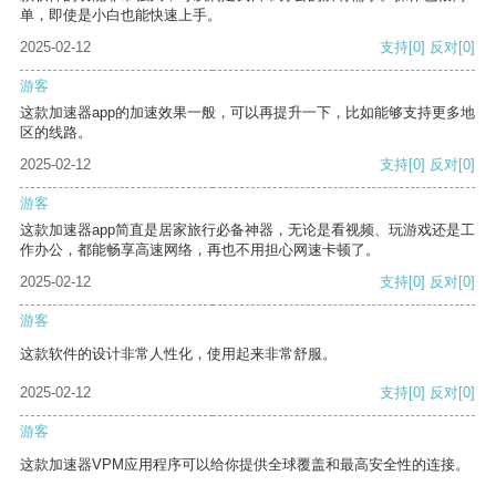
单，即使是小白也能快速上手。
2025-02-12
支持
[0]
反对
[0]
游客
这款加速器app的加速效果一般，可以再提升一下，比如能够支持更多地
区的线路。
2025-02-12
支持
[0]
反对
[0]
游客
这款加速器app简直是居家旅行必备神器，无论是看视频、玩游戏还是工
作办公，都能畅享高速网络，再也不用担心网速卡顿了。
2025-02-12
支持
[0]
反对
[0]
游客
这款软件的设计非常人性化，使用起来非常舒服。
2025-02-12
支持
[0]
反对
[0]
游客
这款加速器VPM应用程序可以给你提供全球覆盖和最高安全性的连接。