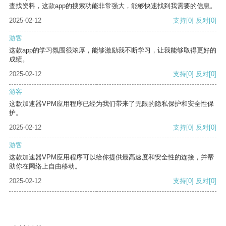
查找资料，这款app的搜索功能非常强大，能够快速找到我需要的信息。
2025-02-12
支持
[0]
反对
[0]
游客
这款app的学习氛围很浓厚，能够激励我不断学习，让我能够取得更好的
成绩。
2025-02-12
支持
[0]
反对
[0]
游客
这款加速器VPM应用程序已经为我们带来了无限的隐私保护和安全性保
护。
2025-02-12
支持
[0]
反对
[0]
游客
这款加速器VPM应用程序可以给你提供最高速度和安全性的连接，并帮
助你在网络上自由移动。
2025-02-12
支持
[0]
反对
[0]