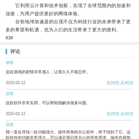
它利用云计算和技术创新，实现了全球范围内的加速和
连接，为用户提供更好的网络体验。
谷歌地球加速器的出现不仅为科技行业的未来带来了更
多的希望和机遇，也为人们的生活带来了更大的便利。
#3#
评论
游客
这款游戏的剧情非常感人，让我久久不能忘怀。
2025-02-12
支持
[0]
反对
[0]
游客
这款软件非常实用，可以帮助我解决很多问题。
2025-02-12
支持
[0]
反对
[0]
游客
我一直在寻找一款功能强大、操作简单的办公软件，终于找到了它。这
款软件的功能非常强大，可以满足我日常办公的所有需求。操作也很简