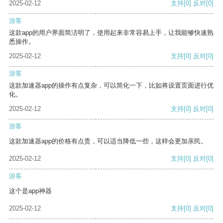
2025-02-12
支持
[0]
反对
[0]
游客
这款app的用户界面简洁明了，使用起来非常容易上手，让我能够快速熟
悉操作。
2025-02-12
支持
[0]
反对
[0]
游客
这款加速器app的操作有点复杂，可以简化一下，比如将设置页面进行优
化。
2025-02-12
支持
[0]
反对
[0]
游客
这款加速器app的价格有点贵，可以适当降低一些，这样会更加亲民。
2025-02-12
支持
[0]
反对
[0]
游客
这个是app神器
2025-02-12
支持
[0]
反对
[0]