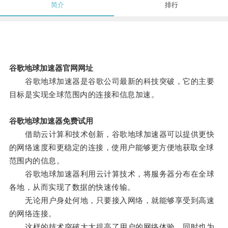
简介
排行
谷歌地球加速器官网网址
谷歌地球加速器是谷歌公司最新的科技突破，它的主要
目标是实现全球范围内的连接和信息加速。
谷歌地球加速器免费试用
借助云计算和技术创新，谷歌地球加速器可以提供更快
的网络速度和更稳定的连接，使用户能够更方便地获取全球
范围内的信息。
谷歌地球加速器利用云计算技术，将服务器分布在全球
各地，从而实现了数据的快速传输。
无论用户身处何地，只要接入网络，就能够享受到高速
的网络连接。
这样的技术突破大大提高了用户的网络体验，同时也为