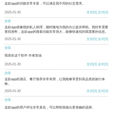
这款app的功能非常丰富，可以满足我不同的社交需求。
2025-01-30
支持
[0]
反对
[0]
游客
这款app就像我的私人助理，随时随地为我的办公提供帮助。我经常需要
查找资料，这款app的搜索功能非常强大，能够快速找到我需要的信息。
2025-01-30
支持
[0]
反对
[0]
游客
我喜欢这个软件 作者加油
2025-01-30
支持
[0]
反对
[0]
游客
这款app的酒店、餐厅推荐非常有用，让我能够享受到高品质的旅行体
验。
2025-01-30
支持
[0]
反对
[0]
游客
这款app的用户评论非常真实，可以帮助我做出更准确的选择。