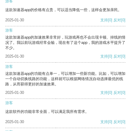
游客
这款加速器app的价格有点贵，可以适当降低一些，这样会更加亲民。
2025-01-30
支持
[0]
反对
[0]
游客
这款加速器app的加速效果非常好，玩游戏再也不会出现卡顿、掉线的情
况了。我以前玩游戏经常会输，现在有了这个app，我的游戏水平提升了
不少。
2025-01-30
支持
[0]
反对
[0]
游客
这款加速器app的功能有点单一，可以增加一些新功能。比如，可以增加
一个自动切换线路的功能，这样就可以根据网络情况自动选择最优的线
路，从而获得更好的加速效果。
2025-01-30
支持
[0]
反对
[0]
游客
这款软件的功能非常全面，可以满足我所有需求。
2025-01-30
支持
[0]
反对
[0]