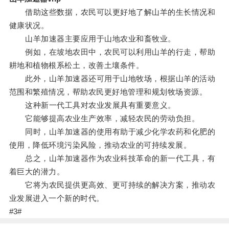
借助这些数据，农民可以更好地了解山羊的生长情况和
健康状况。
山羊加速器主要应用于山地农业和畜牧业。
例如，在坡地农田中，农民可以利用山羊的行走，帮助
耕地和植物根系松土，改善土壤条件。
此外，山羊加速器还可用于山地牧场，根据山羊的活动
范围和繁殖情况，帮助农民更好地管理和规划牧场资源。
这种新一代工具对农业发展具有重要意义。
它能够提高农业生产效率，减轻农民的劳动负担。
同时，山羊加速器的使用有助于减少化学农药和化肥的
使用，降低环境污染风险，推动农业的可持续发展。
总之，山羊加速器作为农业科技革命的新一代工具，有
着巨大的潜力。
它将为农民提供更高效、更可持续的解决方案，推动农
业发展进入一个新的时代。
#3#