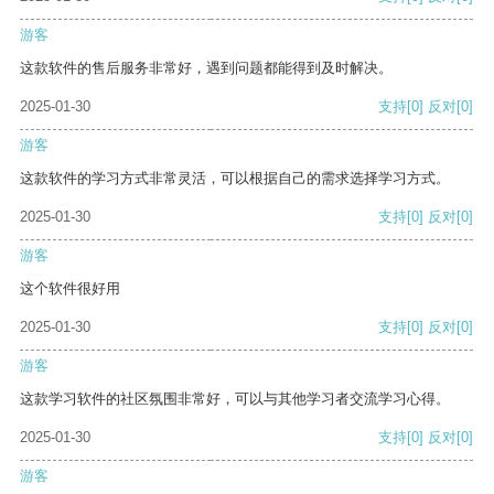
游客
这款软件的售后服务非常好，遇到问题都能得到及时解决。
2025-01-30
支持
[0]
反对
[0]
游客
这款软件的学习方式非常灵活，可以根据自己的需求选择学习方式。
2025-01-30
支持
[0]
反对
[0]
游客
这个软件很好用
2025-01-30
支持
[0]
反对
[0]
游客
这款学习软件的社区氛围非常好，可以与其他学习者交流学习心得。
2025-01-30
支持
[0]
反对
[0]
游客