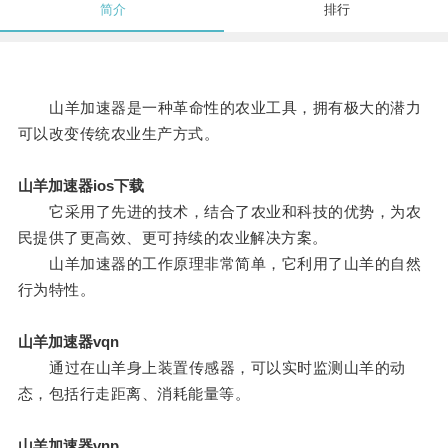
简介
排行
山羊加速器是一种革命性的农业工具，拥有极大的潜力
可以改变传统农业生产方式。
山羊加速器ios下载
它采用了先进的技术，结合了农业和科技的优势，为农
民提供了更高效、更可持续的农业解决方案。
山羊加速器的工作原理非常简单，它利用了山羊的自然
行为特性。
山羊加速器vqn
通过在山羊身上装置传感器，可以实时监测山羊的动
态，包括行走距离、消耗能量等。
山羊加速器vnp