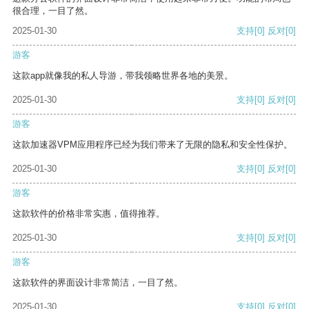
很合理，一目了然。
2025-01-30
支持
[0]
反对
[0]
游客
这款app就像我的私人导游，带我领略世界各地的美景。
2025-01-30
支持
[0]
反对
[0]
游客
这款加速器VPM应用程序已经为我们带来了无限的隐私和安全性保护。
2025-01-30
支持
[0]
反对
[0]
游客
这款软件的价格非常实惠，值得推荐。
2025-01-30
支持
[0]
反对
[0]
游客
这款软件的界面设计非常简洁，一目了然。
2025-01-30
支持
[0]
反对
[0]