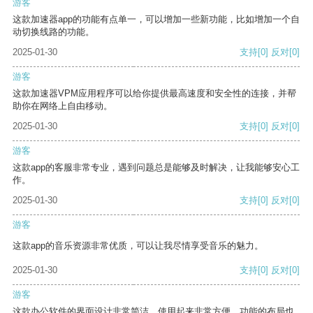
游客
这款加速器app的功能有点单一，可以增加一些新功能，比如增加一个自
动切换线路的功能。
2025-01-30
支持
[0]
反对
[0]
游客
这款加速器VPM应用程序可以给你提供最高速度和安全性的连接，并帮
助你在网络上自由移动。
2025-01-30
支持
[0]
反对
[0]
游客
这款app的客服非常专业，遇到问题总是能够及时解决，让我能够安心工
作。
2025-01-30
支持
[0]
反对
[0]
游客
这款app的音乐资源非常优质，可以让我尽情享受音乐的魅力。
2025-01-30
支持
[0]
反对
[0]
游客
这款办公软件的界面设计非常简洁，使用起来非常方便。功能的布局也