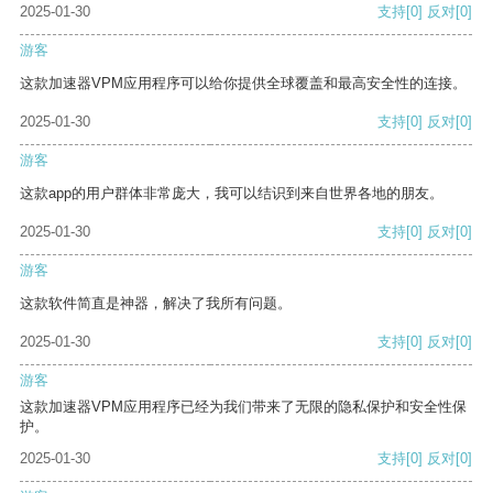
2025-01-30
支持
[0]
反对
[0]
游客
这款加速器VPM应用程序可以给你提供全球覆盖和最高安全性的连接。
2025-01-30
支持
[0]
反对
[0]
游客
这款app的用户群体非常庞大，我可以结识到来自世界各地的朋友。
2025-01-30
支持
[0]
反对
[0]
游客
这款软件简直是神器，解决了我所有问题。
2025-01-30
支持
[0]
反对
[0]
游客
这款加速器VPM应用程序已经为我们带来了无限的隐私保护和安全性保
护。
2025-01-30
支持
[0]
反对
[0]