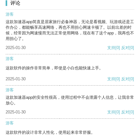
评论
游客
这款加速器app简直是居家旅行必备神器，无论是看视频、玩游戏还是工
作办公，都能畅享高速网络，再也不用担心网速卡顿了。以前出差的时
候，经常因为网速慢而无法正常使用网络，现在有了这个app，我再也不
用担心了。
2025-01-30
支持
[0]
反对
[0]
游客
这款软件的操作非常简单，即使是小白也能快速上手。
2025-01-30
支持
[0]
反对
[0]
游客
这款加速器app的安全性很高，使用过程中不会泄露个人信息，让我非常
放心。
2025-01-30
支持
[0]
反对
[0]
游客
这款软件的设计非常人性化，使用起来非常舒服。