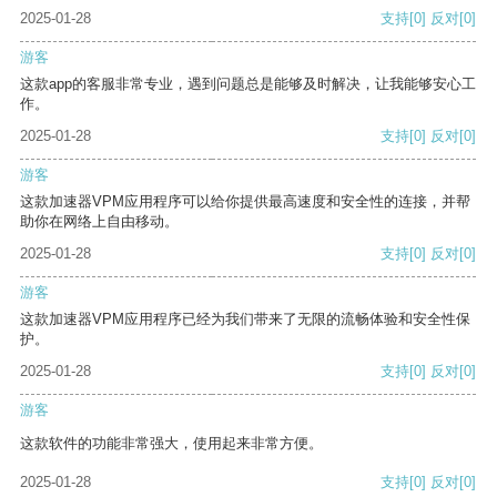
2025-01-28
支持
[0]
反对
[0]
游客
这款app的客服非常专业，遇到问题总是能够及时解决，让我能够安心工
作。
2025-01-28
支持
[0]
反对
[0]
游客
这款加速器VPM应用程序可以给你提供最高速度和安全性的连接，并帮
助你在网络上自由移动。
2025-01-28
支持
[0]
反对
[0]
游客
这款加速器VPM应用程序已经为我们带来了无限的流畅体验和安全性保
护。
2025-01-28
支持
[0]
反对
[0]
游客
这款软件的功能非常强大，使用起来非常方便。
2025-01-28
支持
[0]
反对
[0]