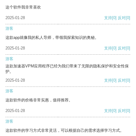
这个软件我非常喜欢
2025-01-28
支持
[0]
反对
[0]
游客
这款app就像我的私人导师，带领我探索知识的奥秘。
2025-01-28
支持
[0]
反对
[0]
游客
这款加速器VPM应用程序已经为我们带来了无限的隐私保护和安全性保
护。
2025-01-28
支持
[0]
反对
[0]
游客
这款软件的价格非常实惠，值得推荐。
2025-01-28
支持
[0]
反对
[0]
游客
这款软件的学习方式非常灵活，可以根据自己的需求选择学习方式。