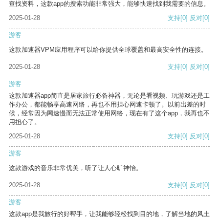
查找资料，这款app的搜索功能非常强大，能够快速找到我需要的信息。
2025-01-28
支持
[0]
反对
[0]
游客
这款加速器VPM应用程序可以给你提供全球覆盖和最高安全性的连接。
2025-01-28
支持
[0]
反对
[0]
游客
这款加速器app简直是居家旅行必备神器，无论是看视频、玩游戏还是工
作办公，都能畅享高速网络，再也不用担心网速卡顿了。以前出差的时
候，经常因为网速慢而无法正常使用网络，现在有了这个app，我再也不
用担心了。
2025-01-28
支持
[0]
反对
[0]
游客
这款游戏的音乐非常优美，听了让人心旷神怡。
2025-01-28
支持
[0]
反对
[0]
游客
这款app是我旅行的好帮手，让我能够轻松找到目的地，了解当地的风土