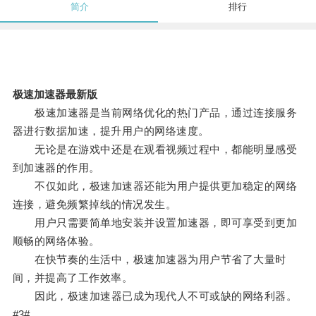
简介
排行
极速加速器最新版
极速加速器是当前网络优化的热门产品，通过连接服务
器进行数据加速，提升用户的网络速度。
无论是在游戏中还是在观看视频过程中，都能明显感受
到加速器的作用。
不仅如此，极速加速器还能为用户提供更加稳定的网络
连接，避免频繁掉线的情况发生。
用户只需要简单地安装并设置加速器，即可享受到更加
顺畅的网络体验。
在快节奏的生活中，极速加速器为用户节省了大量时
间，并提高了工作效率。
因此，极速加速器已成为现代人不可或缺的网络利器。
#3#