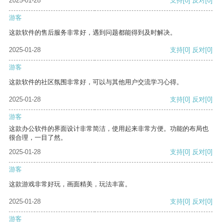
2025-01-28
支持
[0]
反对
[0]
游客
这款软件的售后服务非常好，遇到问题都能得到及时解决。
2025-01-28
支持
[0]
反对
[0]
游客
这款软件的社区氛围非常好，可以与其他用户交流学习心得。
2025-01-28
支持
[0]
反对
[0]
游客
这款办公软件的界面设计非常简洁，使用起来非常方便。功能的布局也
很合理，一目了然。
2025-01-28
支持
[0]
反对
[0]
游客
这款游戏非常好玩，画面精美，玩法丰富。
2025-01-28
支持
[0]
反对
[0]
游客