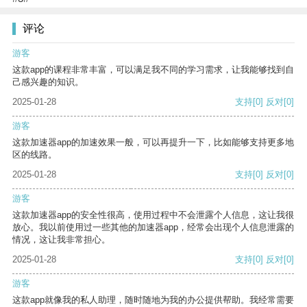
评论
游客
这款app的课程非常丰富，可以满足我不同的学习需求，让我能够找到自
己感兴趣的知识。
2025-01-28
支持
[0]
反对
[0]
游客
这款加速器app的加速效果一般，可以再提升一下，比如能够支持更多地
区的线路。
2025-01-28
支持
[0]
反对
[0]
游客
这款加速器app的安全性很高，使用过程中不会泄露个人信息，这让我很
放心。我以前使用过一些其他的加速器app，经常会出现个人信息泄露的
情况，这让我非常担心。
2025-01-28
支持
[0]
反对
[0]
游客
这款app就像我的私人助理，随时随地为我的办公提供帮助。我经常需要