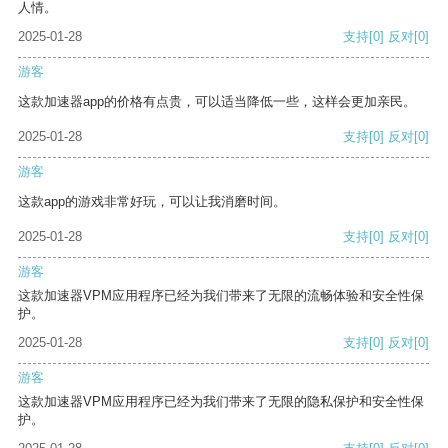
人情。
2025-01-28
支持
[0]
反对
[0]
游客
这款加速器app的价格有点贵，可以适当降低一些，这样会更加亲民。
2025-01-28
支持
[0]
反对
[0]
游客
这款app的游戏非常好玩，可以让我消磨时间。
2025-01-28
支持
[0]
反对
[0]
游客
这款加速器VPM应用程序已经为我们带来了无限的流畅体验和安全性保
护。
2025-01-28
支持
[0]
反对
[0]
游客
这款加速器VPM应用程序已经为我们带来了无限的隐私保护和安全性保
护。