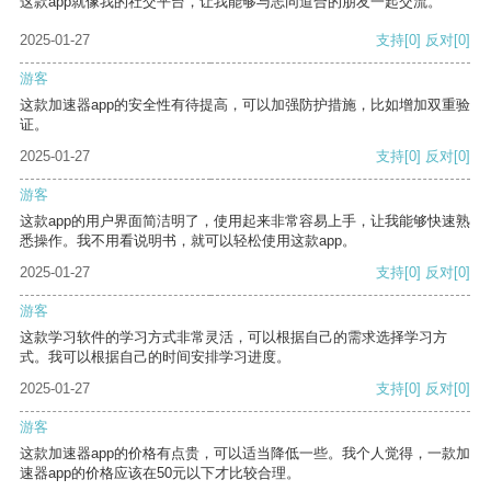
这款app就像我的社交平台，让我能够与志同道合的朋友一起交流。
2025-01-27
支持
[0]
反对
[0]
游客
这款加速器app的安全性有待提高，可以加强防护措施，比如增加双重验
证。
2025-01-27
支持
[0]
反对
[0]
游客
这款app的用户界面简洁明了，使用起来非常容易上手，让我能够快速熟
悉操作。我不用看说明书，就可以轻松使用这款app。
2025-01-27
支持
[0]
反对
[0]
游客
这款学习软件的学习方式非常灵活，可以根据自己的需求选择学习方
式。我可以根据自己的时间安排学习进度。
2025-01-27
支持
[0]
反对
[0]
游客
这款加速器app的价格有点贵，可以适当降低一些。我个人觉得，一款加
速器app的价格应该在50元以下才比较合理。