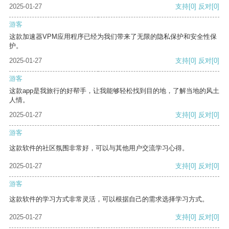
2025-01-27
支持
[0]
反对
[0]
游客
这款加速器VPM应用程序已经为我们带来了无限的隐私保护和安全性保
护。
2025-01-27
支持
[0]
反对
[0]
游客
这款app是我旅行的好帮手，让我能够轻松找到目的地，了解当地的风土
人情。
2025-01-27
支持
[0]
反对
[0]
游客
这款软件的社区氛围非常好，可以与其他用户交流学习心得。
2025-01-27
支持
[0]
反对
[0]
游客
这款软件的学习方式非常灵活，可以根据自己的需求选择学习方式。
2025-01-27
支持
[0]
反对
[0]