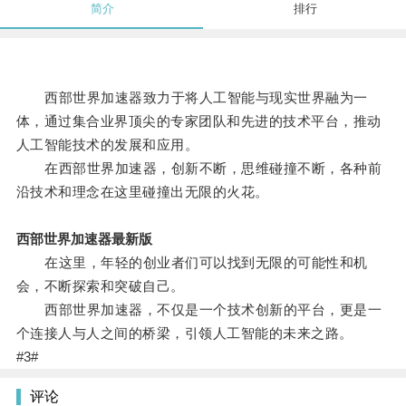
简介
排行
西部世界加速器致力于将人工智能与现实世界融为一
体，通过集合业界顶尖的专家团队和先进的技术平台，推动
人工智能技术的发展和应用。
在西部世界加速器，创新不断，思维碰撞不断，各种前
沿技术和理念在这里碰撞出无限的火花。
西部世界加速器最新版
在这里，年轻的创业者们可以找到无限的可能性和机
会，不断探索和突破自己。
西部世界加速器，不仅是一个技术创新的平台，更是一
个连接人与人之间的桥梁，引领人工智能的未来之路。
#3#
评论