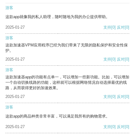
游客
这款app就像我的私人助理，随时随地为我的办公提供帮助。
2025-01-27
支持
[0]
反对
[0]
游客
这款加速器VPM应用程序已经为我们带来了无限的隐私保护和安全性保
护。
2025-01-27
支持
[0]
反对
[0]
游客
这款加速器app的功能有点单一，可以增加一些新功能。比如，可以增加
一个自动切换线路的功能，这样就可以根据网络情况自动选择最优的线
路，从而获得更好的加速效果。
2025-01-27
支持
[0]
反对
[0]
游客
这款app的商品种类非常丰富，可以满足我所有的购物需求。
2025-01-27
支持
[0]
反对
[0]