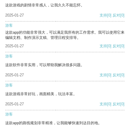
这款游戏的剧情非常感人，让我久久不能忘怀。
2025-01-27
支持
[0]
反对
[0]
游客
这款app的功能非常强大，可以满足我所有的工作需求。我可以使用它来
编辑文档、制作演示文稿、管理日程安排等。
2025-01-27
支持
[0]
反对
[0]
游客
这款软件非常实用，可以帮助我解决很多问题。
2025-01-27
支持
[0]
反对
[0]
游客
这款游戏非常好玩，画面精美，玩法丰富。
2025-01-27
支持
[0]
反对
[0]
游客
这款app的路线规划非常精准，让我能够快速到达目的地。