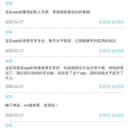
游客
这款app就像我的私人导师，带领我探索知识的奥秘。
2025-01-27
支持
[0]
反对
[0]
游客
这款app的老师非常专业，教学水平很高，让我能够学到实用的知识。
2025-01-27
支持
[0]
反对
[0]
游客
这款加速器app的加速效果非常好，玩游戏再也不会出现卡顿、掉线的情
况了。我以前玩游戏经常会输，现在有了这个app，我的游戏水平提升了
不少。
2025-01-27
支持
[0]
反对
[0]
游客
梯子神器，ins随便看，美美哒！
2025-01-27
支持
[0]
反对
[0]
游客