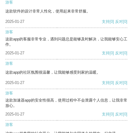
游客
这款软件的设计非常人性化，使用起来非常舒服。
2025-01-27
支持
[0]
反对
[0]
游客
这款app的客服非常专业，遇到问题总是能够及时解决，让我能够安心工
作。
2025-01-27
支持
[0]
反对
[0]
游客
这款app的社区氛围很温馨，让我能够感受到家的温暖。
2025-01-27
支持
[0]
反对
[0]
游客
这款加速器app的安全性很高，使用过程中不会泄露个人信息，让我非常
放心。
2025-01-27
支持
[0]
反对
[0]
游客