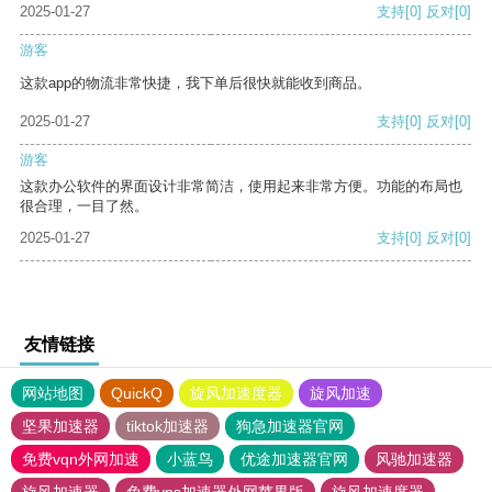
2025-01-27
支持
[0]
反对
[0]
游客
这款app的物流非常快捷，我下单后很快就能收到商品。
2025-01-27
支持
[0]
反对
[0]
游客
这款办公软件的界面设计非常简洁，使用起来非常方便。功能的布局也
很合理，一目了然。
2025-01-27
支持
[0]
反对
[0]
友情链接
网站地图
QuickQ
旋风加速度器
旋风加速
坚果加速器
tiktok加速器
狗急加速器官网
免费vqn外网加速
小蓝鸟
优途加速器官网
风驰加速器