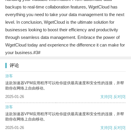
backups to real-time collaboration features, WgetCloud has
everything you need to take your data management to the next
level. In conclusion, WgetCloud is the ultimate solution for
businesses looking to boost their efficiency and productivity
through seamless data management. Embrace the power of
WgetCloud today and experience the difference it can make for
your business.#3#
评论
游客
这款加速器VPM应用程序可以给你提供最高速度和安全性的连接，并帮
助你在网络上自由移动。
2025-01-26
支持
[0]
反对
[0]
游客
这款加速器VPM应用程序可以给你提供最高速度和安全性的连接，并帮
助你在网络上自由移动。
2025-01-26
支持
[0]
反对
[0]