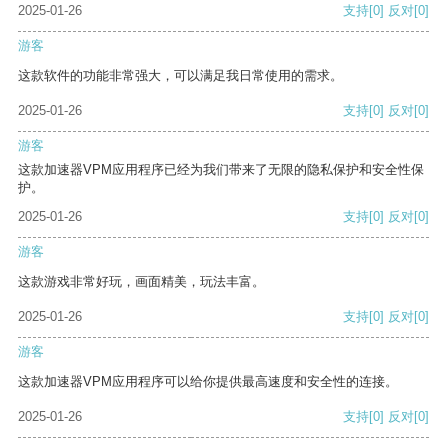
2025-01-26
支持
[0]
反对
[0]
游客
这款软件的功能非常强大，可以满足我日常使用的需求。
2025-01-26
支持
[0]
反对
[0]
游客
这款加速器VPM应用程序已经为我们带来了无限的隐私保护和安全性保
护。
2025-01-26
支持
[0]
反对
[0]
游客
这款游戏非常好玩，画面精美，玩法丰富。
2025-01-26
支持
[0]
反对
[0]
游客
这款加速器VPM应用程序可以给你提供最高速度和安全性的连接。
2025-01-26
支持
[0]
反对
[0]