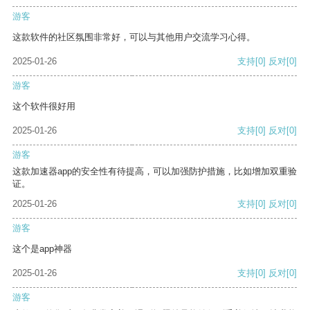
游客
这款软件的社区氛围非常好，可以与其他用户交流学习心得。
2025-01-26
支持
[0]
反对
[0]
游客
这个软件很好用
2025-01-26
支持
[0]
反对
[0]
游客
这款加速器app的安全性有待提高，可以加强防护措施，比如增加双重验
证。
2025-01-26
支持
[0]
反对
[0]
游客
这个是app神器
2025-01-26
支持
[0]
反对
[0]
游客