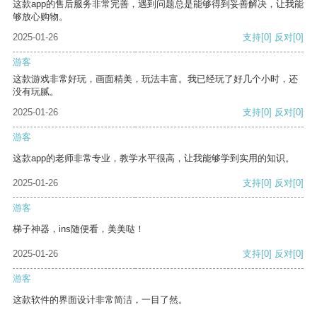
这款app的售后服务非常完善，遇到问题总是能够得到妥善解决，让我能
够放心购物。
2025-01-26
支持
[0]
反对
[0]
游客
这款游戏非常好玩，画面精美，玩法丰富。我已经玩了好几个小时，还
没有玩腻。
2025-01-26
支持
[0]
反对
[0]
游客
这款app的老师非常专业，教学水平很高，让我能够学到实用的知识。
2025-01-26
支持
[0]
反对
[0]
游客
梯子神器，ins随便看，美美哒！
2025-01-26
支持
[0]
反对
[0]
游客
这款软件的界面设计非常简洁，一目了然。