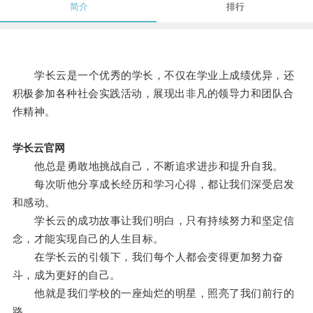
简介
排行
学长云是一个优秀的学长，不仅在学业上成绩优异，还
积极参加各种社会实践活动，展现出非凡的领导力和团队合
作精神。
学长云官网
他总是勇敢地挑战自己，不断追求进步和提升自我。
每次听他分享成长经历和学习心得，都让我们深受启发
和感动。
学长云的成功故事让我们明白，只有持续努力和坚定信
念，才能实现自己的人生目标。
在学长云的引领下，我们每个人都会变得更加努力奋
斗，成为更好的自己。
他就是我们学校的一座灿烂的明星，照亮了我们前行的
路。