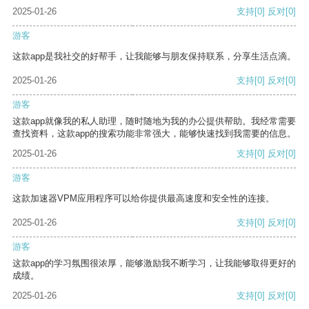
2025-01-26
支持
[0]
反对
[0]
游客
这款app是我社交的好帮手，让我能够与朋友保持联系，分享生活点滴。
2025-01-26
支持
[0]
反对
[0]
游客
这款app就像我的私人助理，随时随地为我的办公提供帮助。我经常需要
查找资料，这款app的搜索功能非常强大，能够快速找到我需要的信息。
2025-01-26
支持
[0]
反对
[0]
游客
这款加速器VPM应用程序可以给你提供最高速度和安全性的连接。
2025-01-26
支持
[0]
反对
[0]
游客
这款app的学习氛围很浓厚，能够激励我不断学习，让我能够取得更好的
成绩。
2025-01-26
支持
[0]
反对
[0]