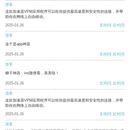
游客
这款加速器VPM应用程序可以给你提供最高速度和安全性的连接，并帮
助你在网络上自由移动。
2025-01-26
支持
[0]
反对
[0]
游客
这个是app神器
2025-01-26
支持
[0]
反对
[0]
游客
梯子神器，ins随便看，美美哒！
2025-01-26
支持
[0]
反对
[0]
游客
这款加速器VPM应用程序可以给你提供最高速度和安全性的连接，并帮
助你在网络上自由移动。
2025-01-26
支持
[0]
反对
[0]
游客