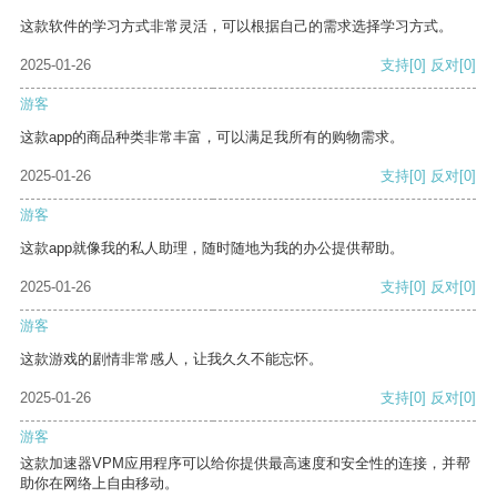
这款软件的学习方式非常灵活，可以根据自己的需求选择学习方式。
2025-01-26
支持
[0]
反对
[0]
游客
这款app的商品种类非常丰富，可以满足我所有的购物需求。
2025-01-26
支持
[0]
反对
[0]
游客
这款app就像我的私人助理，随时随地为我的办公提供帮助。
2025-01-26
支持
[0]
反对
[0]
游客
这款游戏的剧情非常感人，让我久久不能忘怀。
2025-01-26
支持
[0]
反对
[0]
游客
这款加速器VPM应用程序可以给你提供最高速度和安全性的连接，并帮
助你在网络上自由移动。