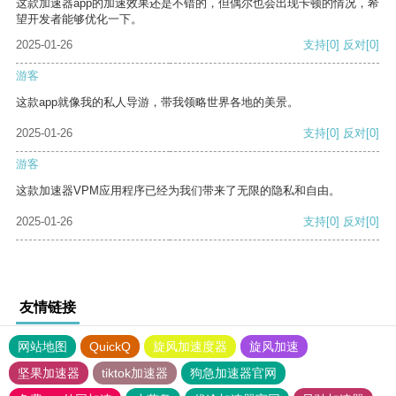
这款加速器app的加速效果还是不错的，但偶尔也会出现卡顿的情况，希
望开发者能够优化一下。
2025-01-26
支持
[0]
反对
[0]
游客
这款app就像我的私人导游，带我领略世界各地的美景。
2025-01-26
支持
[0]
反对
[0]
游客
这款加速器VPM应用程序已经为我们带来了无限的隐私和自由。
2025-01-26
支持
[0]
反对
[0]
友情链接
网站地图
QuickQ
旋风加速度器
旋风加速
坚果加速器
tiktok加速器
狗急加速器官网