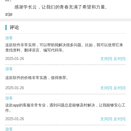
感谢学长云，让我们的青春充满了希望和力量。
#3#
评论
游客
这款软件非常实用，可以帮助我解决很多问题。比如，我可以使用它来
查找资料、翻译语言、编写代码等。
2025-01-26
支持
[0]
反对
[0]
游客
这款软件的价格非常实惠，值得推荐。
2025-01-26
支持
[0]
反对
[0]
游客
这款app的客服非常专业，遇到问题总是能够及时解决，让我能够安心工
作。
2025-01-26
支持
[0]
反对
[0]
游客