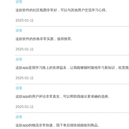
游客
这款软件的社区氛围非常好，可以与其他用户交流学习心得。
2025-01-11
游客
这款软件的价格非常实惠，值得推荐。
2025-01-11
游客
这款app是我学习路上的良师益友，让我能够随时随地学习新知识，拓宽视
2025-01-11
游客
这款app的用户评论非常真实，可以帮助我做出更准确的选择。
2025-01-11
游客
这款app的物流非常快捷，我下单后很快就能收到商品。