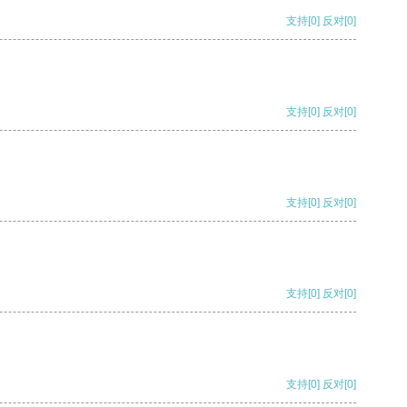
支持
[0]
反对
[0]
支持
[0]
反对
[0]
支持
[0]
反对
[0]
支持
[0]
反对
[0]
支持
[0]
反对
[0]