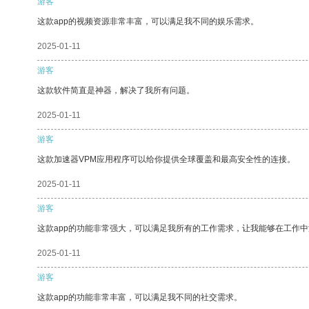
游客
这款app的视频资源非常丰富，可以满足我不同的娱乐需求。
2025-01-11
游客
这款软件简直是神器，解决了我所有问题。
2025-01-11
游客
这款加速器VPM应用程序可以给你提供全球覆盖和最高安全性的连接。
2025-01-11
游客
这款app的功能非常强大，可以满足我所有的工作需求，让我能够在工作
2025-01-11
游客
这款app的功能非常丰富，可以满足我不同的社交需求。