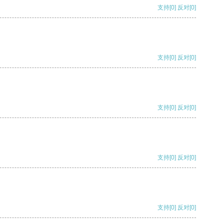
支持
[0]
反对
[0]
支持
[0]
反对
[0]
支持
[0]
反对
[0]
支持
[0]
反对
[0]
支持
[0]
反对
[0]