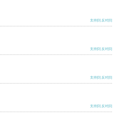
支持
[0]
反对
[0]
支持
[0]
反对
[0]
支持
[0]
反对
[0]
支持
[0]
反对
[0]