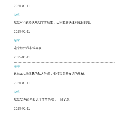
2025-01-11
游客
这款app的路线规划非常精准，让我能够快速到达目的地。
2025-01-11
游客
这个软件我非常喜欢
2025-01-11
游客
这款app就像我的私人导师，带领我探索知识的奥秘。
2025-01-11
游客
这款软件的界面设计非常简洁，一目了然。
2025-01-11