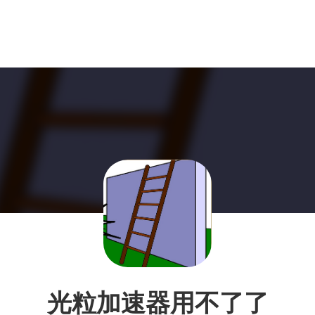
光粒加速器用不了了