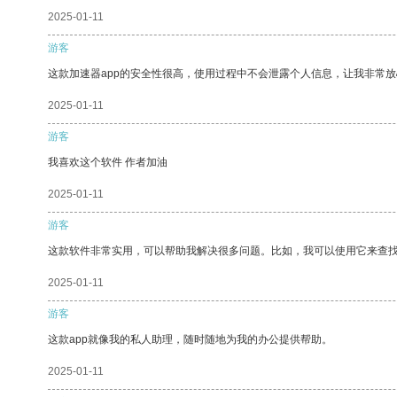
2025-01-11
游客
这款加速器app的安全性很高，使用过程中不会泄露个人信息，让我非常放
2025-01-11
游客
我喜欢这个软件 作者加油
2025-01-11
游客
这款软件非常实用，可以帮助我解决很多问题。比如，我可以使用它来查
2025-01-11
游客
这款app就像我的私人助理，随时随地为我的办公提供帮助。
2025-01-11