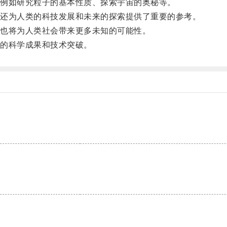
例如研究粒子的基本性质、探索宇宙的奥秘等。
还为人类的科技发展和未来的探索提供了重要的参考。
也将为人类社会带来更多未知的可能性。
的科学成果和技术突破。