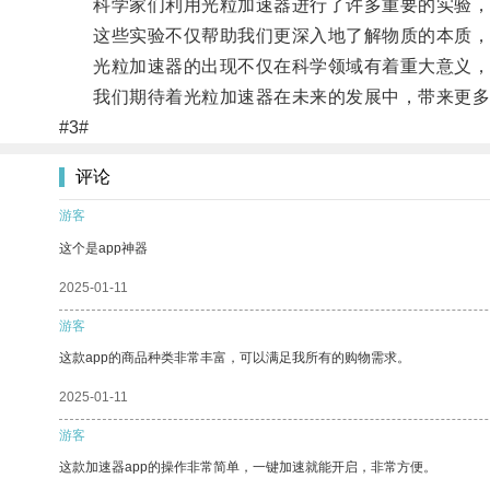
科学家们利用光粒加速器进行了许多重要的实验，
这些实验不仅帮助我们更深入地了解物质的本质，
光粒加速器的出现不仅在科学领域有着重大意义，
我们期待着光粒加速器在未来的发展中，带来更多
#3#
评论
游客
这个是app神器
2025-01-11
游客
这款app的商品种类非常丰富，可以满足我所有的购物需求。
2025-01-11
游客
这款加速器app的操作非常简单，一键加速就能开启，非常方便。