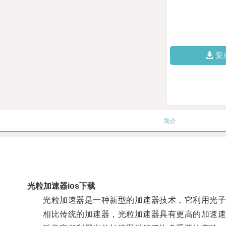
安
简介
光粒加速器ios下载
光粒加速器是一种新型的加速器技术，它利用光子
相比传统的加速器，光粒加速器具有更高的加速速度