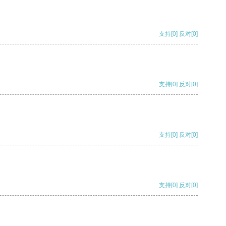
支持
[0]
反对
[0]
支持
[0]
反对
[0]
支持
[0]
反对
[0]
支持
[0]
反对
[0]