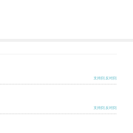
支持
[0]
反对
[0]
支持
[0]
反对
[0]