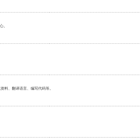
心。
找资料、翻译语言、编写代码等。