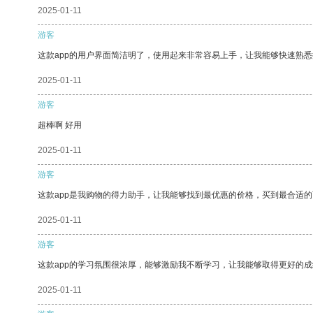
2025-01-11
游客
这款app的用户界面简洁明了，使用起来非常容易上手，让我能够快速熟
2025-01-11
游客
超棒啊 好用
2025-01-11
游客
这款app是我购物的得力助手，让我能够找到最优惠的价格，买到最合适
2025-01-11
游客
这款app的学习氛围很浓厚，能够激励我不断学习，让我能够取得更好的成
2025-01-11