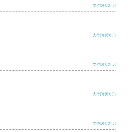
支持
[0]
反对
[0]
支持
[0]
反对
[0]
支持
[0]
反对
[0]
支持
[0]
反对
[0]
支持
[0]
反对
[0]