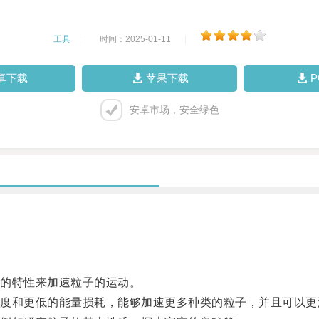
工具
|
时间：2025-01-11
|
卓下载
苹果下载
安卓市场，安全绿色
的特性来加速粒子的运动。
和更低的能量损耗，能够加速更多种类的粒子，并且可以更