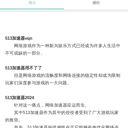
简介
排行
513加速器vqn
网络游戏作为一种新兴娱乐方式已经成为许多人生活中
不可或缺的一部分。
513加速器用不了了
但是网络游戏的流畅度和网络连接的稳定性却成为限制
玩家们深度参与游戏的一大问题。
513加速器2024
针对这一痛点，网络加速器应运而生。
其中513加速器作为其中的佼佼者受到了广大游戏玩家
的推崇。
首先，513加速器的优越性在于它能够有效优化网络连