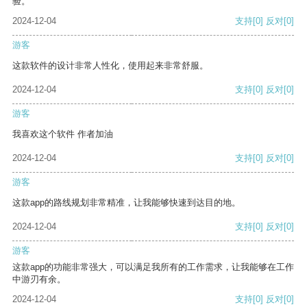
验。
2024-12-04
支持
[0]
反对
[0]
游客
这款软件的设计非常人性化，使用起来非常舒服。
2024-12-04
支持
[0]
反对
[0]
游客
我喜欢这个软件 作者加油
2024-12-04
支持
[0]
反对
[0]
游客
这款app的路线规划非常精准，让我能够快速到达目的地。
2024-12-04
支持
[0]
反对
[0]
游客
这款app的功能非常强大，可以满足我所有的工作需求，让我能够在工作
中游刃有余。
2024-12-04
支持
[0]
反对
[0]