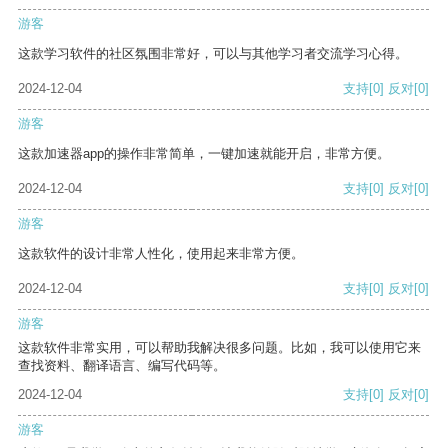
游客
这款学习软件的社区氛围非常好，可以与其他学习者交流学习心得。
2024-12-04
支持
[0]
反对
[0]
游客
这款加速器app的操作非常简单，一键加速就能开启，非常方便。
2024-12-04
支持
[0]
反对
[0]
游客
这款软件的设计非常人性化，使用起来非常方便。
2024-12-04
支持
[0]
反对
[0]
游客
这款软件非常实用，可以帮助我解决很多问题。比如，我可以使用它来
查找资料、翻译语言、编写代码等。
2024-12-04
支持
[0]
反对
[0]
游客