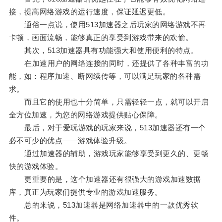
接，提高网络游戏的运行速度，保证延迟更低。
通俗一点说，使用513加速器之后玩家的网络游戏不再
卡顿，画面流畅，能够真正的享受到游戏带来的欢愉。
其次，513加速器具有功能强大和使用便利的特点。
在加速用户的网络连接的同时，还提供了各种丰富的功
能，如：程序加速、断网续传等，可以满足玩家的各种需
求。
而且它的使用也十分简单，只需轻轻一点，就可以开启
全方位加速，为您的网络游戏提供贴心保障。
最后，对于爱玩游戏的玩家来说，513加速器还有一个
必不可少的优点——游戏体验升级。
通过加速器的辅助，游戏玩家能够享受到更久的、更畅
快的游戏体验。
更重要的是，这个加速器还有很强大的游戏加速数据
库，真正为玩家们提供专业的游戏加速服务。
总的来说，513加速器是网络加速器中的一款优秀软
件。