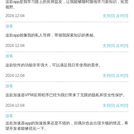
这款app是我学习路上的良师益友，让我能够随时随地学习新知识，拓宽
视野。
2024-12-04
支持
[0]
反对
[0]
游客
这款app就像我的私人导师，带领我探索知识的奥秘。
2024-12-04
支持
[0]
反对
[0]
游客
这款软件的功能非常强大，可以满足我日常使用的需求。
2024-12-04
支持
[0]
反对
[0]
游客
这款加速器VPM应用程序已经为我们带来了无限的隐私和安全性保护。
2024-12-04
支持
[0]
反对
[0]
游客
这款加速器app的加速效果还是不错的，但偶尔也会出现卡顿的情况，希
望开发者能够优化一下。