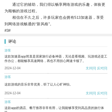
通过它的辅助，我们得以畅享网络游戏的乐趣，体验更
为顺畅的游戏过程。
相信在不久之后，许多玩家也会拥有513加速器，享受
到网络游戏畅通的“新风格”。
#3#
评论
游客
这款加速器app简直是居家旅行必备神器，无论是看视频、玩游戏还是工
作办公，都能畅享高速网络，再也不用担心网速卡顿了。
2024-12-04
支持
[0]
反对
[0]
游客
这款游戏的音乐非常优美，听了让人心旷神怡。
2024-12-04
支持
[0]
反对
[0]
游客
这款app的酒店、餐厅推荐非常有用，让我能够享受到高品质的旅行体