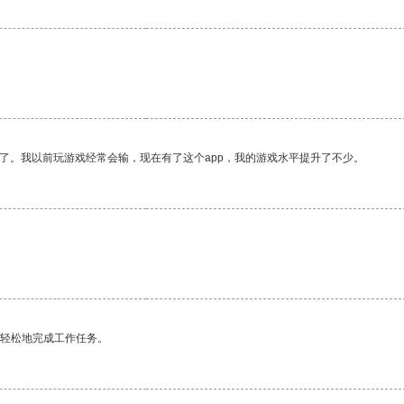
了。我以前玩游戏经常会输，现在有了这个app，我的游戏水平提升了不少。
。
更轻松地完成工作任务。