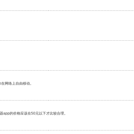
你在网络上自由移动。
器app的价格应该在50元以下才比较合理。