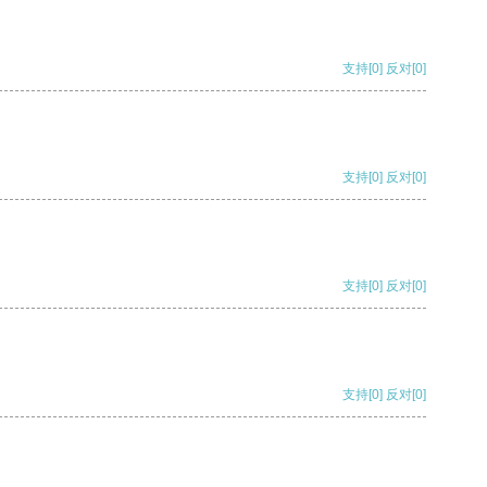
支持
[0]
反对
[0]
支持
[0]
反对
[0]
支持
[0]
反对
[0]
支持
[0]
反对
[0]