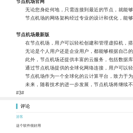
节点机场官网
无论您身处何地，只需连接到最近的节点，就能够
节点机场的网络架构经过专业的设计和优化，能够
节点机场最新版
在节点机场，用户可以轻松创建和管理虚拟机，搭
无论是个人用户还是企业用户，都能够根据自己的
此外，节点机场还提供丰富的云服务，包括数据库
通过节点机场提供的全球化网络连接，用户可以轻
节点机场作为一个全球化的云计算平台，致力于为
未来，随着技术的进一步发展，节点机场将继续不
#3#
评论
游客
这个软件很好用