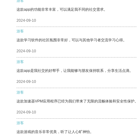
游客
这款app的功能非常丰富，可以满足我不同的社交需求。
2024-09-10
游客
这款学习软件的社区氛围非常好，可以与其他学习者交流学习心得。
2024-09-10
游客
这款app是我社交的好帮手，让我能够与朋友保持联系，分享生活点滴。
2024-09-10
游客
这款加速器VPM应用程序已经为我们带来了无限的流畅体验和安全性保护
2024-09-10
游客
这款游戏的音乐非常优美，听了让人心旷神怡。