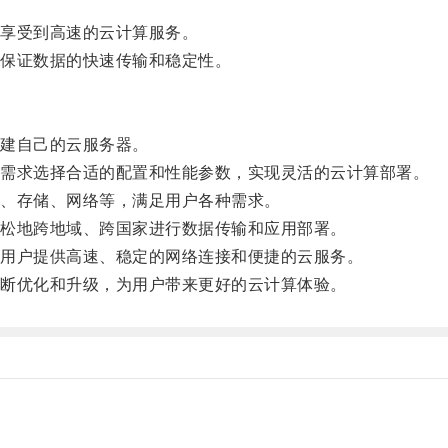
享受到高速的云计算服务。
保证数据的快速传输和稳定性。
建自己的云服务器。
需求选择合适的配置和性能参数，实现灵活的云计算部署。
、存储、网络等，满足用户各种需求。
松地跨地域、跨国家进行数据传输和应用部署。
用户提供高速、稳定的网络连接和便捷的云服务。
断优化和升级，为用户带来更好的云计算体验。