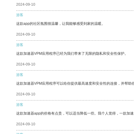
2024-09-10
游客
这款app的社区氛围很温馨，让我能够感受到家的温暖。
2024-09-10
游客
这款加速器VPM应用程序已经为我们带来了无限的隐私和安全性保护。
2024-09-10
游客
这款加速器VPM应用程序可以给你提供最高速度和安全性的连接，并帮助
2024-09-10
游客
这款加速器app的价格有点贵，可以适当降低一些。我个人觉得，一款加速
2024-09-10