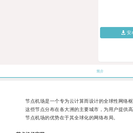
安
简介
节点机场是一个专为云计算而设计的全球性网络枢
这些节点分布在各大洲的主要城市，为用户提供高
节点机场的优势在于其全球化的网络布局。