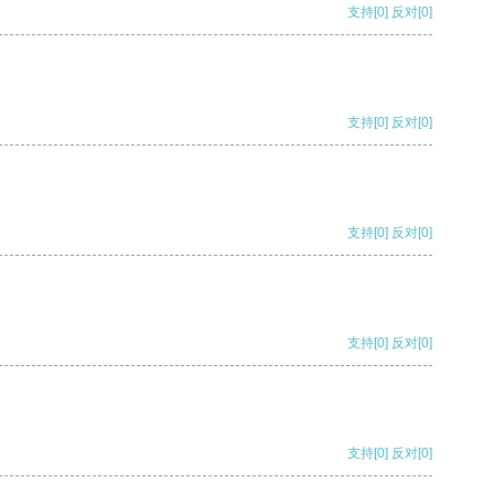
支持
[0]
反对
[0]
支持
[0]
反对
[0]
支持
[0]
反对
[0]
支持
[0]
反对
[0]
支持
[0]
反对
[0]