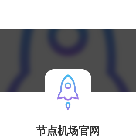
节点机场官网