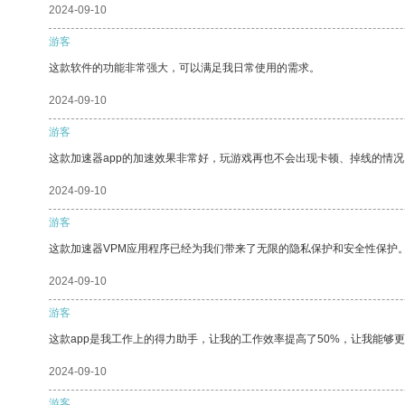
2024-09-10
游客
这款软件的功能非常强大，可以满足我日常使用的需求。
2024-09-10
游客
这款加速器app的加速效果非常好，玩游戏再也不会出现卡顿、掉线的情况
2024-09-10
游客
这款加速器VPM应用程序已经为我们带来了无限的隐私保护和安全性保护
2024-09-10
游客
这款app是我工作上的得力助手，让我的工作效率提高了50%，让我能够
2024-09-10
游客