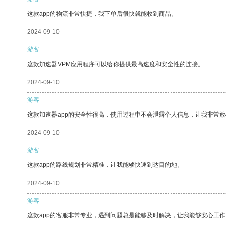
这款app的物流非常快捷，我下单后很快就能收到商品。
2024-09-10
游客
这款加速器VPM应用程序可以给你提供最高速度和安全性的连接。
2024-09-10
游客
这款加速器app的安全性很高，使用过程中不会泄露个人信息，让我非常放
2024-09-10
游客
这款app的路线规划非常精准，让我能够快速到达目的地。
2024-09-10
游客
这款app的客服非常专业，遇到问题总是能够及时解决，让我能够安心工作