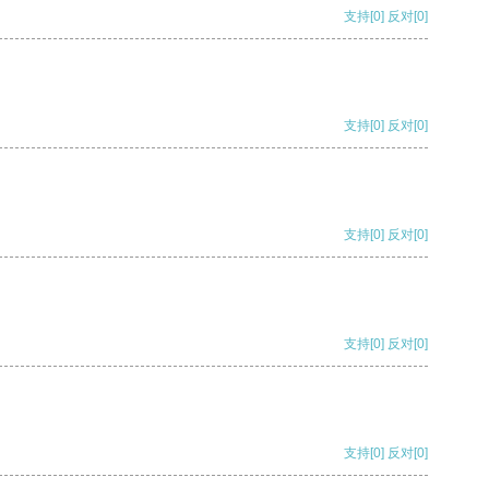
支持
[0]
反对
[0]
支持
[0]
反对
[0]
支持
[0]
反对
[0]
支持
[0]
反对
[0]
支持
[0]
反对
[0]