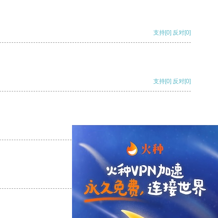
支持
[0]
反对
[0]
支持
[0]
反对
[0]
支持
[0]
反对
[0]
支持
[0]
反对
[0]