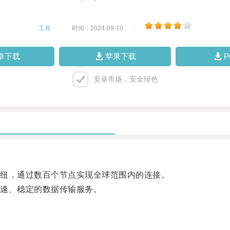
工具
|
时间：2024-09-10
|
卓下载
苹果下载
安卓市场，安全绿色
纽，通过数百个节点实现全球范围内的连接。
速、稳定的数据传输服务。