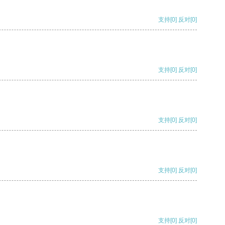
支持
[0]
反对
[0]
支持
[0]
反对
[0]
支持
[0]
反对
[0]
支持
[0]
反对
[0]
支持
[0]
反对
[0]