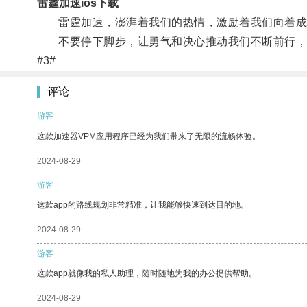
雷霆加速ios下载
雷霆加速，澎湃着我们的热情，激励着我们向着成
不要停下脚步，让勇气和决心推动我们不断前行，
#3#
评论
游客
这款加速器VPM应用程序已经为我们带来了无限的流畅体验。
2024-08-29
游客
这款app的路线规划非常精准，让我能够快速到达目的地。
2024-08-29
游客
这款app就像我的私人助理，随时随地为我的办公提供帮助。
2024-08-29