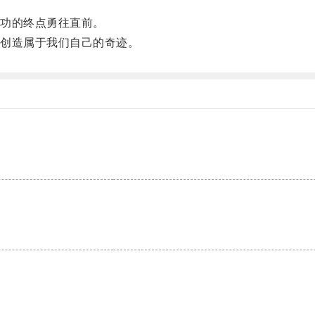
功的终点勇往直前。
创造属于我们自己的奇迹。