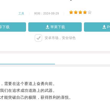
工具
|
时间：2024-08-29
|
卓下载
苹果下载
安卓市场，安全绿色
，需要在这个赛道上奋勇向前。
我们在追求成功道路上的武器。
才能突破自己的极限，获得胜利的喜悦。