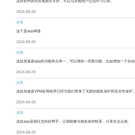
这款软件的社区氛围非常好，可以与其他用户交流学习心得。
2024-08-29
游客
这个是app神器
2024-08-29
游客
这款加速器app的功能有点单一，可以增加一些新功能，比如增加一个自
2024-08-29
游客
这款加速器VPM应用程序已经为我们带来了无限的隐私保护和安全性保护
2024-08-29
游客
这款app是我社交的好帮手，让我能够与朋友保持联系，分享生活点滴。
2024-08-29