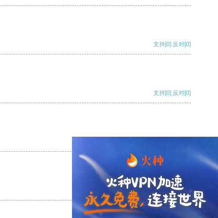
支持
[0]
反对
[0]
支持
[0]
反对
[0]
支持
[0]
反对
[0]
支持
[0]
反对
[0]