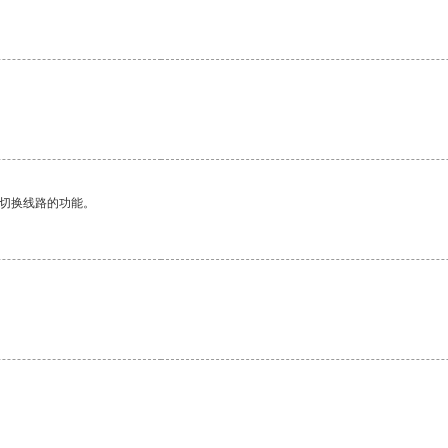
动切换线路的功能。
。