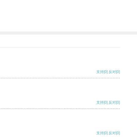
支持
[0]
反对
[0]
支持
[0]
反对
[0]
支持
[0]
反对
[0]