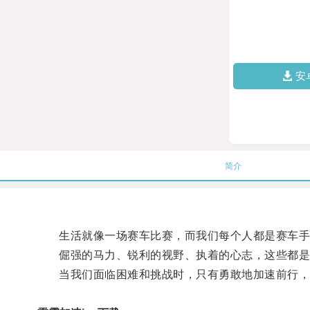
安
简介
生活就像一场赛车比赛，而我们每个人都是赛车手
倔强的马力、锐利的视野、执着的心志，这些都是
当我们面临困难和挑战时，只有勇敢地加速前行，