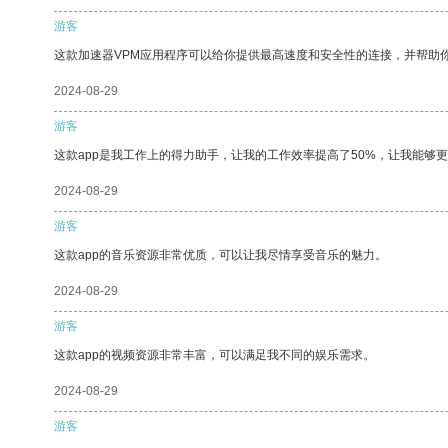
游客
这款加速器VPM应用程序可以给你提供最高速度和安全性的连接，并帮助
2024-08-29
游客
这款app是我工作上的得力助手，让我的工作效率提高了50%，让我能够
2024-08-29
游客
这款app的音乐资源非常优质，可以让我尽情享受音乐的魅力。
2024-08-29
游客
这款app的视频资源非常丰富，可以满足我不同的娱乐需求。
2024-08-29
游客