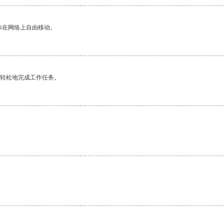
你在网络上自由移动。
更轻松地完成工作任务。