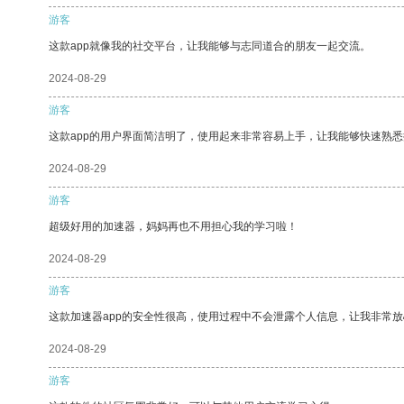
游客
这款app就像我的社交平台，让我能够与志同道合的朋友一起交流。
2024-08-29
游客
这款app的用户界面简洁明了，使用起来非常容易上手，让我能够快速熟悉
2024-08-29
游客
超级好用的加速器，妈妈再也不用担心我的学习啦！
2024-08-29
游客
这款加速器app的安全性很高，使用过程中不会泄露个人信息，让我非常放
2024-08-29
游客