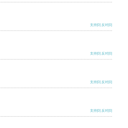
支持
[0]
反对
[0]
支持
[0]
反对
[0]
支持
[0]
反对
[0]
支持
[0]
反对
[0]