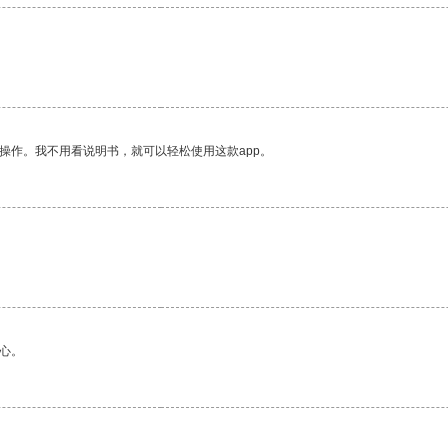
操作。我不用看说明书，就可以轻松使用这款app。
心。