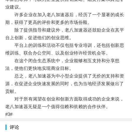
业建议。
许多企业在加入老八加速器后，经历了一个显著的成长
期，获得了更高的评价和更多的市场份额。
除了提供指导和建议外，老八加速器还鼓励企业在其平
台上创新，促进他们的创业思维。
平台上的训练和活动不仅包括专业培训，还包括创新思
维训练、联合办公空间、以及创业特许经营机会等。
在这个闭合生态系统中，企业能够相互支持和分享想
法，使他们更快地实现商业目标。
总之，老八加速器为中小型企业提供了无价的支持和资
源，在促进企业快速发展的同时，也为当地经济发展做出了
贡献。
对于所有渴望在创业和创新方面取得成功的企业来说，
老八加速器无疑是一个值得信赖和依赖的合作伙伴。
#3#
评论