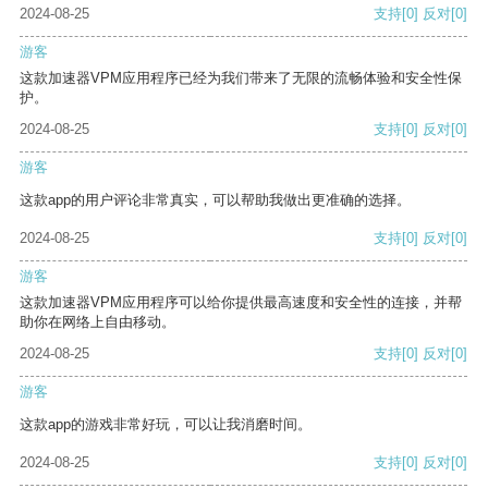
2024-08-25
支持
[0]
反对
[0]
游客
这款加速器VPM应用程序已经为我们带来了无限的流畅体验和安全性保
护。
2024-08-25
支持
[0]
反对
[0]
游客
这款app的用户评论非常真实，可以帮助我做出更准确的选择。
2024-08-25
支持
[0]
反对
[0]
游客
这款加速器VPM应用程序可以给你提供最高速度和安全性的连接，并帮
助你在网络上自由移动。
2024-08-25
支持
[0]
反对
[0]
游客
这款app的游戏非常好玩，可以让我消磨时间。
2024-08-25
支持
[0]
反对
[0]