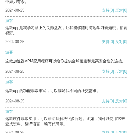
中游刃有余。
2024-08-25
支持
[0]
反对
[0]
游客
这款app是我学习路上的良师益友，让我能够随时随地学习新知识，拓宽
视野。
2024-08-25
支持
[0]
反对
[0]
游客
这款加速器VPM应用程序可以给你提供全球覆盖和最高安全性的连接。
2024-08-25
支持
[0]
反对
[0]
游客
这款app的功能非常丰富，可以满足我不同的社交需求。
2024-08-25
支持
[0]
反对
[0]
游客
这款软件非常实用，可以帮助我解决很多问题。比如，我可以使用它来
查找资料、翻译语言、编写代码等。
2024-08-25
支持
[0]
反对
[0]