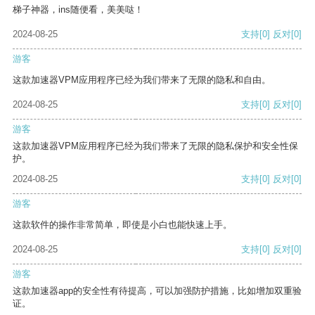
梯子神器，ins随便看，美美哒！
2024-08-25
支持
[0]
反对
[0]
游客
这款加速器VPM应用程序已经为我们带来了无限的隐私和自由。
2024-08-25
支持
[0]
反对
[0]
游客
这款加速器VPM应用程序已经为我们带来了无限的隐私保护和安全性保
护。
2024-08-25
支持
[0]
反对
[0]
游客
这款软件的操作非常简单，即使是小白也能快速上手。
2024-08-25
支持
[0]
反对
[0]
游客
这款加速器app的安全性有待提高，可以加强防护措施，比如增加双重验
证。