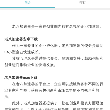
简介
排行
老八加速器是一家在创业圈内颇有名气的企业加速器。
老八加速器安卓下载
作为一家专业的企业孵化器，老八加速器的使命是帮助
中小型企业快速成长。
其核心理念是通过提供资金、资源和支持，鼓励创新和
创业进而推动企业的快速发展。
老八加速器mac下载
在老八加速器的平台上，企业可以接触到各种不同的行
业专家和导师，获得有关创新和市场竞争的不同视角和想
法。
此外，老八加速器还提供了一批在创业和投资方面经验
丰富的导师，可以为企业提供营销策略、融资方案和其他专