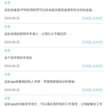
游客
这款加速器VPM应用程序可以给你提供最高速度和安全性的连接。
2024-08-25
支持
[0]
反对
[0]
游客
这款游戏的剧情非常感人，让我久久不能忘怀。
2024-08-25
支持
[0]
反对
[0]
游客
这个软件我非常喜欢
2024-08-25
支持
[0]
反对
[0]
游客
这款app就像我的私人导师，带领我探索知识的奥秘。
2024-08-25
支持
[0]
反对
[0]
游客
这款app的功能非常强大，可以满足我所有的工作需求，让我能够在工作