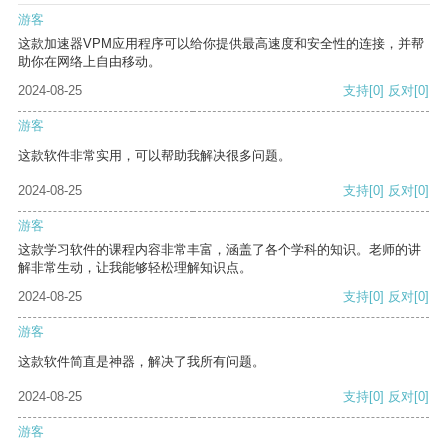
游客
这款加速器VPM应用程序可以给你提供最高速度和安全性的连接，并帮
助你在网络上自由移动。
2024-08-25
支持
[0]
反对
[0]
游客
这款软件非常实用，可以帮助我解决很多问题。
2024-08-25
支持
[0]
反对
[0]
游客
这款学习软件的课程内容非常丰富，涵盖了各个学科的知识。老师的讲
解非常生动，让我能够轻松理解知识点。
2024-08-25
支持
[0]
反对
[0]
游客
这款软件简直是神器，解决了我所有问题。
2024-08-25
支持
[0]
反对
[0]
游客