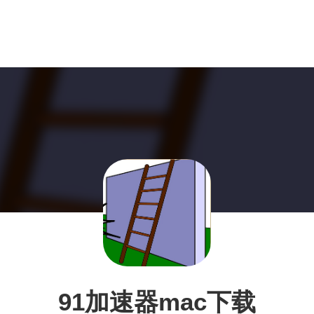
91加速器mac下载