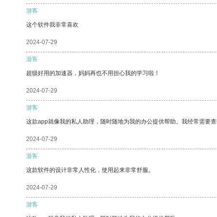
游客
这个软件我非常喜欢
2024-07-29
游客
超级好用的加速器，妈妈再也不用担心我的学习啦！
2024-07-29
游客
这款app就像我的私人助理，随时随地为我的办公提供帮助。我经常需要查
2024-07-29
游客
这款软件的设计非常人性化，使用起来非常舒服。
2024-07-29
游客