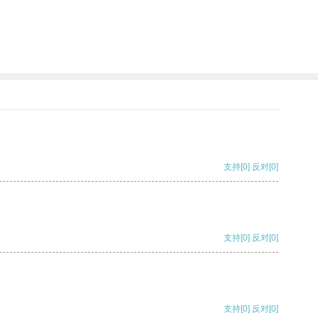
支持
[0]
反对
[0]
支持
[0]
反对
[0]
支持
[0]
反对
[0]