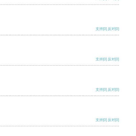
支持
[0]
反对
[0]
支持
[0]
反对
[0]
支持
[0]
反对
[0]
支持
[0]
反对
[0]