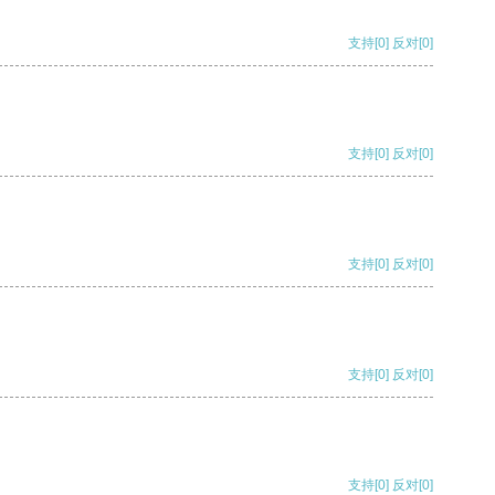
支持
[0]
反对
[0]
支持
[0]
反对
[0]
支持
[0]
反对
[0]
支持
[0]
反对
[0]
支持
[0]
反对
[0]