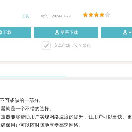
工具
|
时间：2024-07-29
|
卓下载
苹果下载
安卓市场，安全绿色
不可或缺的一部分。
器就是一个不错的选择。
速器能够帮助用户实现网络速度的提升，让用户可以更快、更
确保用户可以随时随地享受高速网络。