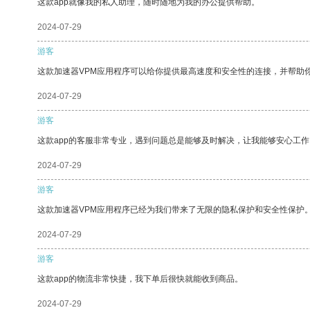
这款app就像我的私人助理，随时随地为我的办公提供帮助。
2024-07-29
游客
这款加速器VPM应用程序可以给你提供最高速度和安全性的连接，并帮助
2024-07-29
游客
这款app的客服非常专业，遇到问题总是能够及时解决，让我能够安心工作
2024-07-29
游客
这款加速器VPM应用程序已经为我们带来了无限的隐私保护和安全性保护
2024-07-29
游客
这款app的物流非常快捷，我下单后很快就能收到商品。
2024-07-29