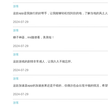
游客
这款app是我旅行的好帮手，让我能够轻松找到目的地，了解当地的风土人
2024-07-29
游客
梯子神器，ins随便看，美美哒！
2024-07-29
游客
这款游戏的剧情非常感人，让我久久不能忘怀。
2024-07-29
游客
这款加速器app的加速效果还是不错的，但偶尔也会出现卡顿的情况，希
2024-07-29
游客