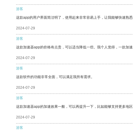
游客
这款app的用户界面简洁明了，使用起来非常容易上手，让我能够快速熟
2024-07-29
游客
这款加速器app的价格有点贵，可以适当降低一些。我个人觉得，一款加速
2024-07-29
游客
这款软件的功能非常全面，可以满足我所有需求。
2024-07-29
游客
这款加速器app的加速效果一般，可以再提升一下，比如能够支持更多地
2024-07-29
游客