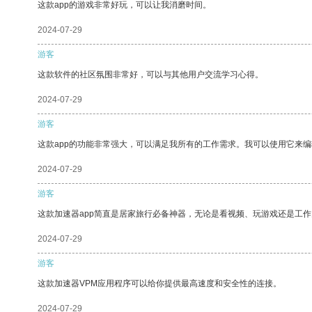
这款app的游戏非常好玩，可以让我消磨时间。
2024-07-29
游客
这款软件的社区氛围非常好，可以与其他用户交流学习心得。
2024-07-29
游客
这款app的功能非常强大，可以满足我所有的工作需求。我可以使用它来
2024-07-29
游客
这款加速器app简直是居家旅行必备神器，无论是看视频、玩游戏还是工
2024-07-29
游客
这款加速器VPM应用程序可以给你提供最高速度和安全性的连接。
2024-07-29