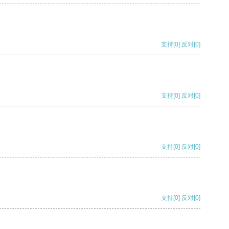
支持
[0]
反对
[0]
支持
[0]
反对
[0]
支持
[0]
反对
[0]
支持
[0]
反对
[0]