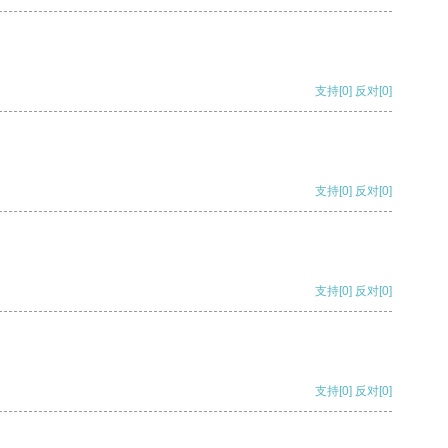
支持
[0]
反对
[0]
支持
[0]
反对
[0]
支持
[0]
反对
[0]
支持
[0]
反对
[0]