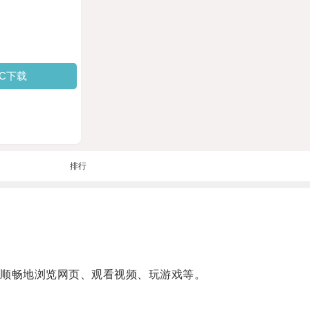
PC下载
排行
顺畅地浏览网页、观看视频、玩游戏等。