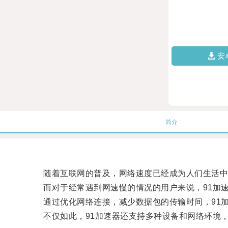
安
简介
随着互联网的普及，网络速度已经成为人们生活中
而对于经常遇到网速慢的情况的用户来说，91加速
通过优化网络连接，减少数据包的传输时间，91加
不仅如此，91加速器还支持多种设备和网络环境，