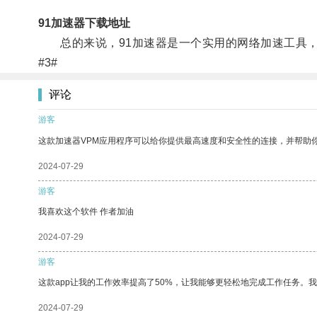
91加速器下载地址
总的来说，91加速器是一个实用的网络加速工具，
#3#
评论
游客
这款加速器VPM应用程序可以给你提供最高速度和安全性的连接，并帮助
2024-07-29
游客
我喜欢这个软件 作者加油
2024-07-29
游客
这款app让我的工作效率提高了50%，让我能够更轻松地完成工作任务。
2024-07-29