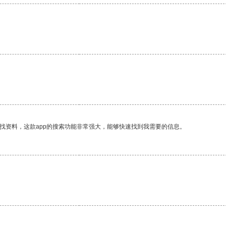
找资料，这款app的搜索功能非常强大，能够快速找到我需要的信息。