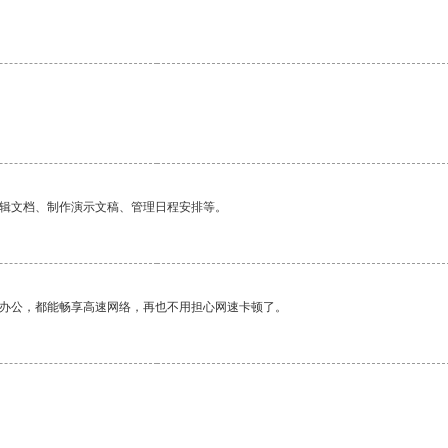
编辑文档、制作演示文稿、管理日程安排等。
作办公，都能畅享高速网络，再也不用担心网速卡顿了。