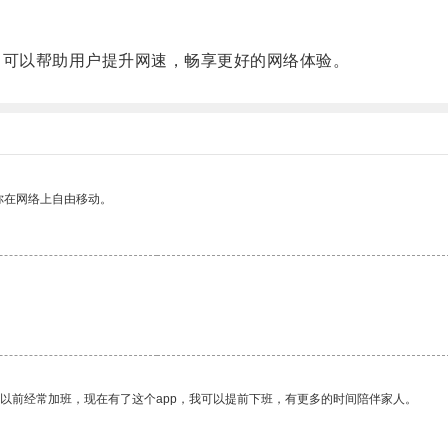
可以帮助用户提升网速，畅享更好的网络体验。
你在网络上自由移动。
我以前经常加班，现在有了这个app，我可以提前下班，有更多的时间陪伴家人。