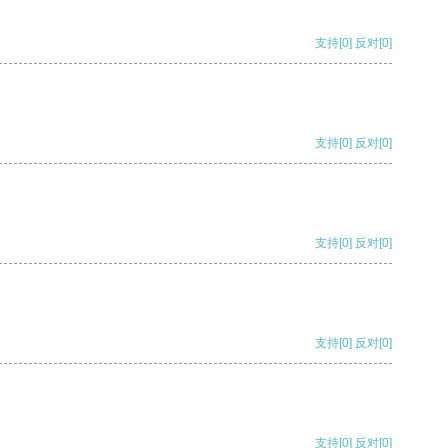
支持
[0]
反对
[0]
支持
[0]
反对
[0]
支持
[0]
反对
[0]
支持
[0]
反对
[0]
支持
[0]
反对
[0]